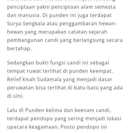
penciptaan yakni penciptaan alam semesta
dan manusia. Di punden ini juga terdapat
Surya Sengkala atau penggambaran hewan-
hewan yang merupakan catatan sejarah
pembangunan candi yang berlangsung secara
bertahap.
Sedangkan bukti fungsi candi ini sebagai
tempat ruwat terlihat di punden keempat.
Relief kisah Sudamala yang menjadi dasar
peruwatan bisa terlihat di batu-batu yang ada
di sini.
Lalu di Punden kelima dan keenam candi,
terdapat pendopo yang sering menjadi lokasi
upacara keagamaan. Posisi pendopo ini