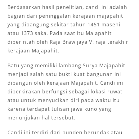
Berdasarkan hasil penelitian, candi ini adalah
bagian dari peninggalan kerajaan majapahit
yang dibangung sekitar tahun 1451 masehi
atau 1373 saka. Pada saat itu Majapahit
diperintah oleh Raja Brawijaya V, raja terakhir
kerajaan Majapahit.
Batu yang memiliki lambang Surya Majapahit
menjadi salah satu bukti kuat bangunan ini
dibangun oleh kerajaan Majapahit. Candi ini
diperkirakan berfungsi sebagai lokasi ruwat
atau untuk menyucikan diri pada waktu itu
karena terdapat tulisan jawa kuno yang
menunjukan hal tersebut.
Candi ini terdiri dari punden berundak atau