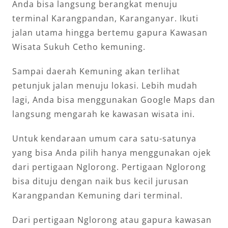
Anda bisa langsung berangkat menuju
terminal Karangpandan, Karanganyar. Ikuti
jalan utama hingga bertemu gapura Kawasan
Wisata Sukuh Cetho kemuning.
Sampai daerah Kemuning akan terlihat
petunjuk jalan menuju lokasi. Lebih mudah
lagi, Anda bisa menggunakan Google Maps dan
langsung mengarah ke kawasan wisata ini.
Untuk kendaraan umum cara satu-satunya
yang bisa Anda pilih hanya menggunakan ojek
dari pertigaan Nglorong. Pertigaan Nglorong
bisa dituju dengan naik bus kecil jurusan
Karangpandan Kemuning dari terminal.
Dari pertigaan Nglorong atau gapura kawasan