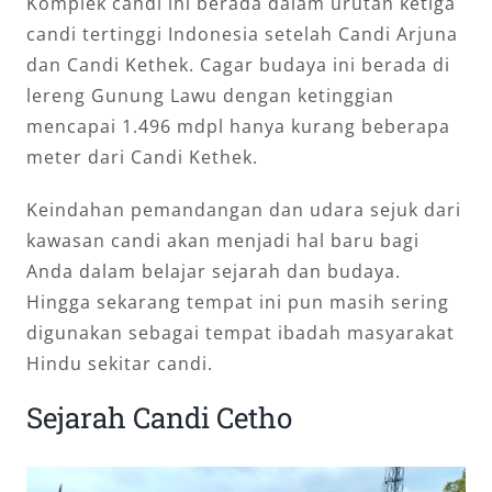
Komplek candi ini berada dalam urutan ketiga
candi tertinggi Indonesia setelah Candi Arjuna
dan Candi Kethek. Cagar budaya ini berada di
lereng Gunung Lawu dengan ketinggian
mencapai 1.496 mdpl hanya kurang beberapa
meter dari Candi Kethek.
Keindahan pemandangan dan udara sejuk dari
kawasan candi akan menjadi hal baru bagi
Anda dalam belajar sejarah dan budaya.
Hingga sekarang tempat ini pun masih sering
digunakan sebagai tempat ibadah masyarakat
Hindu sekitar candi.
Sejarah Candi Cetho