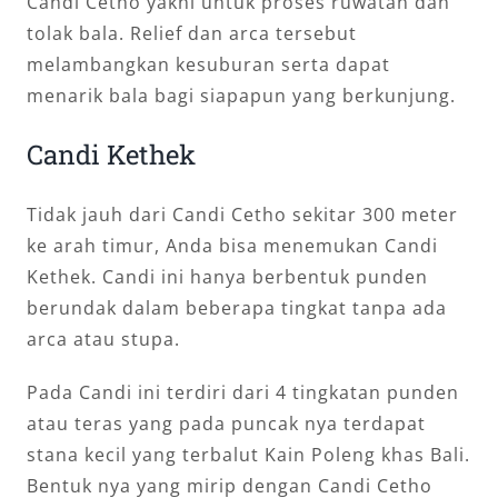
Candi Cetho yakni untuk proses ruwatan dan
tolak bala. Relief dan arca tersebut
melambangkan kesuburan serta dapat
menarik bala bagi siapapun yang berkunjung.
Candi Kethek
Tidak jauh dari Candi Cetho sekitar 300 meter
ke arah timur, Anda bisa menemukan Candi
Kethek. Candi ini hanya berbentuk punden
berundak dalam beberapa tingkat tanpa ada
arca atau stupa.
Pada Candi ini terdiri dari 4 tingkatan punden
atau teras yang pada puncak nya terdapat
stana kecil yang terbalut Kain Poleng khas Bali.
Bentuk nya yang mirip dengan Candi Cetho