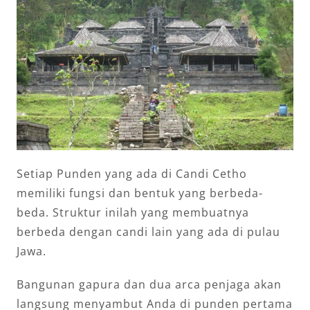
Setiap Punden yang ada di Candi Cetho
memiliki fungsi dan bentuk yang berbeda-
beda. Struktur inilah yang membuatnya
berbeda dengan candi lain yang ada di pulau
Jawa.
Bangunan gapura dan dua arca penjaga akan
langsung menyambut Anda di punden pertama