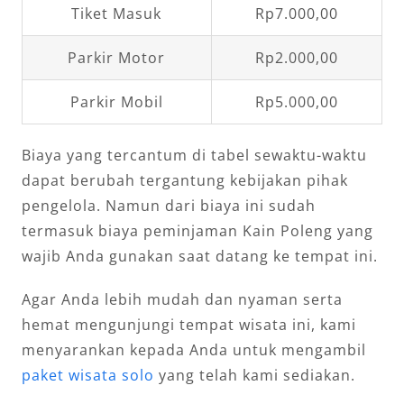
Tiket Masuk
Rp7.000,00
Parkir Motor
Rp2.000,00
Parkir Mobil
Rp5.000,00
Biaya yang tercantum di tabel sewaktu-waktu
dapat berubah tergantung kebijakan pihak
pengelola. Namun dari biaya ini sudah
termasuk biaya peminjaman Kain Poleng yang
wajib Anda gunakan saat datang ke tempat ini.
Agar Anda lebih mudah dan nyaman serta
hemat mengunjungi tempat wisata ini, kami
menyarankan kepada Anda untuk mengambil
paket wisata solo
yang telah kami sediakan.