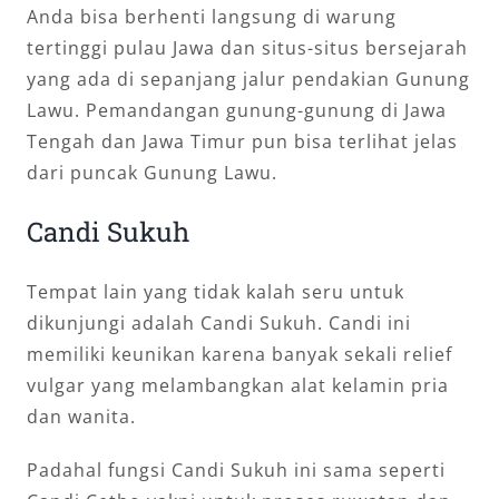
Anda bisa berhenti langsung di warung
tertinggi pulau Jawa dan situs-situs bersejarah
yang ada di sepanjang jalur pendakian Gunung
Lawu. Pemandangan gunung-gunung di Jawa
Tengah dan Jawa Timur pun bisa terlihat jelas
dari puncak Gunung Lawu.
Candi Sukuh
Tempat lain yang tidak kalah seru untuk
dikunjungi adalah Candi Sukuh. Candi ini
memiliki keunikan karena banyak sekali relief
vulgar yang melambangkan alat kelamin pria
dan wanita.
Padahal fungsi Candi Sukuh ini sama seperti