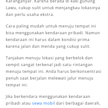
Karanganyar. Karena berada di kaki gunung
Lawu, cukup sulit untuk menjangkau lokasinya
dan perlu usaha ekstra.
Cara paling mudah untuk menuju tempat ini
bisa menggunakan kendaraan pribadi. Namun
kendaraan ini harus dalam kondisi prima
karena jalan dan menda yang cukup sulit.
Tanjakan menuju lokasi yang berbelok dan
sempit sangat terkenal jadi satu rintangan
menuju tempat ini. Anda harus berkonsentrasi
penuh saat berjalan melewati jalur menuju
tempat ini.
Jika berkendara menggunakan kendaraan
pribadi atau
sewa mobil
dari berbagai daerah,