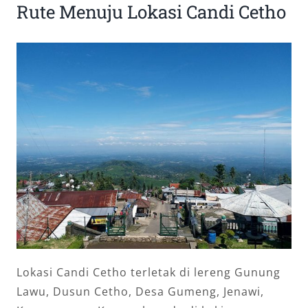
Rute Menuju Lokasi Candi Cetho
Lokasi Candi Cetho terletak di lereng Gunung
Lawu, Dusun Cetho, Desa Gumeng, Jenawi,