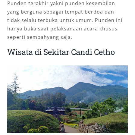
Punden terakhir yakni punden kesembilan
yang berguna sebagai tempat berdoa dan
tidak selalu terbuka untuk umum. Punden ini
hanya buka saat pelaksanaan acara khusus
seperti sembahyang saja.
Wisata di Sekitar Candi Cetho