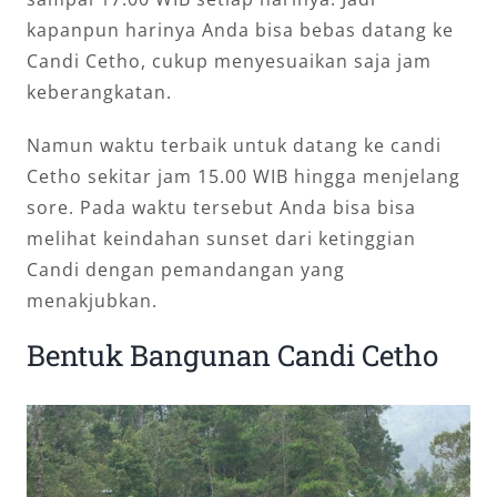
kapanpun harinya Anda bisa bebas datang ke
Candi Cetho, cukup menyesuaikan saja jam
keberangkatan.
Namun waktu terbaik untuk datang ke candi
Cetho sekitar jam 15.00 WIB hingga menjelang
sore. Pada waktu tersebut Anda bisa bisa
melihat keindahan sunset dari ketinggian
Candi dengan pemandangan yang
menakjubkan.
Bentuk Bangunan Candi Cetho