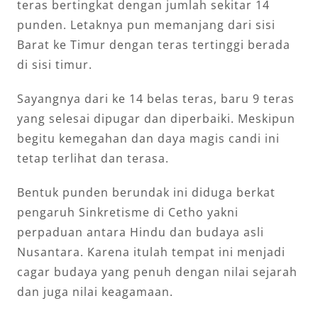
teras bertingkat dengan jumlah sekitar 14
punden. Letaknya pun memanjang dari sisi
Barat ke Timur dengan teras tertinggi berada
di sisi timur.
Sayangnya dari ke 14 belas teras, baru 9 teras
yang selesai dipugar dan diperbaiki. Meskipun
begitu kemegahan dan daya magis candi ini
tetap terlihat dan terasa.
Bentuk punden berundak ini diduga berkat
pengaruh Sinkretisme di Cetho yakni
perpaduan antara Hindu dan budaya asli
Nusantara. Karena itulah tempat ini menjadi
cagar budaya yang penuh dengan nilai sejarah
dan juga nilai keagamaan.