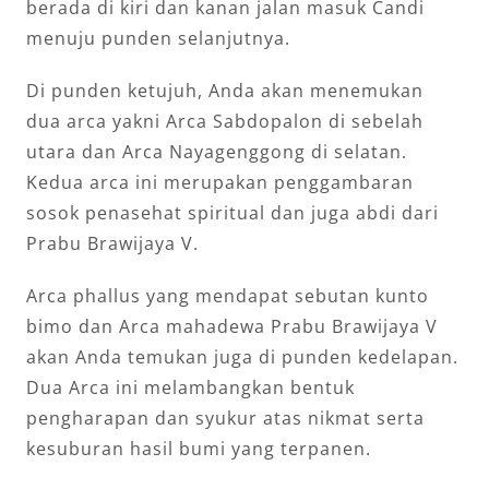
berada di kiri dan kanan jalan masuk Candi
menuju punden selanjutnya.
Di punden ketujuh, Anda akan menemukan
dua arca yakni Arca Sabdopalon di sebelah
utara dan Arca Nayagenggong di selatan.
Kedua arca ini merupakan penggambaran
sosok penasehat spiritual dan juga abdi dari
Prabu Brawijaya V.
Arca phallus yang mendapat sebutan kunto
bimo dan Arca mahadewa Prabu Brawijaya V
akan Anda temukan juga di punden kedelapan.
Dua Arca ini melambangkan bentuk
pengharapan dan syukur atas nikmat serta
kesuburan hasil bumi yang terpanen.