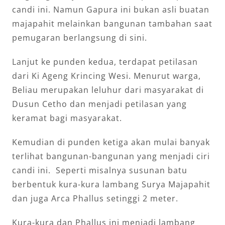
candi ini. Namun Gapura ini bukan asli buatan
majapahit melainkan bangunan tambahan saat
pemugaran berlangsung di sini.
Lanjut ke punden kedua, terdapat petilasan
dari Ki Ageng Krincing Wesi. Menurut warga,
Beliau merupakan leluhur dari masyarakat di
Dusun Cetho dan menjadi petilasan yang
keramat bagi masyarakat.
Kemudian di punden ketiga akan mulai banyak
terlihat bangunan-bangunan yang menjadi ciri
candi ini. Seperti misalnya susunan batu
berbentuk kura-kura lambang Surya Majapahit
dan juga Arca Phallus setinggi 2 meter.
Kura-kura dan Phallus ini menjadi lambang