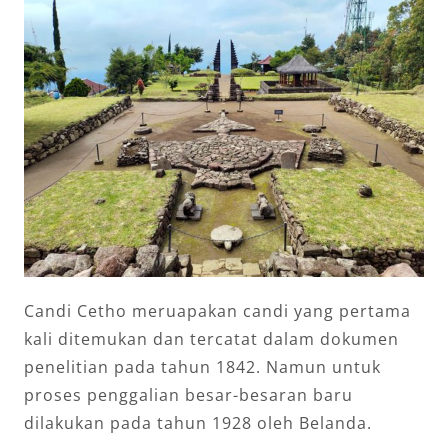
Candi Cetho meruapakan candi yang pertama
kali ditemukan dan tercatat dalam dokumen
penelitian pada tahun 1842. Namun untuk
proses penggalian besar-besaran baru
dilakukan pada tahun 1928 oleh Belanda.