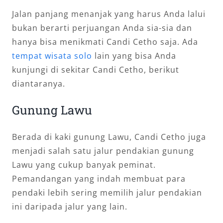
Jalan panjang menanjak yang harus Anda lalui
bukan berarti perjuangan Anda sia-sia dan
hanya bisa menikmati Candi Cetho saja. Ada
tempat wisata solo
lain yang bisa Anda
kunjungi di sekitar Candi Cetho, berikut
diantaranya.
Gunung Lawu
Berada di kaki gunung Lawu, Candi Cetho juga
menjadi salah satu jalur pendakian gunung
Lawu yang cukup banyak peminat.
Pemandangan yang indah membuat para
pendaki lebih sering memilih jalur pendakian
ini daripada jalur yang lain.