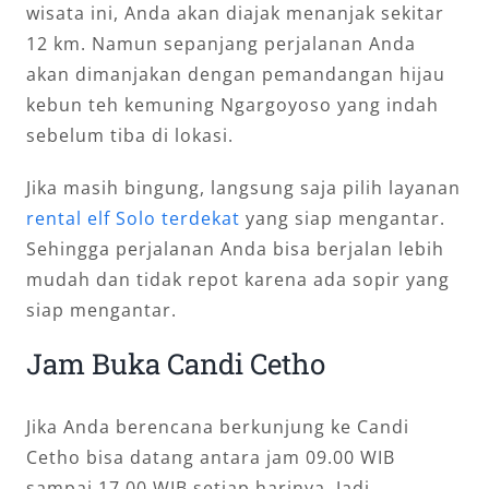
wisata ini, Anda akan diajak menanjak sekitar
12 km. Namun sepanjang perjalanan Anda
akan dimanjakan dengan pemandangan hijau
kebun teh kemuning Ngargoyoso yang indah
sebelum tiba di lokasi.
Jika masih bingung, langsung saja pilih layanan
rental elf Solo terdekat
yang siap mengantar.
Sehingga perjalanan Anda bisa berjalan lebih
mudah dan tidak repot karena ada sopir yang
siap mengantar.
Jam Buka Candi Cetho
Jika Anda berencana berkunjung ke Candi
Cetho bisa datang antara jam 09.00 WIB
sampai 17.00 WIB setiap harinya. Jadi