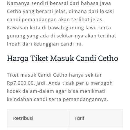
Namanya sendiri berasal dari bahasa Jawa
Cetho yang berarti jelas, dimana dari lokasi
candi pemandangan akan terlihat jelas.
Kawasan kota di bawah gunung lawu serta
gunung yang ada di sekitar nya akan terlihat
Indah dari ketinggian candi ini.
Harga Tiket Masuk Candi Cetho
Tiket masuk Candi Cetho hanya sekitar
Rp7.000,00. Jadi, Anda tidak perlu merogoh
kocek dalam-dalam agar bisa menikmati
keindahan candi serta pemandangannya.
Retribusi
Tarif