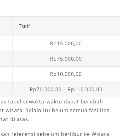
Tarif
Rp15.000,00
Rp75.000,00
Rp10.000,00
Rp70.000,00 – Rp110.000,00
tas tabel sewaktu-waktu dapat berubah
 wisata. Selain itu belum semua fasilitas
ar di atas.
ikan referensi sebelum berlibur ke Wisata