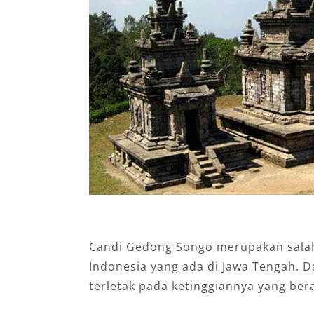
Candi Gedong Songo merupakan salah 
Indonesia yang ada di Jawa Tengah. Day
terletak pada ketinggiannya yang ber