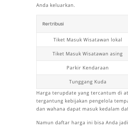
Anda keluarkan.
Rertribusi
Tiket Masuk Wisatawan lokal
Tiket Masuk Wisatawan asing
Parkir Kendaraan
Tunggang Kuda
Harga terupdate yang tercantum di a
tergantung kebijakan pengelola tempat
dan wahana dapat masuk kedalam daft
Namun daftar harga ini bisa Anda jad