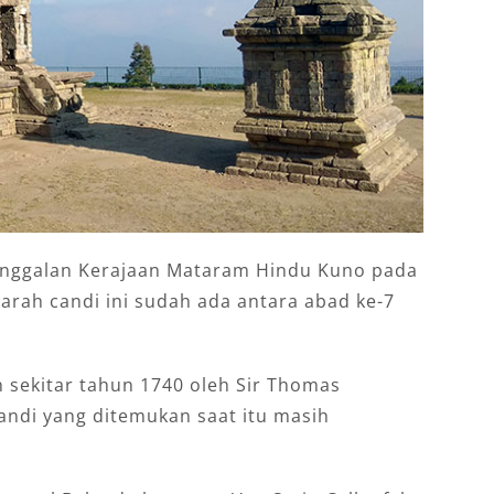
nggalan Kerajaan Mataram Hindu Kuno pada
arah candi ini sudah ada antara abad ke-7
n sekitar tahun 1740 oleh Sir Thomas
ndi yang ditemukan saat itu masih