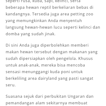
seperti rusa, kuda, sapi, kelinci, serta
beberapa hewan reptil berkeliaran bebas di
kandangnya. Tersedia juga area petting zoo
yang memungkinkan Anda menyentuh
langsung hewan-hewan lucu seperti kelinci dan
domba yang sudah jinak.
Di sini Anda juga diperbolehkan memberi
makan hewan tersebut dengan makanan yang
sudah dipersiapkan oleh pengelola. Khusus
untuk anak-anak, mereka bisa mencoba
sensasi menunggangi kuda poni untuk
berkeliling area dairyland yang pasti sangat
seru.
Suasana sejuk dari perbukitan Ungaran dan
pemandangan alam sekitarnya membuat