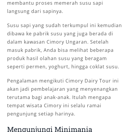
membantu proses memerah susu sapi
langsung dari sapinya.
Susu sapi yang sudah terkumpul ini kemudian
dibawa ke pabrik susu yang juga berada di
dalam kawasan Cimory Ungaran. Setelah
masuk pabrik, Anda bisa melihat beberapa
produk hasil olahan susu yang beragam
seperti permen, yoghurt, hingga coklat susu.
Pengalaman mengikuti Cimory Dairy Tour ini
akan jadi pembelajaran yang menyenangkan
terutama bagi anak-anak. Itulah mengapa
tempat wisata Cimory ini selalu ramai
pengunjung setiap harinya.
Mengunjungi Minimania