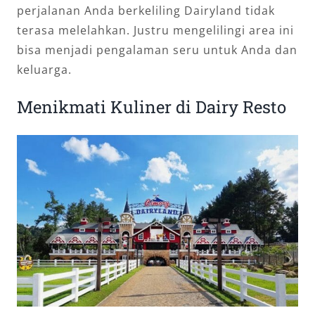
perjalanan Anda berkeliling Dairyland tidak
terasa melelahkan. Justru mengelilingi area ini
bisa menjadi pengalaman seru untuk Anda dan
keluarga.
Menikmati Kuliner di Dairy Resto