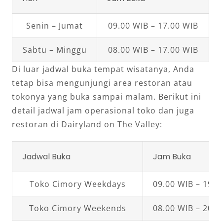
Senin – Jumat
09.00 WIB – 17.00 WIB
Sabtu – Minggu
08.00 WIB – 17.00 WIB
Di luar jadwal buka tempat wisatanya, Anda
tetap bisa mengunjungi area restoran atau
tokonya yang buka sampai malam. Berikut ini
detail jadwal jam operasional toko dan juga
restoran di Dairyland on The Valley:
Jadwal Buka
Jam Buka
Toko Cimory Weekdays
09.00 WIB – 19.
Toko Cimory Weekends
08.00 WIB – 20.