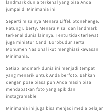
landmark dunia terkenal yang bisa Anda
jumpai di Minimania ini.
Seperti misalnya Menara Eiffel, Stonehenge,
Patung Liberty, Menara Pisa, dan landmark
terkenal dunia lainnya. Tentu tidak terlewat
juga miniatur Candi Borobudur serta
Monumen Nasional ikut menghiasi kawasan
Minimania.
Setiap landmark dunia ini menjadi tempat
yang menarik untuk Anda berfoto. Bahkan
dengan pose biasa pun Anda masih bisa
mendapatkan foto yang apik dan
instagramable.
Minimania ini juga bisa menjadi media belajar