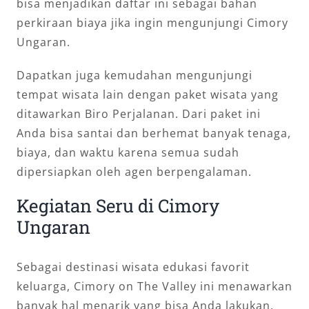
bisa menjadikan daftar ini sebagai bahan
perkiraan biaya jika ingin mengunjungi Cimory
Ungaran.
Dapatkan juga kemudahan mengunjungi
tempat wisata lain dengan paket wisata yang
ditawarkan Biro Perjalanan. Dari paket ini
Anda bisa santai dan berhemat banyak tenaga,
biaya, dan waktu karena semua sudah
dipersiapkan oleh agen berpengalaman.
Kegiatan Seru di Cimory
Ungaran
Sebagai destinasi wisata edukasi favorit
keluarga, Cimory on The Valley ini menawarkan
banyak hal menarik yang bisa Anda lakukan.