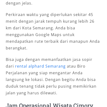
dengan jelas.
Perkiraan waktu yang diperlukan sekitar 45
menit dengan jarak tempuh kurang lebih 26
km dari Kota Semarang. Anda bisa
menggunakan Google Maps untuk
mendapatkan rute terbaik dari manapun Anda
berangkat.
Bisa juga dengan memanfaatkan jasa sopir
dari
rental alphard Semarang
atau Biro
Perjalanan yang siap mengantar Anda
langsung ke lokasi. Dengan begitu Anda bisa
duduk tenang tidak perlu pusing memikirkan
jalan yang harus dilewati.
Jam Operasional Wisata Cimory