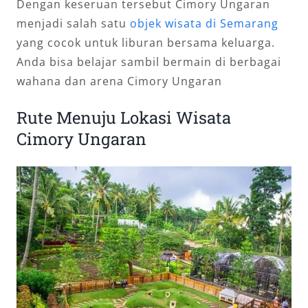
Dengan keseruan tersebut Cimory Ungaran
menjadi salah satu
objek wisata di Semarang
yang cocok untuk liburan bersama keluarga.
Anda bisa belajar sambil bermain di berbagai
wahana dan arena Cimory Ungaran
Rute Menuju Lokasi Wisata
Cimory Ungaran