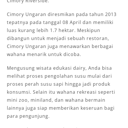
Cimory Riverside.
Cimory Ungaran diresmikan pada tahun 2013
tepatnya pada tanggal 08 April dan memiliki
luas kurang lebih 1.7 hektar. Meskipun
dibangun untuk menjadi sebuah restoran,
Cimory Ungaran juga menawarkan berbagai
wahana menarik untuk dicoba.
Mengusung wisata edukasi dairy, Anda bisa
melihat proses pengolahan susu mulai dari
proses perah susu sapi hingga jadi produk
konsumsi. Selain itu wahana rekreasi seperti
mini zoo, miniland, dan wahana bermain
lainnya juga siap memberikan keseruan bagi
para pengunjung.