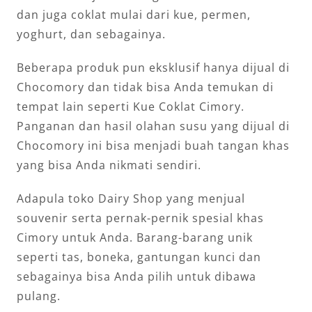
dan juga coklat mulai dari kue, permen,
yoghurt, dan sebagainya.
Beberapa produk pun eksklusif hanya dijual di
Chocomory dan tidak bisa Anda temukan di
tempat lain seperti Kue Coklat Cimory.
Panganan dan hasil olahan susu yang dijual di
Chocomory ini bisa menjadi buah tangan khas
yang bisa Anda nikmati sendiri.
Adapula toko Dairy Shop yang menjual
souvenir serta pernak-pernik spesial khas
Cimory untuk Anda. Barang-barang unik
seperti tas, boneka, gantungan kunci dan
sebagainya bisa Anda pilih untuk dibawa
pulang.