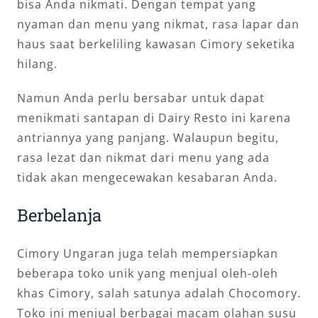
bisa Anda nikmati. Dengan tempat yang
nyaman dan menu yang nikmat, rasa lapar dan
haus saat berkeliling kawasan Cimory seketika
hilang.
Namun Anda perlu bersabar untuk dapat
menikmati santapan di Dairy Resto ini karena
antriannya yang panjang. Walaupun begitu,
rasa lezat dan nikmat dari menu yang ada
tidak akan mengecewakan kesabaran Anda.
Berbelanja
Cimory Ungaran juga telah mempersiapkan
beberapa toko unik yang menjual oleh-oleh
khas Cimory, salah satunya adalah Chocomory.
Toko ini menjual berbagai macam olahan susu