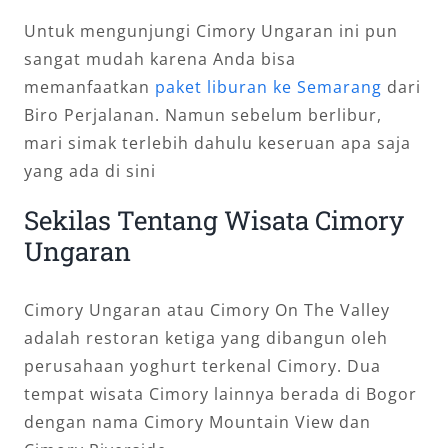
Untuk mengunjungi Cimory Ungaran ini pun
sangat mudah karena Anda bisa
memanfaatkan
paket liburan ke Semarang
dari
Biro Perjalanan. Namun sebelum berlibur,
mari simak terlebih dahulu keseruan apa saja
yang ada di sini
Sekilas Tentang Wisata Cimory
Ungaran
Cimory Ungaran atau Cimory On The Valley
adalah restoran ketiga yang dibangun oleh
perusahaan yoghurt terkenal Cimory. Dua
tempat wisata Cimory lainnya berada di Bogor
dengan nama Cimory Mountain View dan