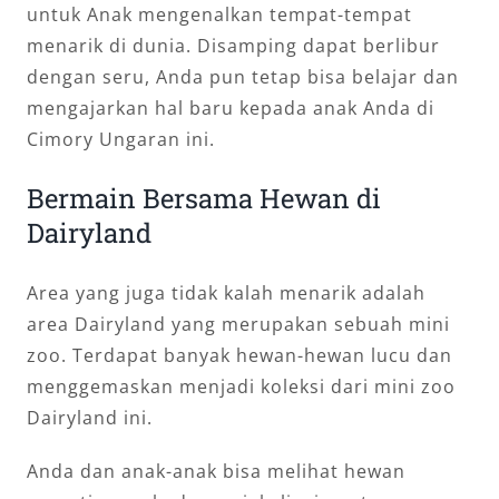
untuk Anak mengenalkan tempat-tempat
menarik di dunia. Disamping dapat berlibur
dengan seru, Anda pun tetap bisa belajar dan
mengajarkan hal baru kepada anak Anda di
Cimory Ungaran ini.
Bermain Bersama Hewan di
Dairyland
Area yang juga tidak kalah menarik adalah
area Dairyland yang merupakan sebuah mini
zoo. Terdapat banyak hewan-hewan lucu dan
menggemaskan menjadi koleksi dari mini zoo
Dairyland ini.
Anda dan anak-anak bisa melihat hewan