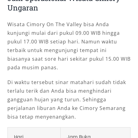
Ungaran
Wisata Cimory On The Valley bisa Anda
kunjungi mulai dari pukul 09.00 WIB hingga
pukul 17.00 WIB setiap hari. Namun waktu
terbaik untuk mengunjungi tempat ini
biasanya saat sore hari sekitar pukul 15.00 WIB
pada musim panas.
Di waktu tersebut sinar matahari sudah tidak
terlalu terik dan Anda bisa menghindari
gangguan hujan yang turun. Sehingga
perjalanan liburan Anda ke Cimory Semarang
bisa tetap menyenangkan.
Hari
Jam Buka