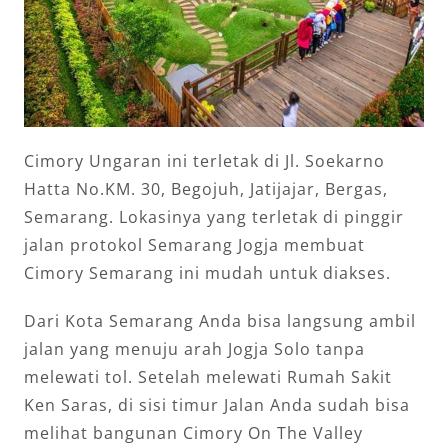
Cimory Ungaran ini terletak di Jl. Soekarno
Hatta No.KM. 30, Begojuh, Jatijajar, Bergas,
Semarang. Lokasinya yang terletak di pinggir
jalan protokol Semarang Jogja membuat
Cimory Semarang ini mudah untuk diakses.
Dari Kota Semarang Anda bisa langsung ambil
jalan yang menuju arah Jogja Solo tanpa
melewati tol. Setelah melewati Rumah Sakit
Ken Saras, di sisi timur Jalan Anda sudah bisa
melihat bangunan Cimory On The Valley