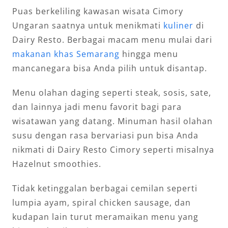
Puas berkeliling kawasan wisata Cimory
Ungaran saatnya untuk menikmati
kuliner
di
Dairy Resto. Berbagai macam menu mulai dari
makanan khas Semarang
hingga menu
mancanegara bisa Anda pilih untuk disantap.
Menu olahan daging seperti steak, sosis, sate,
dan lainnya jadi menu favorit bagi para
wisatawan yang datang. Minuman hasil olahan
susu dengan rasa bervariasi pun bisa Anda
nikmati di Dairy Resto Cimory seperti misalnya
Hazelnut smoothies.
Tidak ketinggalan berbagai cemilan seperti
lumpia ayam, spiral chicken sausage, dan
kudapan lain turut meramaikan menu yang