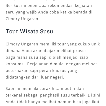
Berikut ini beberapa rekomendasi kegiatan
seru yang wajib Anda coba ketika berada di
Cimory Ungaran
Tour Wisata Susu
Cimory Ungaran memiliki tour yang cukup unik
dimana Anda akan diajak melihat proses
bagaimana susu sapi diolah menjadi siap
konsumsi. Perjalanan dimulai dengan melihat
peternakan sapi perah khusus yang
didatangkan dari luar negeri.
Sapi ini memiliki corak hitam putih dan
terkenal sebagai penghasil susu terbaik. Di sini
Anda tidak hanya melihat namun bisa juga ikut