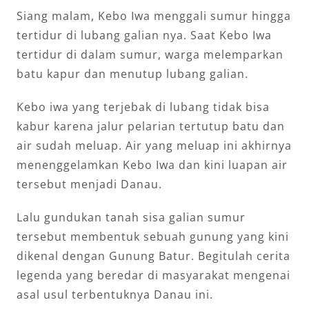
Siang malam, Kebo Iwa menggali sumur hingga
tertidur di lubang galian nya. Saat Kebo Iwa
tertidur di dalam sumur, warga melemparkan
batu kapur dan menutup lubang galian.
Kebo iwa yang terjebak di lubang tidak bisa
kabur karena jalur pelarian tertutup batu dan
air sudah meluap. Air yang meluap ini akhirnya
menenggelamkan Kebo Iwa dan kini luapan air
tersebut menjadi Danau.
Lalu gundukan tanah sisa galian sumur
tersebut membentuk sebuah gunung yang kini
dikenal dengan Gunung Batur. Begitulah cerita
legenda yang beredar di masyarakat mengenai
asal usul terbentuknya Danau ini.