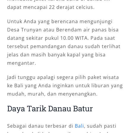
dapat mencapai 22 derajat celcius.
Untuk Anda yang berencana mengunjungi
Desa Trunyan atau Berendam air panas bisa
datang sekitar pukul 10.00 WITA. Pada saat
tersebut pemandangan danau sudah terlihat
jelas dan masih banyak kapal yang bisa
mengantar.
Jadi tunggu apalagi segera pilih paket wisata
ke Bali yang Anda inginkan untuk liburan yang
mudah, murah, dan menyenangkan.
Daya Tarik Danau Batur
Sebagai danau terbesar di
Bali
, sudah pasti