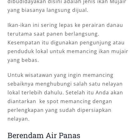
dibudidayakan disini adalah jenis ikan Mujair
yang biasanya langsung dijual.
Ikan-ikan ini sering lepas ke perairan danau
terutama saat panen berlangsung.
Kesempatan itu digunakan pengunjung atau
penduduk lokal untuk memancing ikan mujair
yang bebas.
Untuk wisatawan yang ingin memancing
sebaiknya menghubungi salah satu nelayan
lokal terlebih dahulu. Setelah itu Anda akan
diantarkan ke spot memancing dengan
perlengkapan yang sudah dipersiapkan
nelayan.
Berendam Air Panas