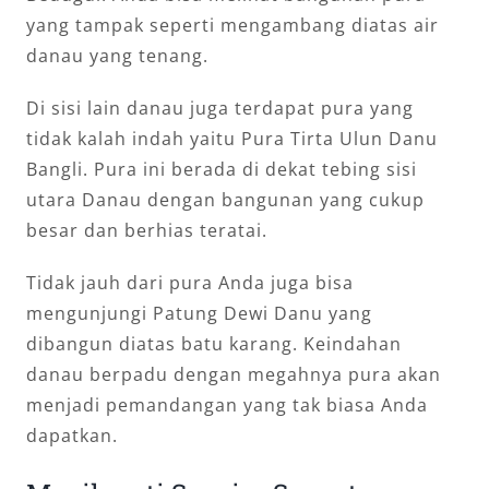
yang tampak seperti mengambang diatas air
danau yang tenang.
Di sisi lain danau juga terdapat pura yang
tidak kalah indah yaitu Pura Tirta Ulun Danu
Bangli. Pura ini berada di dekat tebing sisi
utara Danau dengan bangunan yang cukup
besar dan berhias teratai.
Tidak jauh dari pura Anda juga bisa
mengunjungi Patung Dewi Danu yang
dibangun diatas batu karang. Keindahan
danau berpadu dengan megahnya pura akan
menjadi pemandangan yang tak biasa Anda
dapatkan.