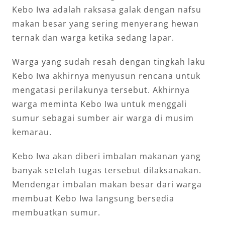
Kebo Iwa adalah raksasa galak dengan nafsu
makan besar yang sering menyerang hewan
ternak dan warga ketika sedang lapar.
Warga yang sudah resah dengan tingkah laku
Kebo Iwa akhirnya menyusun rencana untuk
mengatasi perilakunya tersebut. Akhirnya
warga meminta Kebo Iwa untuk menggali
sumur sebagai sumber air warga di musim
kemarau.
Kebo Iwa akan diberi imbalan makanan yang
banyak setelah tugas tersebut dilaksanakan.
Mendengar imbalan makan besar dari warga
membuat Kebo Iwa langsung bersedia
membuatkan sumur.