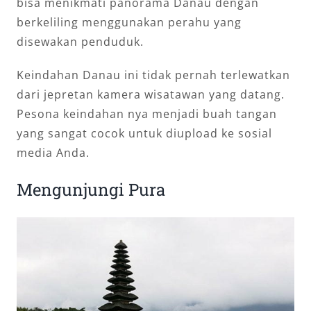
bisa menikmati panorama Danau dengan
berkeliling menggunakan perahu yang
disewakan penduduk.
Keindahan Danau ini tidak pernah terlewatkan
dari jepretan kamera wisatawan yang datang.
Pesona keindahan nya menjadi buah tangan
yang sangat cocok untuk diupload ke sosial
media Anda.
Mengunjungi Pura