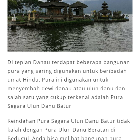
Di tepian Danau terdapat beberapa bangunan
pura yang sering digunakan untuk beribadah
umat Hindu. Pura ini digunakan untuk
menyembah dewi danau atau ulun danu dan
salah satu yang cukup terkenal adalah Pura
Segara Ulun Danu Batur
Keindahan Pura Segara Ulun Danu Batur tidak
kalah dengan Pura Ulun Danu Beratan di
Bedugul. Anda bisa melihat bangunan pura