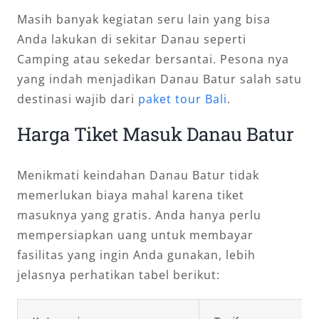
Masih banyak kegiatan seru lain yang bisa
Anda lakukan di sekitar Danau seperti
Camping atau sekedar bersantai. Pesona nya
yang indah menjadikan Danau Batur salah satu
destinasi wajib dari
paket tour Bali
.
Harga Tiket Masuk Danau Batur
Menikmati keindahan Danau Batur tidak
memerlukan biaya mahal karena tiket
masuknya yang gratis. Anda hanya perlu
mempersiapkan uang untuk membayar
fasilitas yang ingin Anda gunakan, lebih
jelasnya perhatikan tabel berikut: