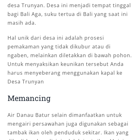
desa Trunyan. Desa ini menjadi tempat tinggal
bagi Bali Aga, suku tertua di Bali yang saat ini
masih ada.
Hal unik dari desa ini adalah prosesi
pemakaman yang tidak dikubur atau di
ngaben, melainkan diletakkan di bawah pohon.
Untuk menyaksikan keunikan tersebut Anda
harus menyeberang menggunakan kapal ke
Desa Trunyan
Memancing
Air Danau Batur selain dimanfaatkan untuk
mengairi persawahan juga digunakan sebagai
tambak ikan oleh penduduk sekitar. Ikan yang