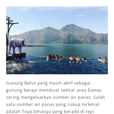
Gunung Batur yang masih aktif sebagai
gunung berapi membuat sekitar area Danau
sering mengeluarkan sumber air panas. Salah
satu sumber air panas yang cukup terkenal
adalah Toya Devasya yang berada di tepi