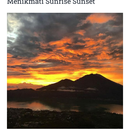
Menikmati Sunrise Sunset