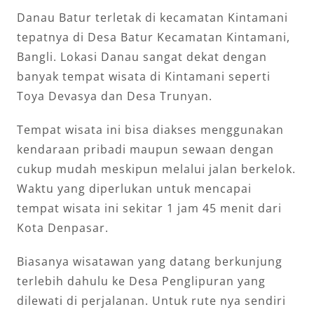
Danau Batur terletak di kecamatan Kintamani
tepatnya di Desa Batur Kecamatan Kintamani,
Bangli. Lokasi Danau sangat dekat dengan
banyak tempat wisata di Kintamani seperti
Toya Devasya dan Desa Trunyan.
Tempat wisata ini bisa diakses menggunakan
kendaraan pribadi maupun sewaan dengan
cukup mudah meskipun melalui jalan berkelok.
Waktu yang diperlukan untuk mencapai
tempat wisata ini sekitar 1 jam 45 menit dari
Kota Denpasar.
Biasanya wisatawan yang datang berkunjung
terlebih dahulu ke Desa Penglipuran yang
dilewati di perjalanan. Untuk rute nya sendiri