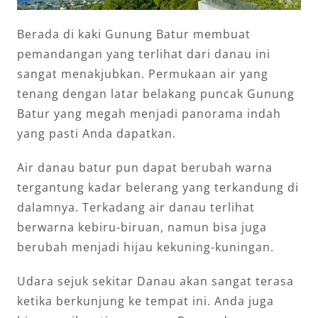
Berada di kaki Gunung Batur membuat
pemandangan yang terlihat dari danau ini
sangat menakjubkan. Permukaan air yang
tenang dengan latar belakang puncak Gunung
Batur yang megah menjadi panorama indah
yang pasti Anda dapatkan.
Air danau batur pun dapat berubah warna
tergantung kadar belerang yang terkandung di
dalamnya. Terkadang air danau terlihat
berwarna kebiru-biruan, namun bisa juga
berubah menjadi hijau kekuning-kuningan.
Udara sejuk sekitar Danau akan sangat terasa
ketika berkunjung ke tempat ini. Anda juga