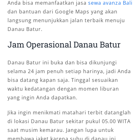
Anda bisa memanfaatkan jasa
sewa avanza Bali
dan bantuan dari Google Maps yang akan
langsung menunjukkan jalan terbaik menuju
Danau Batur.
Jam Operasional Danau Batur
Danau Batur ini buka dan bisa dikunjungi
selama 24 jam penuh setiap harinya, jadi Anda
bisa datang kapan saja. Tinggal sesuaikan
waktu kedatangan dengan momen liburan
yang ingin Anda dapatkan.
Jika ingin menikmati matahari terbit datanglah
di lokasi Danau Batur sekitar pukul 05.00 WITA
saat musim kemarau. Jangan lupa untuk
membawa jaket karena suhu di danau ini