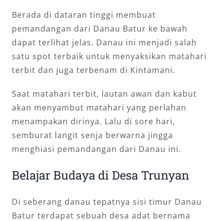
Berada di dataran tinggi membuat
pemandangan dari Danau Batur ke bawah
dapat terlihat jelas. Danau ini menjadi salah
satu spot terbaik untuk menyaksikan matahari
terbit dan juga terbenam di Kintamani.
Saat matahari terbit, lautan awan dan kabut
akan menyambut matahari yang perlahan
menampakan dirinya. Lalu di sore hari,
semburat langit senja berwarna jingga
menghiasi pemandangan dari Danau ini.
Belajar Budaya di Desa Trunyan
Di seberang danau tepatnya sisi timur Danau
Batur terdapat sebuah desa adat bernama