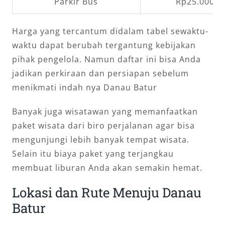
Parkir Bus
Rp25.000,0
Harga yang tercantum didalam tabel sewaktu-
waktu dapat berubah tergantung kebijakan
pihak pengelola. Namun daftar ini bisa Anda
jadikan perkiraan dan persiapan sebelum
menikmati indah nya Danau Batur
Banyak juga wisatawan yang memanfaatkan
paket wisata dari biro perjalanan agar bisa
mengunjungi lebih banyak tempat wisata.
Selain itu biaya paket yang terjangkau
membuat liburan Anda akan semakin hemat.
Lokasi dan Rute Menuju Danau
Batur