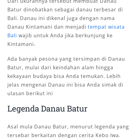
Dari ukurannya tersebut membuat Danau
Batur dinobatkan sebagai danau terbesar di
Bali. Danau ini dikenal juga dengan nama
Danau Kintamani dan menjadi
tempat wisata
Bali
wajib untuk Anda jika berkunjung ke
Kintamani.
Ada banyak pesona yang tersimpan di Danau
Batur, mulai dari keindahan alam hingga
kekayaan budaya bisa Anda temukan. Lebih
jelas mengenai Danau ini bisa Anda simak di
ulasan berikut ini
Legenda Danau Batur
Asal mula Danau Batur, menurut legenda yang
tersebar berkaitan dengan cerita Kebo Iwa.