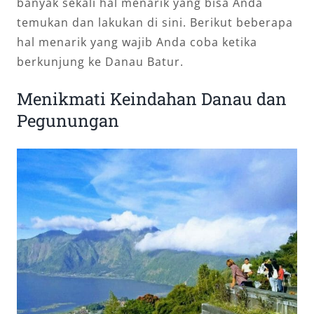
banyak sekali hal menarik yang bisa Anda
temukan dan lakukan di sini. Berikut beberapa
hal menarik yang wajib Anda coba ketika
berkunjung ke Danau Batur.
Menikmati Keindahan Danau dan
Pegunungan