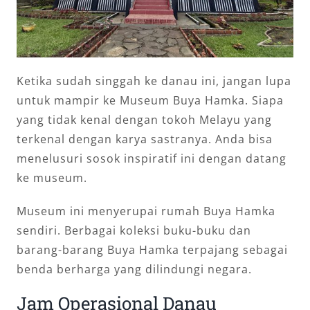
Ketika sudah singgah ke danau ini, jangan lupa
untuk mampir ke Museum Buya Hamka. Siapa
yang tidak kenal dengan tokoh Melayu yang
terkenal dengan karya sastranya. Anda bisa
menelusuri sosok inspiratif ini dengan datang
ke museum.
Museum ini menyerupai rumah Buya Hamka
sendiri. Berbagai koleksi buku-buku dan
barang-barang Buya Hamka terpajang sebagai
benda berharga yang dilindungi negara.
Jam Operasional Danau