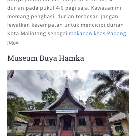
durian pada pukul 4-6 pagi saja. Kawasan ini
memang penghasil durian terbesar. Jangan
lewatkan kesempatan untuk mencicipi durian
Kota Malintang sebagai
makanan khas Padang
juga.
Museum Buya Hamka