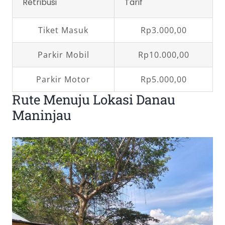
Retribusi
Tarif
Tiket Masuk
Rp3.000,00
Parkir Mobil
Rp10.000,00
Parkir Motor
Rp5.000,00
Rute Menuju Lokasi Danau
Maninjau