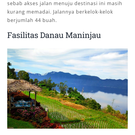
sebab akses jalan menuju destinasi ini masih
kurang memadai. Jalannya berkelok-kelok
berjumlah 44 buah.
Fasilitas Danau Maninjau