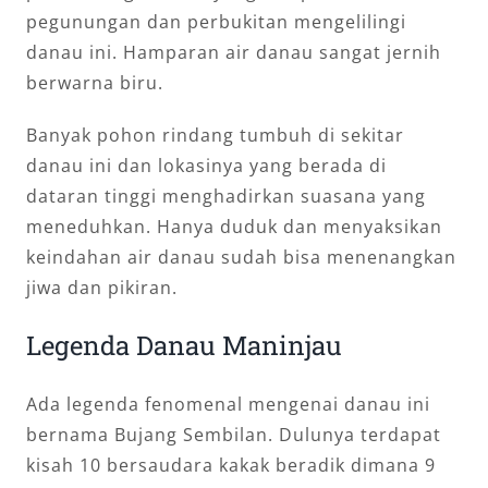
pegunungan dan perbukitan mengelilingi
danau ini. Hamparan air danau sangat jernih
berwarna biru.
Banyak pohon rindang tumbuh di sekitar
danau ini dan lokasinya yang berada di
dataran tinggi menghadirkan suasana yang
meneduhkan. Hanya duduk dan menyaksikan
keindahan air danau sudah bisa menenangkan
jiwa dan pikiran.
Legenda Danau Maninjau
Ada legenda fenomenal mengenai danau ini
bernama Bujang Sembilan. Dulunya terdapat
kisah 10 bersaudara kakak beradik dimana 9