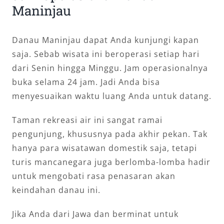
Maninjau
Danau Maninjau dapat Anda kunjungi kapan
saja. Sebab wisata ini beroperasi setiap hari
dari Senin hingga Minggu. Jam operasionalnya
buka selama 24 jam. Jadi Anda bisa
menyesuaikan waktu luang Anda untuk datang.
Taman rekreasi air ini sangat ramai
pengunjung, khususnya pada akhir pekan. Tak
hanya para wisatawan domestik saja, tetapi
turis mancanegara juga berlomba-lomba hadir
untuk mengobati rasa penasaran akan
keindahan danau ini.
Jika Anda dari Jawa dan berminat untuk