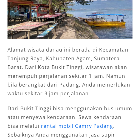
Alamat wisata danau ini berada di Kecamatan
Tanjung Raya, Kabupaten Agam, Sumatera
Barat. Dari Kota Bukit Tinggi, wisatawan akan
menempuh perjalanan sekitar 1 jam. Namun
bila berangkat dari Padang, Anda memerlukan
waktu sekitar 3 jam perjalanan.
Dari Bukit Tinggi bisa menggunakan bus umum
atau menyewa kendaraan. Sewa kendaraan
bisa melalui
rental mobil Camry Padang
.
Sebaiknya Anda menggunakan jasa sopir