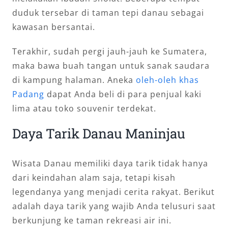
duduk tersebar di taman tepi danau sebagai
kawasan bersantai.
Terakhir, sudah pergi jauh-jauh ke Sumatera,
maka bawa buah tangan untuk sanak saudara
di kampung halaman. Aneka
oleh-oleh khas
Padang
dapat Anda beli di para penjual kaki
lima atau toko souvenir terdekat.
Daya Tarik Danau Maninjau
Wisata Danau memiliki daya tarik tidak hanya
dari keindahan alam saja, tetapi kisah
legendanya yang menjadi cerita rakyat. Berikut
adalah daya tarik yang wajib Anda telusuri saat
berkunjung ke taman rekreasi air ini.