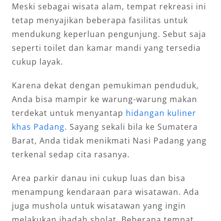
Meski sebagai wisata alam, tempat rekreasi ini
tetap menyajikan beberapa fasilitas untuk
mendukung keperluan pengunjung. Sebut saja
seperti toilet dan kamar mandi yang tersedia
cukup layak.
Karena dekat dengan pemukiman penduduk,
Anda bisa mampir ke warung-warung makan
terdekat untuk menyantap
hidangan kuliner
khas Padang
. Sayang sekali bila ke Sumatera
Barat, Anda tidak menikmati Nasi Padang yang
terkenal sedap cita rasanya.
Area parkir danau ini cukup luas dan bisa
menampung kendaraan para wisatawan. Ada
juga mushola untuk wisatawan yang ingin
melakukan ibadah sholat. Beberapa tempat