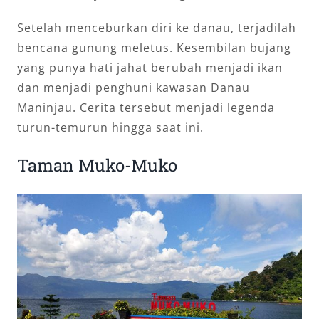
Setelah menceburkan diri ke danau, terjadilah
bencana gunung meletus. Kesembilan bujang
yang punya hati jahat berubah menjadi ikan
dan menjadi penghuni kawasan Danau
Maninjau. Cerita tersebut menjadi legenda
turun-temurun hingga saat ini.
Taman Muko-Muko