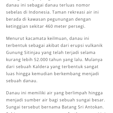
danau ini sebagai danau terluas nomor
sebelas di Indonesia. Taman rekreasi air ini
berada di kawasan pegunungan dengan
ketinggian sekitar 460 meter persegi.
Menurut kacamata keilmuan, danau ini
terbentuk sebagai akibat dari erupsi vulkanik
Gunung Sitinjau yang telah terjadi selama
kurang lebih 52.000 tahun yang lalu. Mulanya
dari sebuah Kaldera yang terbentuk sangat
luas hingga kemudian berkembang menjadi
sebuah danau.
Danau ini memiliki air yang berlimpah hingga
menjadi sumber air bagi sebuah sungai besar.
Sungai tersebut bernama Batang Sri Antokan.