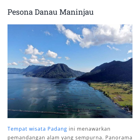
Pesona Danau Maninjau
Tempat wisata Padang
ini menawarkan
pemandangan alam yang sempurna. Panorama