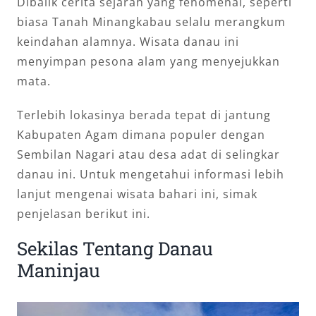
Dibalik cerita sejarah yang fenomenal, seperti
biasa Tanah Minangkabau selalu merangkum
keindahan alamnya. Wisata danau ini
menyimpan pesona alam yang menyejukkan
mata.
Terlebih lokasinya berada tepat di jantung
Kabupaten Agam dimana populer dengan
Sembilan Nagari atau desa adat di selingkar
danau ini. Untuk mengetahui informasi lebih
lanjut mengenai wisata bahari ini, simak
penjelasan berikut ini.
Sekilas Tentang Danau
Maninjau