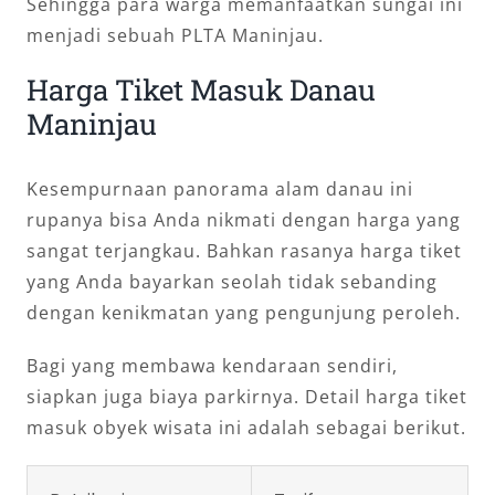
Sehingga para warga memanfaatkan sungai ini
menjadi sebuah PLTA Maninjau.
Harga Tiket Masuk Danau
Maninjau
Kesempurnaan panorama alam danau ini
rupanya bisa Anda nikmati dengan harga yang
sangat terjangkau. Bahkan rasanya harga tiket
yang Anda bayarkan seolah tidak sebanding
dengan kenikmatan yang pengunjung peroleh.
Bagi yang membawa kendaraan sendiri,
siapkan juga biaya parkirnya. Detail harga tiket
masuk obyek wisata ini adalah sebagai berikut.