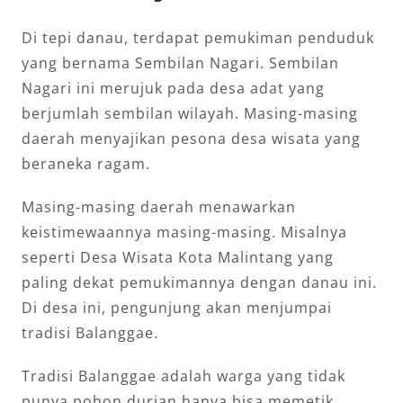
Di tepi danau, terdapat pemukiman penduduk
yang bernama Sembilan Nagari. Sembilan
Nagari ini merujuk pada desa adat yang
berjumlah sembilan wilayah. Masing-masing
daerah menyajikan pesona desa wisata yang
beraneka ragam.
Masing-masing daerah menawarkan
keistimewaannya masing-masing. Misalnya
seperti Desa Wisata Kota Malintang yang
paling dekat pemukimannya dengan danau ini.
Di desa ini, pengunjung akan menjumpai
tradisi Balanggae.
Tradisi Balanggae adalah warga yang tidak
punya pohon durian hanya bisa memetik