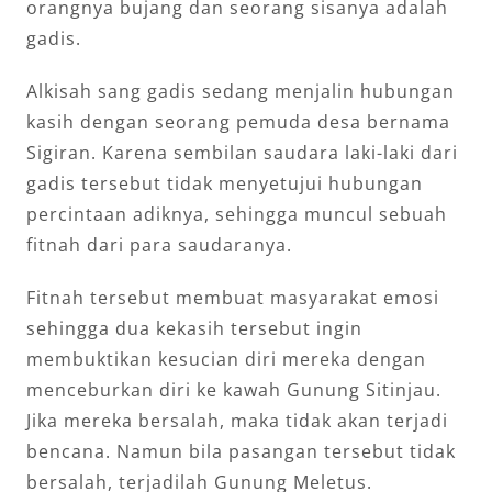
orangnya bujang dan seorang sisanya adalah
gadis.
Alkisah sang gadis sedang menjalin hubungan
kasih dengan seorang pemuda desa bernama
Sigiran. Karena sembilan saudara laki-laki dari
gadis tersebut tidak menyetujui hubungan
percintaan adiknya, sehingga muncul sebuah
fitnah dari para saudaranya.
Fitnah tersebut membuat masyarakat emosi
sehingga dua kekasih tersebut ingin
membuktikan kesucian diri mereka dengan
menceburkan diri ke kawah Gunung Sitinjau.
Jika mereka bersalah, maka tidak akan terjadi
bencana. Namun bila pasangan tersebut tidak
bersalah, terjadilah Gunung Meletus.