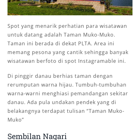
Spot yang menarik perhatian para wisatawan
untuk datang adalah Taman Muko-Muko.
Taman ini berada di dekat PLTA. Area ini
memang pesona yang cantik sehingga banyak
wisatawan berfoto di spot Instagramable ini.
Di pinggir danau berhias taman dengan
rerumputan warna hijau. Tumbuh-tumbuhan
warna-warni menghiasi pemandangan sekitar
danau. Ada pula undakan pendek yang di
belakangnya terdapat tulisan “Taman Muko-
Muko”
Sembilan Nagari