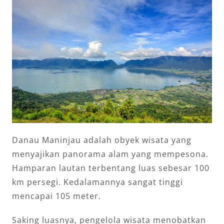
Danau Maninjau adalah obyek wisata yang
menyajikan panorama alam yang mempesona.
Hamparan lautan terbentang luas sebesar 100
km persegi. Kedalamannya sangat tinggi
mencapai 105 meter.
Saking luasnya, pengelola wisata menobatkan