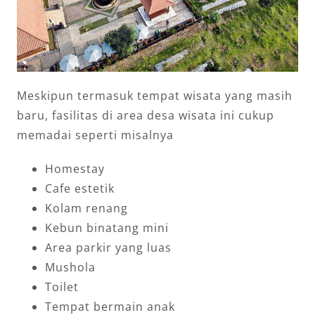
Meskipun termasuk tempat wisata yang masih
baru, fasilitas di area desa wisata ini cukup
memadai seperti misalnya
Homestay
Cafe estetik
Kolam renang
Kebun binatang mini
Area parkir yang luas
Mushola
Toilet
Tempat bermain anak