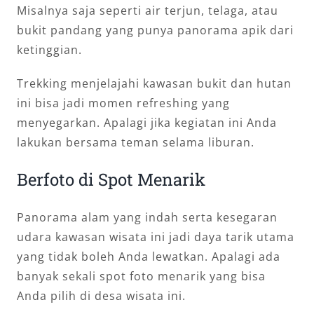
Misalnya saja seperti air terjun, telaga, atau
bukit pandang yang punya panorama apik dari
ketinggian.
Trekking menjelajahi kawasan bukit dan hutan
ini bisa jadi momen refreshing yang
menyegarkan. Apalagi jika kegiatan ini Anda
lakukan bersama teman selama liburan.
Berfoto di Spot Menarik
Panorama alam yang indah serta kesegaran
udara kawasan wisata ini jadi daya tarik utama
yang tidak boleh Anda lewatkan. Apalagi ada
banyak sekali spot foto menarik yang bisa
Anda pilih di desa wisata ini.