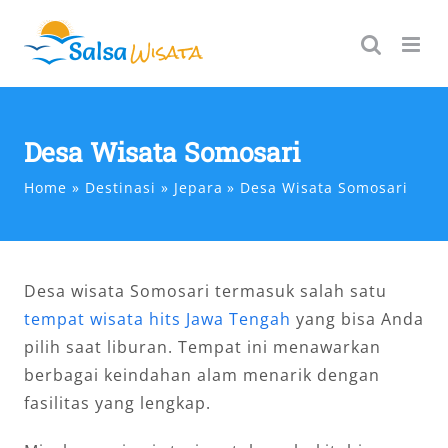
Skip
to
content
Desa Wisata Somosari
Home
Destinasi
Jepara
Desa Wisata Somosari
Desa wisata Somosari termasuk salah satu
tempat wisata hits Jawa Tengah
yang bisa Anda
pilih saat liburan. Tempat ini menawarkan
berbagai keindahan alam menarik dengan
fasilitas yang lengkap.