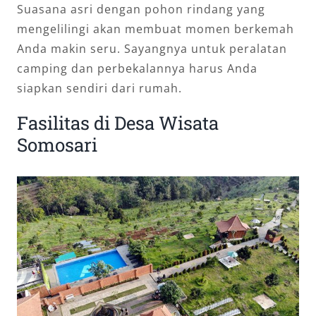
Suasana asri dengan pohon rindang yang
mengelilingi akan membuat momen berkemah
Anda makin seru. Sayangnya untuk peralatan
camping dan perbekalannya harus Anda
siapkan sendiri dari rumah.
Fasilitas di Desa Wisata
Somosari