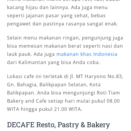
kacang hijau dan lainnya. Ada juga menu
seperti jajanan pasar yang sehat, bebas
pengawet dan pastinya rasanya sangat enak.
Selain menu makanan ringan, pengunjung juga
bisa memesan makanan berat seperti nasi dan
lauk pauk. Ada juga
makanan khas Indonesia
dari Kalimantan yang bisa Anda coba.
Lokasi cafe ini terletak di Jl. MT Haryono No.83,
Gn. Bahagia, Balikpapan Selatan, Kota
Balikpapan. Anda bisa mengunjungi Roti Tiam
Bakery and Cafe setiap hari mulai pukul 08.00
WITA hingga pukul 21.00 WITA.
DECAFE Resto, Pastry & Bakery