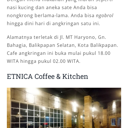
nasi kucing dan aneka sate Anda bisa
nongkrong berlama-lama. Anda bisa
ngobrol
hingga dini hari di angkringan satu ini.
Alamatnya terletak di Jl. MT Haryono, Gn.
Bahagia, Balikpapan Selatan, Kota Balikpapan.
Cafe angkringan ini buka mulai pukul 18.00
WITA hingga pukul 02.00 WITA.
ETNICA Coffee & Kitchen