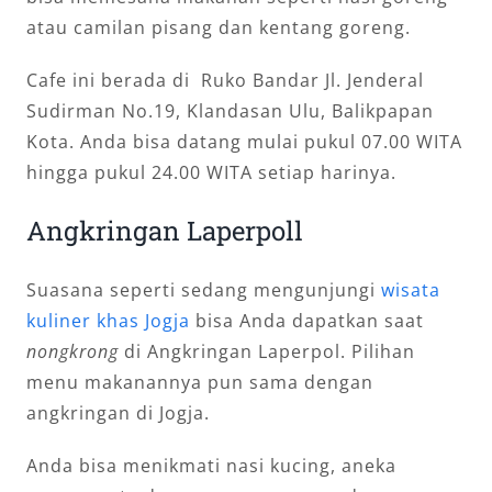
atau camilan pisang dan kentang goreng.
Cafe ini berada di Ruko Bandar Jl. Jenderal
Sudirman No.19, Klandasan Ulu, Balikpapan
Kota. Anda bisa datang mulai pukul 07.00 WITA
hingga pukul 24.00 WITA setiap harinya.
Angkringan Laperpoll
Suasana seperti sedang mengunjungi
wisata
kuliner khas Jogja
bisa Anda dapatkan saat
nongkrong
di Angkringan Laperpol. Pilihan
menu makanannya pun sama dengan
angkringan di Jogja.
Anda bisa menikmati nasi kucing, aneka