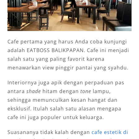
Cafe pertama yang harus Anda coba kunjungi
adalah EATBOSS BALIKPAPAN. Cafe ini menjadi
salah satu yang paling favorit karena
menawarkan view pinggir pantai yang syahdu.
Interiornya juga apik dengan perpaduan pas
antara
shade
hitam dengan
tone
lampu,
sehingga memunculkan kesan hangat dan
eksklusif. Itulah salah satu alasan mengapa
cafe ini juga populer untuk keluarga.
Suasananya tidak kalah dengan
cafe estetik di