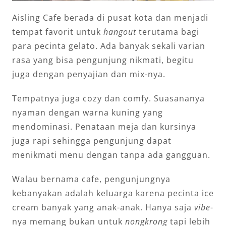
Aisling Cafe berada di pusat kota dan menjadi
tempat favorit untuk
hangout
terutama bagi
para pecinta gelato. Ada banyak sekali varian
rasa yang bisa pengunjung nikmati, begitu
juga dengan penyajian dan mix-nya.
Tempatnya juga cozy dan comfy. Suasananya
nyaman dengan warna kuning yang
mendominasi. Penataan meja dan kursinya
juga rapi sehingga pengunjung dapat
menikmati menu dengan tanpa ada gangguan.
Walau bernama cafe, pengunjungnya
kebanyakan adalah keluarga karena pecinta ice
cream banyak yang anak-anak. Hanya saja
vibe
-
nya memang bukan untuk
nongkrong
tapi lebih