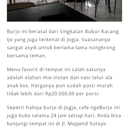
Burjo ini berasal dari singkatan Bubur Kacang
Ijo yang juga terkenal di Jogja. Suasananya
sangat asyik untuk berlama-lama nongkrong
bersama teman.
Menu favorit di tempat ini salah satunya
adalah olahan mie instan dan nasi telur ala
anak kos. Harganya pun sudah pasti murah
tidak lebih dari Rp20.000,00 per porsi.
Seperti halnya burjo di Jogja, cafe ngeBurjo ini
juga buka selama 24 jam setiap hari. Anda bisa
kunjungi tempat ini di Jl. Mayjend Sutoyo