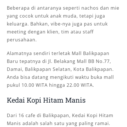
Beberapa di antaranya seperti nachos dan mie
yang cocok untuk anak muda, tetapi juga
keluarga. Bahkan, vibe-nya juga pas untuk
meeting dengan klien, tim atau staff
perusahaan.
Alamatnya sendiri terletak Mall Balikpapan
Baru tepatnya di Jl. Belakang Mall BB No.77,
Damai, Balikpapan Selatan, Kota Balikpapan.
Anda bisa datang mengikuti waktu buka mall
pukul 10.00 WITA hingga 22.00 WITA.
Kedai Kopi Hitam Manis
Dari 16 cafe di Balikpapan, Kedai Kopi Hitam
Manis adalah salah satu yang paling ramai.