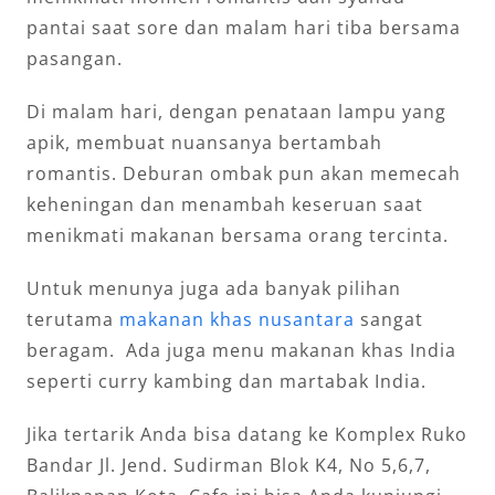
pantai saat sore dan malam hari tiba bersama
pasangan.
Di malam hari, dengan penataan lampu yang
apik, membuat nuansanya bertambah
romantis. Deburan ombak pun akan memecah
keheningan dan menambah keseruan saat
menikmati makanan bersama orang tercinta.
Untuk menunya juga ada banyak pilihan
terutama
makanan khas nusantara
sangat
beragam. Ada juga menu makanan khas India
seperti curry kambing dan martabak India.
Jika tertarik Anda bisa datang ke Komplex Ruko
Bandar Jl. Jend. Sudirman Blok K4, No 5,6,7,