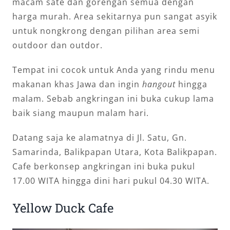
macam sate dan gorengan semua dengan
harga murah. Area sekitarnya pun sangat asyik
untuk nongkrong dengan pilihan area semi
outdoor dan outdor.
Tempat ini cocok untuk Anda yang rindu menu
makanan khas Jawa dan ingin
hangout
hingga
malam. Sebab angkringan ini buka cukup lama
baik siang maupun malam hari.
Datang saja ke alamatnya di Jl. Satu, Gn.
Samarinda, Balikpapan Utara, Kota Balikpapan.
Cafe berkonsep angkringan ini buka pukul
17.00 WITA hingga dini hari pukul 04.30 WITA.
Yellow Duck Cafe