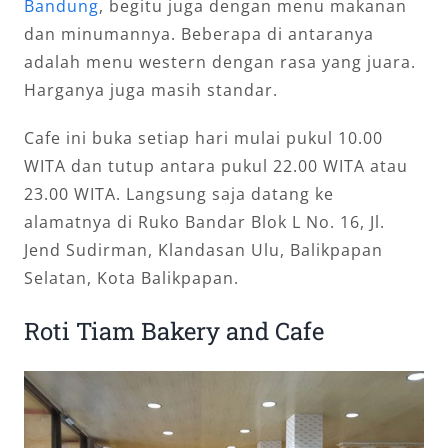
Bandung
, begitu juga dengan menu makanan
dan minumannya. Beberapa di antaranya
adalah menu western dengan rasa yang juara.
Harganya juga masih standar.
Cafe ini buka setiap hari mulai pukul 10.00
WITA dan tutup antara pukul 22.00 WITA atau
23.00 WITA. Langsung saja datang ke
alamatnya di Ruko Bandar Blok L No. 16, Jl.
Jend Sudirman, Klandasan Ulu, Balikpapan
Selatan, Kota Balikpapan.
Roti Tiam Bakery and Cafe