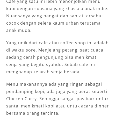
Cafe yang satu ini lebih menonjolkan menu
kopi dengan suasana yang khas ala anak indie.
Nuansanya yang hangat dan santai tersebut
cocok dengan selera kaum urban terutama
anak muda.
Yang unik dari cafe atau coffee shop ini adalah
di waktu sore. Menjelang petang, saat cuaca
sedang cerah pengunjung bisa menikmati
senja yang begitu syahdu. Sebab cafe ini
menghadap ke arah senja berada.
Menu makanannya ada yang ringan sebagai
pendamping kopi, ada juga yang berat seperti
Chicken Curry. Sehingga sangat pas baik untuk
santai menikmati kopi atau untuk acara dinner
bersama orang tercinta.