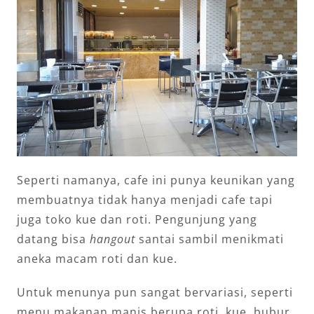
Seperti namanya, cafe ini punya keunikan yang
membuatnya tidak hanya menjadi cafe tapi
juga toko kue dan roti. Pengunjung yang
datang bisa
hangout
santai sambil menikmati
aneka macam roti dan kue.
Untuk menunya pun sangat bervariasi, seperti
menu makanan manis berupa roti, kue, bubur