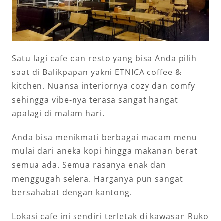
Satu lagi cafe dan resto yang bisa Anda pilih
saat di Balikpapan yakni ETNICA coffee &
kitchen. Nuansa interiornya cozy dan comfy
sehingga vibe-nya terasa sangat hangat
apalagi di malam hari.
Anda bisa menikmati berbagai macam menu
mulai dari aneka kopi hingga makanan berat
semua ada. Semua rasanya enak dan
menggugah selera. Harganya pun sangat
bersahabat dengan kantong.
Lokasi cafe ini sendiri terletak di kawasan Ruko