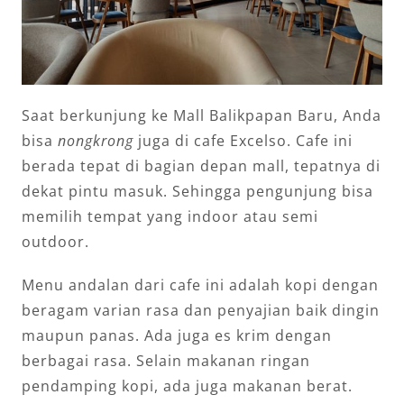
Saat berkunjung ke Mall Balikpapan Baru, Anda
bisa
nongkrong
juga di cafe Excelso. Cafe ini
berada tepat di bagian depan mall, tepatnya di
dekat pintu masuk. Sehingga pengunjung bisa
memilih tempat yang indoor atau semi
outdoor.
Menu andalan dari cafe ini adalah kopi dengan
beragam varian rasa dan penyajian baik dingin
maupun panas. Ada juga es krim dengan
berbagai rasa. Selain makanan ringan
pendamping kopi, ada juga makanan berat.