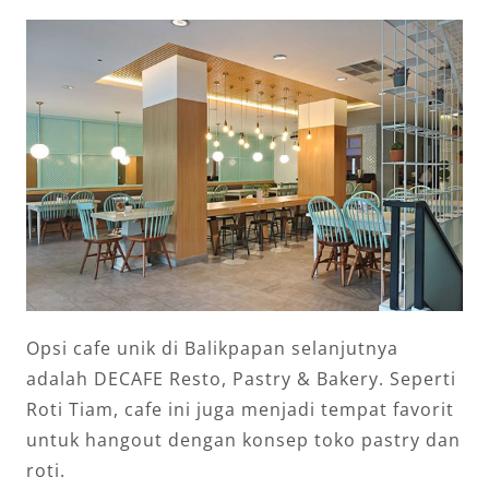
Opsi cafe unik di Balikpapan selanjutnya
adalah DECAFE Resto, Pastry & Bakery. Seperti
Roti Tiam, cafe ini juga menjadi tempat favorit
untuk hangout dengan konsep toko pastry dan
roti.