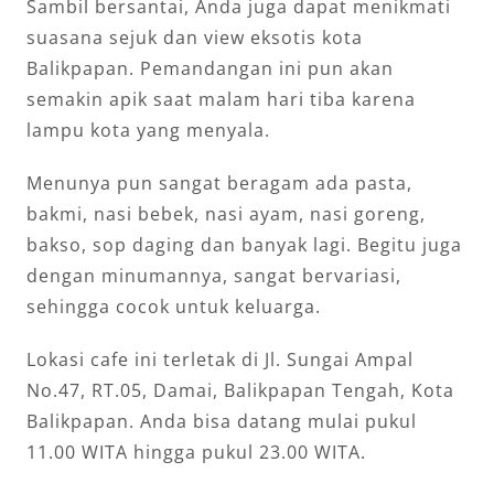
Sambil bersantai, Anda juga dapat menikmati
suasana sejuk dan view eksotis kota
Balikpapan. Pemandangan ini pun akan
semakin apik saat malam hari tiba karena
lampu kota yang menyala.
Menunya pun sangat beragam ada pasta,
bakmi, nasi bebek, nasi ayam, nasi goreng,
bakso, sop daging dan banyak lagi. Begitu juga
dengan minumannya, sangat bervariasi,
sehingga cocok untuk keluarga.
Lokasi cafe ini terletak di Jl. Sungai Ampal
No.47, RT.05, Damai, Balikpapan Tengah, Kota
Balikpapan. Anda bisa datang mulai pukul
11.00 WITA hingga pukul 23.00 WITA.