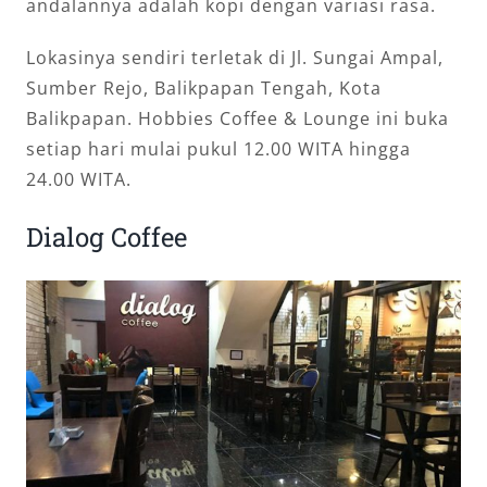
andalannya adalah kopi dengan variasi rasa.
Lokasinya sendiri terletak di Jl. Sungai Ampal,
Sumber Rejo, Balikpapan Tengah, Kota
Balikpapan. Hobbies Coffee & Lounge ini buka
setiap hari mulai pukul 12.00 WITA hingga
24.00 WITA.
Dialog Coffee