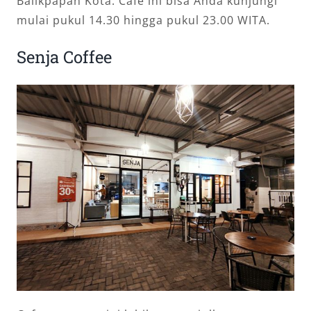
Balikpapan Kota. Cafe ini bisa Anda kunjungi
mulai pukul 14.30 hingga pukul 23.00 WITA.
Senja Coffee