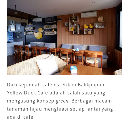
Dari sejumlah cafe estetik di Balikpapan,
Yellow Duck Cafe adalah salah satu yang
mengusung konsep
green
. Berbagai macam
tanaman hijau menghiasi setiap lantai yang
ada di cafe.