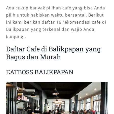
Ada cukup banyak pilihan cafe yang bisa Anda
pilih untuk habiskan waktu bersantai. Berikut
ini kami berikan daftar 16 rekomendasi cafe di
Balikpapan yang terkenal dan wajib Anda
kunjungi.
Daftar Cafe di Balikpapan yang
Bagus dan Murah
EATBOSS BALIKPAPAN