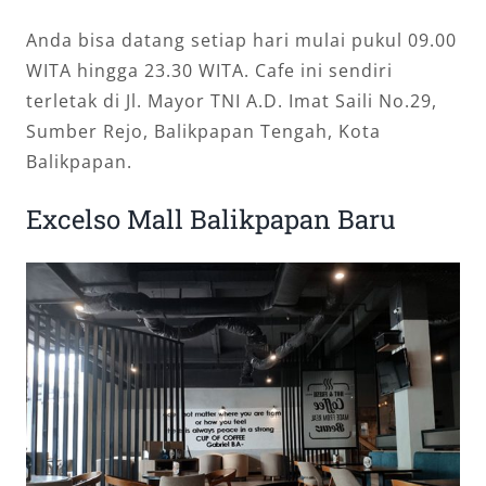
Anda bisa datang setiap hari mulai pukul 09.00
WITA hingga 23.30 WITA. Cafe ini sendiri
terletak di Jl. Mayor TNI A.D. Imat Saili No.29,
Sumber Rejo, Balikpapan Tengah, Kota
Balikpapan.
Excelso Mall Balikpapan Baru