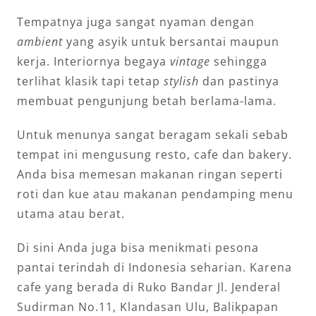
Tempatnya juga sangat nyaman dengan
ambient
yang asyik untuk bersantai maupun
kerja. Interiornya begaya
vintage
sehingga
terlihat klasik tapi tetap
stylish
dan pastinya
membuat pengunjung betah berlama-lama.
Untuk menunya sangat beragam sekali sebab
tempat ini mengusung resto, cafe dan bakery.
Anda bisa memesan makanan ringan seperti
roti dan kue atau makanan pendamping menu
utama atau berat.
Di sini Anda juga bisa menikmati pesona
pantai terindah di Indonesia seharian. Karena
cafe yang berada di Ruko Bandar Jl. Jenderal
Sudirman No.11, Klandasan Ulu, Balikpapan