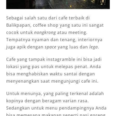
Sebagai salah satu dari cafe terbaik di
Balikpapan, coffee shop yang satu ini sangat
cocok untuk
nongkrong
atau meeting.
Tempatnya nyaman dan tenang, interiornya
juga apik dengan
space
yang luas dan
lega
.
Cafe yang tampak instagramble ini bisa jadi
lokasi yang pas untuk melepas penat. Anda
bisa menghabiskan waktu santai dengan
menyenangkan saat mengunjungi cafe ini.
Untuk menunya, yang paling terkenal adalah
kopinya dengan beragam varian rasa.
Sedangkan untuk menu pendampingnya Anda
bisa memesana makanan seperti nasi goreng