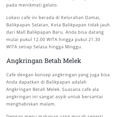
pada menikmati gelato.
Lokasi cafe ini berada di Kelurahan Damai,
Balikpapan Selatan, Kota Balikpapan tidak jauh
dari Mall Balikpapan Baru. Anda bisa datang
mulai pukul 12.00 WITA hingga pukul 21.30
WITA setiap Selasa hingga Minggu.
Angkringan Betah Melek
Cafe dengan konsep angkringan yang juga bisa
Anda dapatkan di Balikpapan adalah
Angkringan Betah Melek. Suasana cafe ala
angkringan ini sangat asyik untuk bersantai
menghabiskan malam.
Dengan menu makanan yang murah seperti