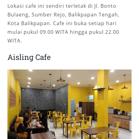
Lokasi cafe ini sendiri terletak di Jl. Bonto
Bulaeng, Sumber Rejo, Balikpapan Tengah,
Kota Balikpapan. Cafe ini buka setiap hari
mulai pukul 09.00 WITA hingga pukul 22.00
WITA.
Aisling Cafe