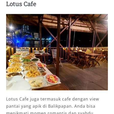
Lotus Cafe
Lotus Cafe juga termasuk cafe dengan view
pantai yang apik di Balikpapan. Anda bisa
menikmati momen romantis dan syahdu