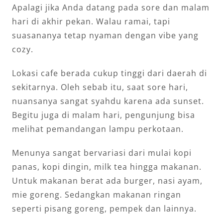
Apalagi jika Anda datang pada sore dan malam
hari di akhir pekan. Walau ramai, tapi
suasananya tetap nyaman dengan vibe yang
cozy.
Lokasi cafe berada cukup tinggi dari daerah di
sekitarnya. Oleh sebab itu, saat sore hari,
nuansanya sangat syahdu karena ada sunset.
Begitu juga di malam hari, pengunjung bisa
melihat pemandangan lampu perkotaan.
Menunya sangat bervariasi dari mulai kopi
panas, kopi dingin, milk tea hingga makanan.
Untuk makanan berat ada burger, nasi ayam,
mie goreng. Sedangkan makanan ringan
seperti pisang goreng, pempek dan lainnya.