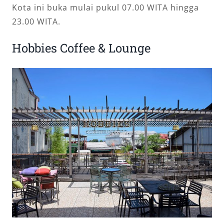
Kota ini buka mulai pukul 07.00 WITA hingga
23.00 WITA.
Hobbies Coffee & Lounge