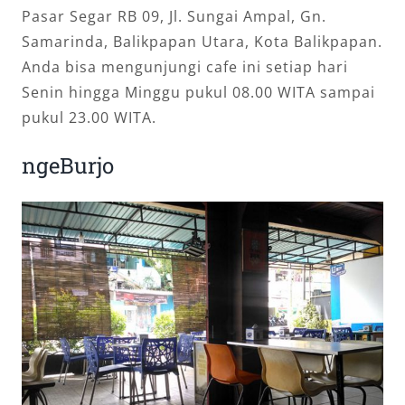
Pasar Segar RB 09, Jl. Sungai Ampal, Gn.
Samarinda, Balikpapan Utara, Kota Balikpapan.
Anda bisa mengunjungi cafe ini setiap hari
Senin hingga Minggu pukul 08.00 WITA sampai
pukul 23.00 WITA.
ngeBurjo