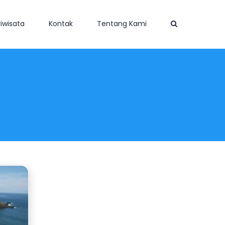
iwisata
Kontak
Tentang Kami