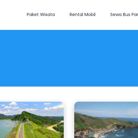
Paket Wisata
Rental Mobil
Sewa Bus Par