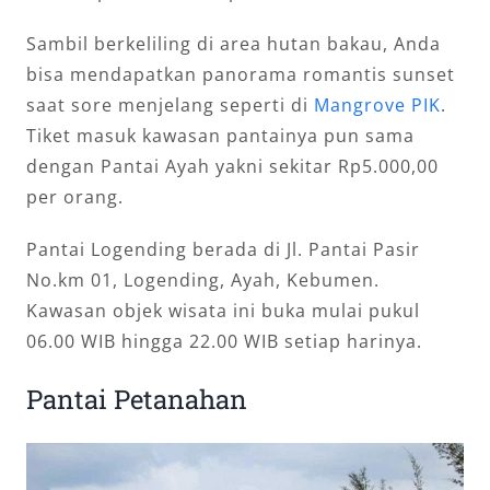
Sambil berkeliling di area hutan bakau, Anda
bisa mendapatkan panorama romantis sunset
saat sore menjelang seperti di
Mangrove PIK
.
Tiket masuk kawasan pantainya pun sama
dengan Pantai Ayah yakni sekitar Rp5.000,00
per orang.
Pantai Logending berada di Jl. Pantai Pasir
No.km 01, Logending, Ayah, Kebumen.
Kawasan objek wisata ini buka mulai pukul
06.00 WIB hingga 22.00 WIB setiap harinya.
Pantai Petanahan