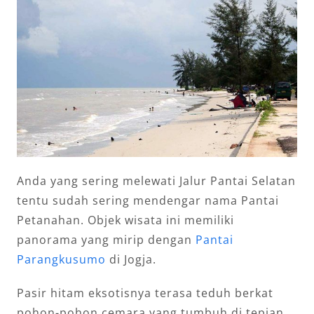
Anda yang sering melewati Jalur Pantai Selatan
tentu sudah sering mendengar nama Pantai
Petanahan. Objek wisata ini memiliki
panorama yang mirip dengan
Pantai
Parangkusumo
di Jogja.
Pasir hitam eksotisnya terasa teduh berkat
pohon-pohon cemara yang tumbuh di tepian