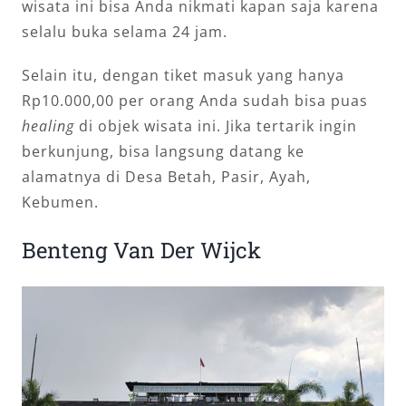
wisata ini bisa Anda nikmati kapan saja karena
selalu buka selama 24 jam.
Selain itu, dengan tiket masuk yang hanya
Rp10.000,00 per orang Anda sudah bisa puas
healing
di objek wisata ini. Jika tertarik ingin
berkunjung, bisa langsung datang ke
alamatnya di Desa Betah, Pasir, Ayah,
Kebumen.
Benteng Van Der Wijck