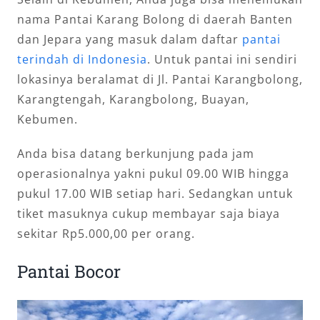
nama Pantai Karang Bolong di daerah Banten
dan Jepara yang masuk dalam daftar
pantai
terindah di Indonesia
. Untuk pantai ini sendiri
lokasinya beralamat di Jl. Pantai Karangbolong,
Karangtengah, Karangbolong, Buayan,
Kebumen.
Anda bisa datang berkunjung pada jam
operasionalnya yakni pukul 09.00 WIB hingga
pukul 17.00 WIB setiap hari. Sedangkan untuk
tiket masuknya cukup membayar saja biaya
sekitar Rp5.000,00 per orang.
Pantai Bocor