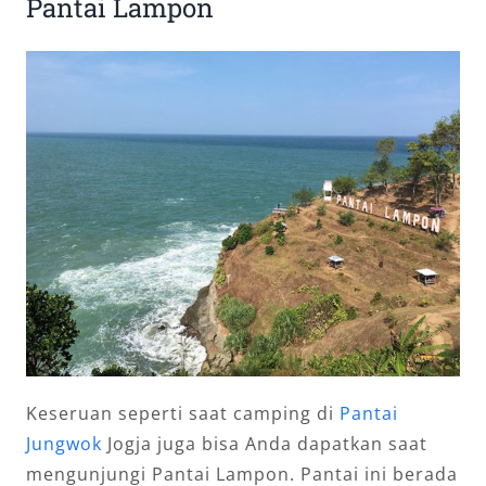
Pantai Lampon
Keseruan seperti saat camping di
Pantai
Jungwok
Jogja juga bisa Anda dapatkan saat
mengunjungi Pantai Lampon. Pantai ini berada