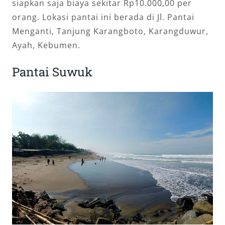
siapkan saja biaya sekitar Rp10.000,00 per
orang. Lokasi pantai ini berada di Jl. Pantai
Menganti, Tanjung Karangboto, Karangduwur,
Ayah, Kebumen.
Pantai Suwuk