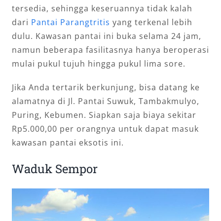
tersedia, sehingga keseruannya tidak kalah
dari
Pantai Parangtritis
yang terkenal lebih
dulu. Kawasan pantai ini buka selama 24 jam,
namun beberapa fasilitasnya hanya beroperasi
mulai pukul tujuh hingga pukul lima sore.
Jika Anda tertarik berkunjung, bisa datang ke
alamatnya di Jl. Pantai Suwuk, Tambakmulyo,
Puring, Kebumen. Siapkan saja biaya sekitar
Rp5.000,00 per orangnya untuk dapat masuk
kawasan pantai eksotis ini.
Waduk Sempor