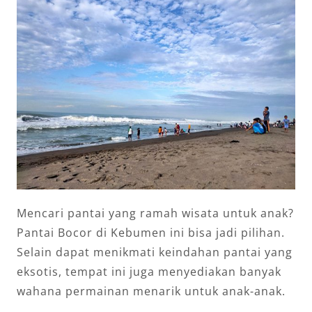
Mencari pantai yang ramah wisata untuk anak?
Pantai Bocor di Kebumen ini bisa jadi pilihan.
Selain dapat menikmati keindahan pantai yang
eksotis, tempat ini juga menyediakan banyak
wahana permainan menarik untuk anak-anak.