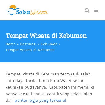
Skip
to
content
Tempat Wisata di Kebumen
Home
Destinasi
Kebumen
Tempat Wisata di Kebumen
Tempat wisata di Kebumen termasuk salah
satu daya tarik utama Kota Walet selain
keunikan budayanya. Kabupaten ini memiliki
banyak sekali pantai cantik yang tidak kalah
dari
pantai Jogja yang terkenal
.