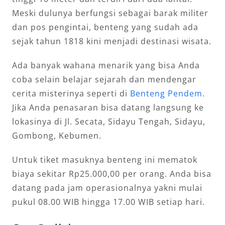
Meski dulunya berfungsi sebagai barak militer
dan pos pengintai, benteng yang sudah ada
sejak tahun 1818 kini menjadi destinasi wisata.
Ada banyak wahana menarik yang bisa Anda
coba selain belajar sejarah dan mendengar
cerita misterinya seperti di
Benteng Pendem
.
Jika Anda penasaran bisa datang langsung ke
lokasinya di Jl. Secata, Sidayu Tengah, Sidayu,
Gombong, Kebumen.
Untuk tiket masuknya benteng ini mematok
biaya sekitar Rp25.000,00 per orang. Anda bisa
datang pada jam operasionalnya yakni mulai
pukul 08.00 WIB hingga 17.00 WIB setiap hari.