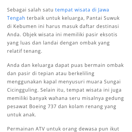
Sebagai salah satu
tempat wisata di Jawa
Tengah
terbaik untuk keluarga, Pantai Suwuk
di Kebumen ini harus masuk daftar destinasi
Anda. Objek wisata ini memiliki pasir eksotis
yang luas dan landai dengan ombak yang
relatif tenang.
Anda dan keluarga dapat puas bermain ombak
dan pasir di tepian atau berkeliling
menggunakan kapal menyusuri muara Sungai
Cicingguling. Selain itu, tempat wisata ini juga
memiliki banyak wahana seru misalnya gedung
pesawat Boeing 737 dan kolam renang yang
untuk anak.
Permainan ATV untuk orang dewasa pun ikut