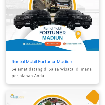
Rental Mobil Fortuner Madiun
Selamat datang di Salsa Wisata, di mana
perjalanan Anda