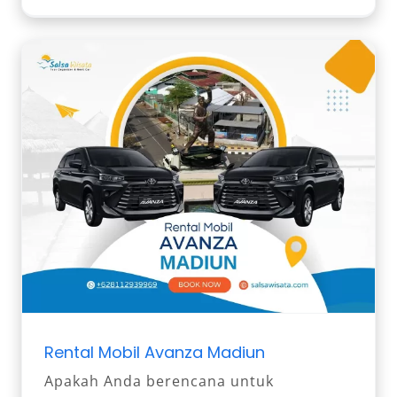
Rental Mobil Avanza Madiun
Apakah Anda berencana untuk