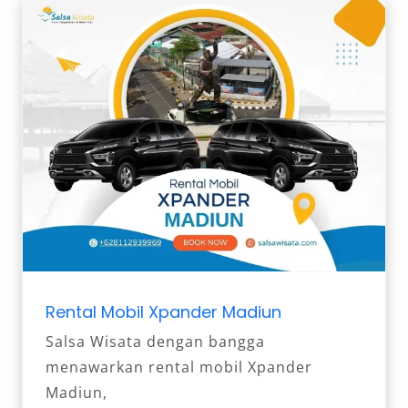
Rental Mobil Xpander Madiun
Salsa Wisata dengan bangga
menawarkan rental mobil Xpander
Madiun,