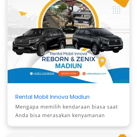
Rental Mobil Innova Madiun
Mengapa memilih kendaraan biasa saat
Anda bisa merasakan kenyamanan