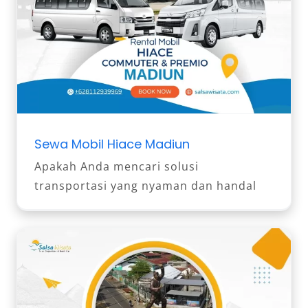
Sewa Mobil Hiace Madiun
Apakah Anda mencari solusi
transportasi yang nyaman dan handal