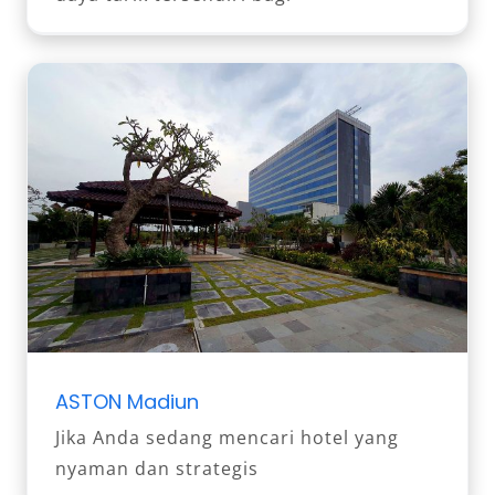
ASTON Madiun
Jika Anda sedang mencari hotel yang
nyaman dan strategis