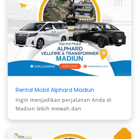
Rental Mobil Alphard Madiun
Ingin menjadikan perjalanan Anda di
Madiun lebih mewah dan