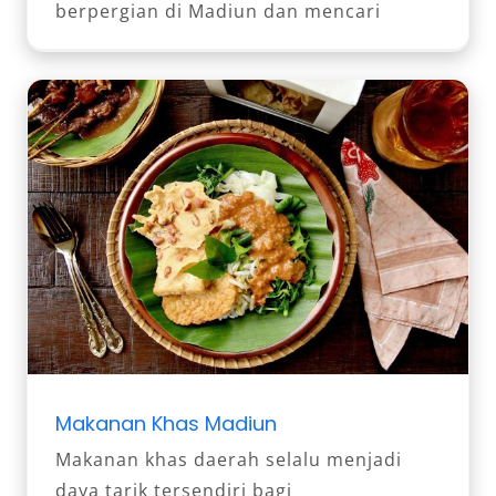
berpergian di Madiun dan mencari
Makanan Khas Madiun
Makanan khas daerah selalu menjadi
daya tarik tersendiri bagi