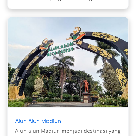
Alun Alun Madiun
Alun alun Madiun menjadi destinasi yang