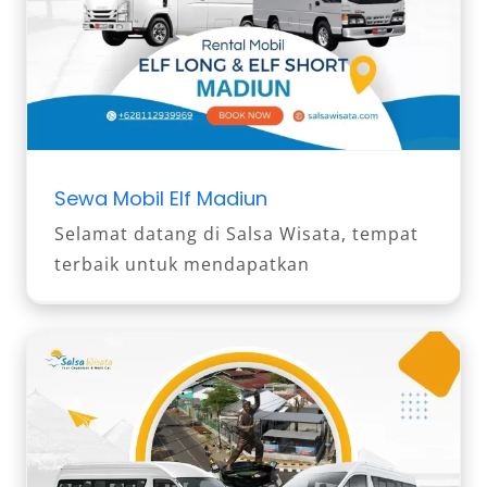
Sewa Mobil Elf Madiun
Selamat datang di Salsa Wisata, tempat
terbaik untuk mendapatkan