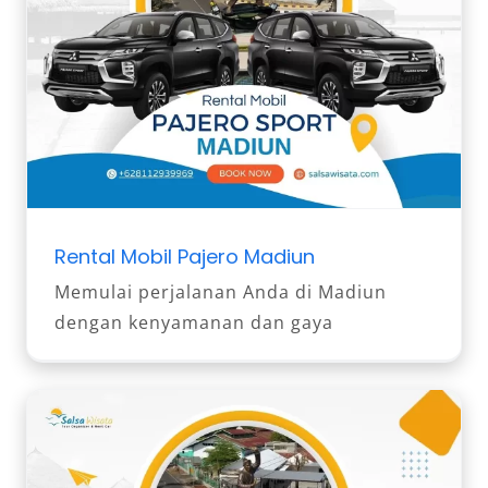
Rental Mobil Pajero Madiun
Memulai perjalanan Anda di Madiun
dengan kenyamanan dan gaya