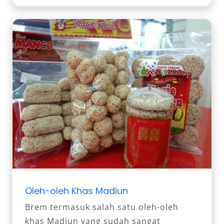
Oleh-oleh Khas Madiun
Brem termasuk salah satu oleh-oleh
khas Madiun yang sudah sangat