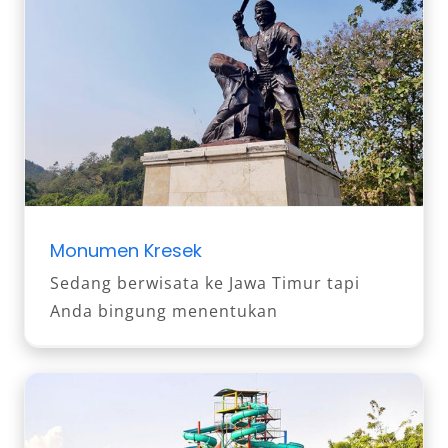
Monumen Kresek
Sedang berwisata ke Jawa Timur tapi
Anda bingung menentukan