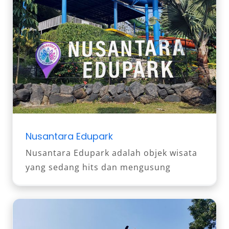
Nusantara Edupark
Nusantara Edupark adalah objek wisata
yang sedang hits dan mengusung