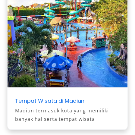
Tempat Wisata di Madiun
Madiun termasuk kota yang memiliki
banyak hal serta tempat wisata