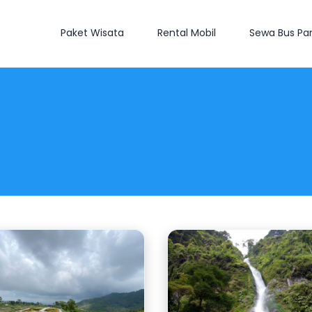
Paket Wisata
Rental Mobil
Sewa Bus Par