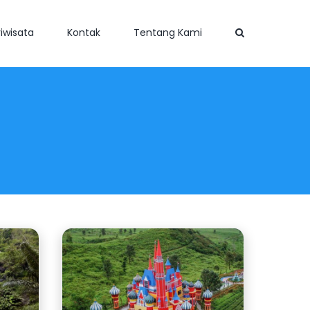
iwisata
Kontak
Tentang Kami