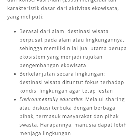
karakteristik dasar dari aktivitas ekowisata,
yang meliputi:
Berasal dari alam: destinasi wisata
berpusat pada alam atau lingkungannya,
sehingga memiliki nilai jual utama berupa
ekosistem yang menjadi rujukan
pengembangan ekowisata
Berkelanjutan secara lingkungan:
destinasi wisata dituntut fokus terhadap
kondisi lingkungan agar tetap lestari
Environmentally educative
: Melalui sharing
atau diskusi terbuka dengan berbagai
pihak, termasuk masyarakat dan pihak
swasta. Harapannya, manusia dapat lebih
menjaga lingkungan