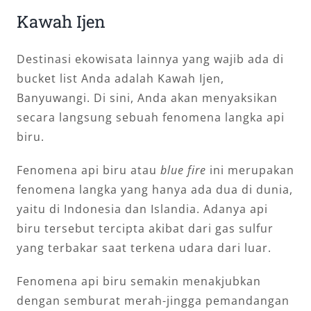
Kawah Ijen
Destinasi ekowisata lainnya yang wajib ada di
bucket list Anda adalah Kawah Ijen,
Banyuwangi. Di sini, Anda akan menyaksikan
secara langsung sebuah fenomena langka api
biru.
Fenomena api biru atau
blue fire
ini merupakan
fenomena langka yang hanya ada dua di dunia,
yaitu di Indonesia dan Islandia. Adanya api
biru tersebut tercipta akibat dari gas sulfur
yang terbakar saat terkena udara dari luar.
Fenomena api biru semakin menakjubkan
dengan semburat merah-jingga pemandangan