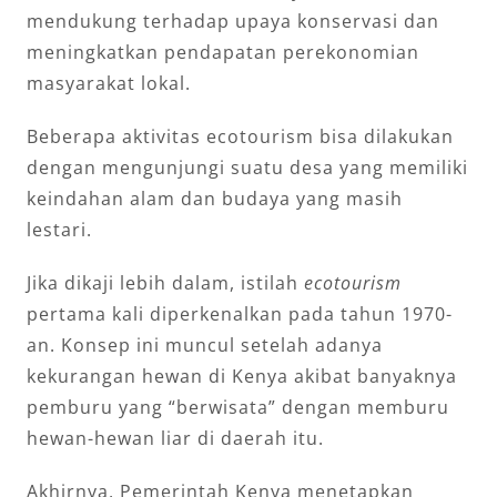
mendukung terhadap upaya konservasi dan
meningkatkan pendapatan perekonomian
masyarakat lokal.
Beberapa aktivitas ecotourism bisa dilakukan
dengan mengunjungi suatu desa yang memiliki
keindahan alam dan budaya yang masih
lestari.
Jika dikaji lebih dalam, istilah
ecotourism
pertama kali diperkenalkan pada tahun 1970-
an. Konsep ini muncul setelah adanya
kekurangan hewan di Kenya akibat banyaknya
pemburu yang “berwisata” dengan memburu
hewan-hewan liar di daerah itu.
Akhirnya, Pemerintah Kenya menetapkan