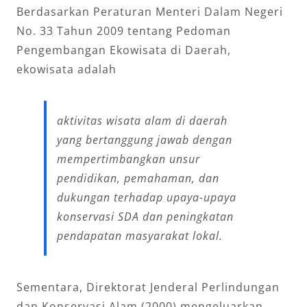
Berdasarkan Peraturan Menteri Dalam Negeri
No. 33 Tahun 2009 tentang Pedoman
Pengembangan Ekowisata di Daerah,
ekowisata adalah
aktivitas wisata alam di daerah
yang bertanggung jawab dengan
mempertimbangkan unsur
pendidikan, pemahaman, dan
dukungan terhadap upaya-upaya
konservasi SDA dan peningkatan
pendapatan masyarakat lokal.
Sementara, Direktorat Jenderal Perlindungan
dan Konservasi Alam (2000) mengeluarkan