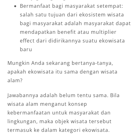
Bermanfaat bagi masyarakat setempat:
salah satu tujuan dari ekosistem wisata
bagi masyarakat adalah masyarakat dapat
mendapatkan benefit atau multiplier
effect dari didirikannya suatu ekowisata
baru
Mungkin Anda sekarang bertanya-tanya,
apakah ekowisata itu sama dengan wisata
alam?
Jawabannya adalah belum tentu sama. Bila
wisata alam menganut konsep
kebermanfaatan untuk masyarakat dan
lingkungan, maka objek wisata tersebut
termasuk ke dalam kategori ekowisata.