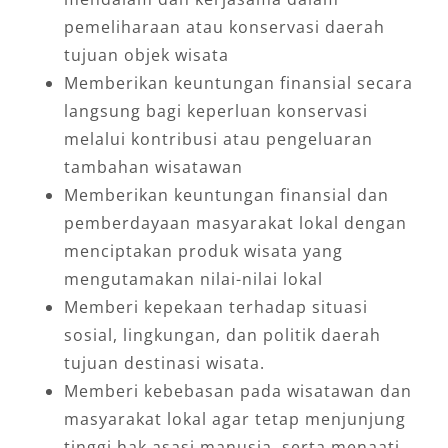
pemeliharaan atau konservasi daerah
tujuan objek wisata
Memberikan keuntungan finansial secara
langsung bagi keperluan konservasi
melalui kontribusi atau pengeluaran
tambahan wisatawan
Memberikan keuntungan finansial dan
pemberdayaan masyarakat lokal dengan
menciptakan produk wisata yang
mengutamakan nilai-nilai lokal
Memberi kepekaan terhadap situasi
sosial, lingkungan, dan politik daerah
tujuan destinasi wisata.
Memberi kebebasan pada wisatawan dan
masyarakat lokal agar tetap menjunjung
tinggi hak asasi manusia, serta menaati