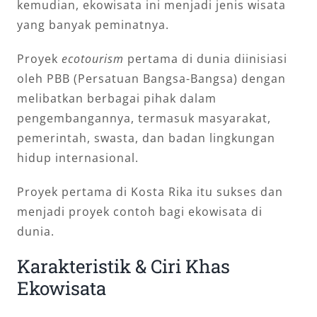
kemudian, ekowisata ini menjadi jenis wisata
yang banyak peminatnya.
Proyek
ecotourism
pertama di dunia diinisiasi
oleh PBB (Persatuan Bangsa-Bangsa) dengan
melibatkan berbagai pihak dalam
pengembangannya, termasuk masyarakat,
pemerintah, swasta, dan badan lingkungan
hidup internasional.
Proyek pertama di Kosta Rika itu sukses dan
menjadi proyek contoh bagi ekowisata di
dunia.
Karakteristik & Ciri Khas
Ekowisata