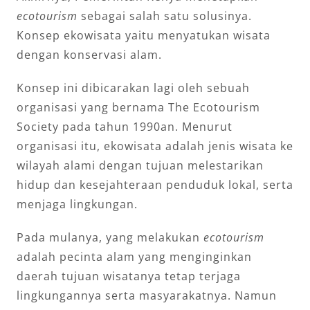
ecotourism
sebagai salah satu solusinya.
Konsep ekowisata yaitu menyatukan wisata
dengan konservasi alam.
Konsep ini dibicarakan lagi oleh sebuah
organisasi yang bernama The Ecotourism
Society pada tahun 1990an. Menurut
organisasi itu, ekowisata adalah jenis wisata ke
wilayah alami dengan tujuan melestarikan
hidup dan kesejahteraan penduduk lokal, serta
menjaga lingkungan.
Pada mulanya, yang melakukan
ecotourism
adalah pecinta alam yang menginginkan
daerah tujuan wisatanya tetap terjaga
lingkungannya serta masyarakatnya. Namun