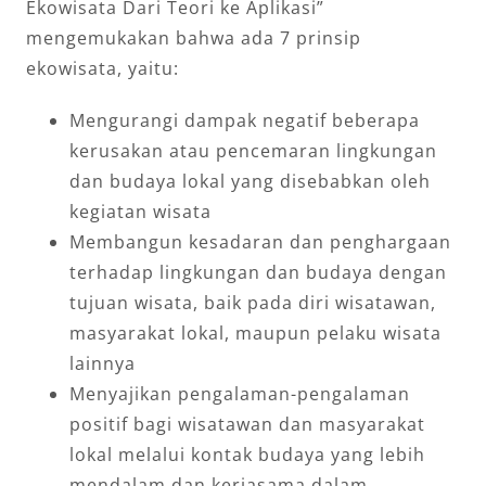
Ekowisata Dari Teori ke Aplikasi”
mengemukakan bahwa ada 7 prinsip
ekowisata, yaitu:
Mengurangi dampak negatif beberapa
kerusakan atau pencemaran lingkungan
dan budaya lokal yang disebabkan oleh
kegiatan wisata
Membangun kesadaran dan penghargaan
terhadap lingkungan dan budaya dengan
tujuan wisata, baik pada diri wisatawan,
masyarakat lokal, maupun pelaku wisata
lainnya
Menyajikan pengalaman-pengalaman
positif bagi wisatawan dan masyarakat
lokal melalui kontak budaya yang lebih
mendalam dan kerjasama dalam