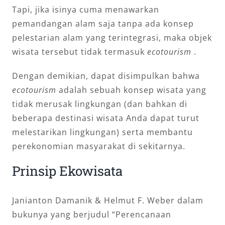
Tapi, jika isinya cuma menawarkan
pemandangan alam saja tanpa ada konsep
pelestarian alam yang terintegrasi, maka objek
wisata tersebut tidak termasuk
ecotourism
.
Dengan demikian, dapat disimpulkan bahwa
ecotourism
adalah sebuah konsep wisata yang
tidak merusak lingkungan (dan bahkan di
beberapa destinasi wisata Anda dapat turut
melestarikan lingkungan) serta membantu
perekonomian masyarakat di sekitarnya.
Prinsip Ekowisata
Janianton Damanik & Helmut F. Weber dalam
bukunya yang berjudul “Perencanaan