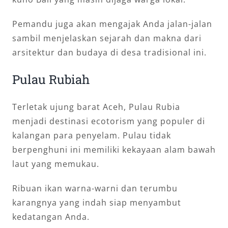
Pemandu juga akan mengajak Anda jalan-jalan
sambil menjelaskan sejarah dan makna dari
arsitektur dan budaya di desa tradisional ini.
Pulau Rubiah
Terletak ujung barat Aceh, Pulau Rubia
menjadi destinasi ecotorism yang populer di
kalangan para penyelam. Pulau tidak
berpenghuni ini memiliki kekayaan alam bawah
laut yang memukau.
Ribuan ikan warna-warni dan terumbu
karangnya yang indah siap menyambut
kedatangan Anda.