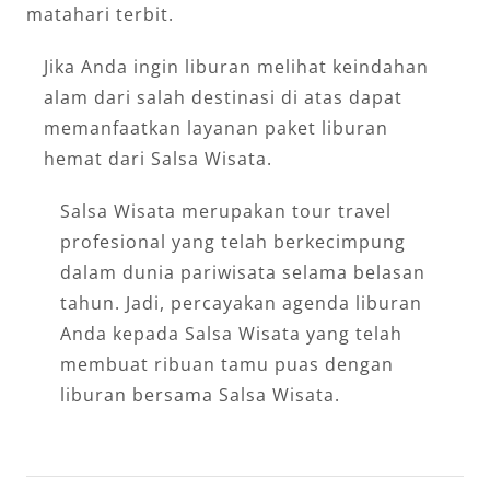
matahari terbit.
Jika Anda ingin liburan melihat keindahan
alam dari salah destinasi di atas dapat
memanfaatkan layanan paket liburan
hemat dari Salsa Wisata.
Salsa Wisata merupakan tour travel
profesional yang telah berkecimpung
dalam dunia pariwisata selama belasan
tahun. Jadi, percayakan agenda liburan
Anda kepada Salsa Wisata yang telah
membuat ribuan tamu puas dengan
liburan bersama Salsa Wisata.