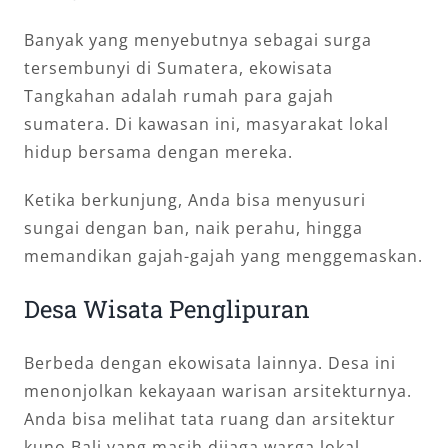
Banyak yang menyebutnya sebagai surga
tersembunyi di Sumatera, ekowisata
Tangkahan adalah rumah para gajah
sumatera. Di kawasan ini, masyarakat lokal
hidup bersama dengan mereka.
Ketika berkunjung, Anda bisa menyusuri
sungai dengan ban, naik perahu, hingga
memandikan gajah-gajah yang menggemaskan.
Desa Wisata Penglipuran
Berbeda dengan ekowisata lainnya. Desa ini
menonjolkan kekayaan warisan arsitekturnya.
Anda bisa melihat tata ruang dan arsitektur
kuno Bali yang masih dijaga warga lokal.