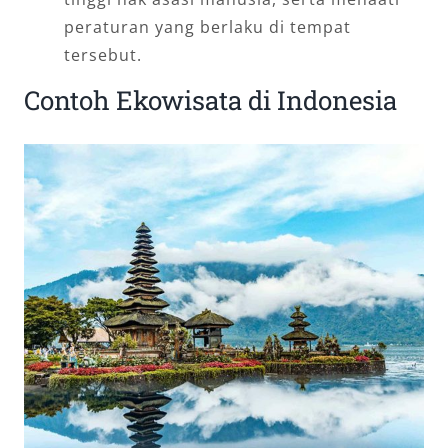
peraturan yang berlaku di tempat
tersebut.
Contoh Ekowisata di Indonesia