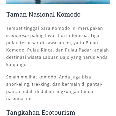
Taman Nasional Komodo
Tempat tinggal para Komodo ini merupakan
ecotourism
paling favorit di Indonesia. Tiga
pulau terbesar di kawasan ini, yaitu Pulau
Komodo, Pulau Rinca, dan Pulau Padar, adalah
destinasi wisata Labuan Bajo yang harus Anda
kunjungi.
Selain melihat komodo, Anda juga bisa
snorkeling, trekking, dan bermain di pantai-
pantai indah di dalam lingkungan taman
nasional ini.
Tangkahan Ecotourism