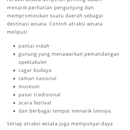
menarik perhatian pengunjung dan
mempromosikan suatu daerah sebagai
destinasi wisata. Contoh atraksi wisata
meliputi
pantai indah
gunung yang menawarkan pemandangan
spektakuler
cagar budaya
taman nasional
museum
pasar tradisional
acara festival
dan berbagai tempat menarik lainnya.
Setiap atraksi wisata juga mempunyai daya