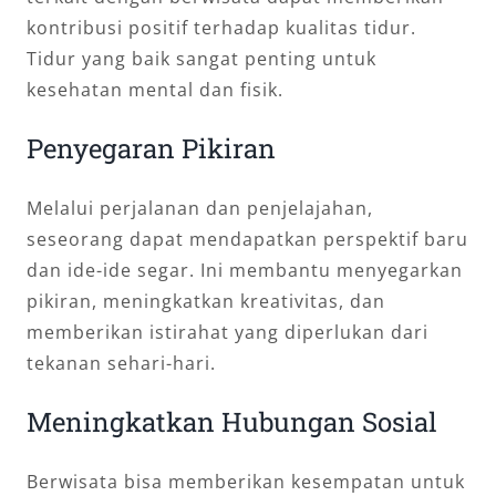
kontribusi positif terhadap kualitas tidur.
Tidur yang baik sangat penting untuk
kesehatan mental dan fisik.
Penyegaran Pikiran
Melalui perjalanan dan penjelajahan,
seseorang dapat mendapatkan perspektif baru
dan ide-ide segar. Ini membantu menyegarkan
pikiran, meningkatkan kreativitas, dan
memberikan istirahat yang diperlukan dari
tekanan sehari-hari.
Meningkatkan Hubungan Sosial
Berwisata bisa memberikan kesempatan untuk