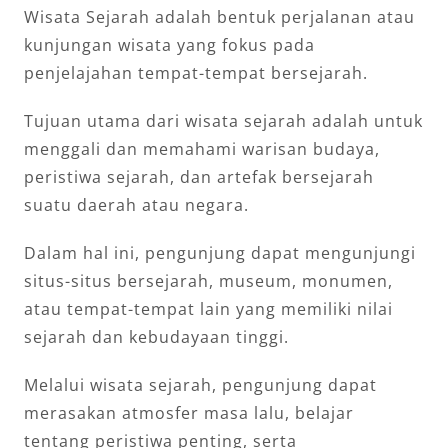
Wisata Sejarah adalah bentuk perjalanan atau
kunjungan wisata yang fokus pada
penjelajahan tempat-tempat bersejarah.
Tujuan utama dari wisata sejarah adalah untuk
menggali dan memahami warisan budaya,
peristiwa sejarah, dan artefak bersejarah
suatu daerah atau negara.
Dalam hal ini, pengunjung dapat mengunjungi
situs-situs bersejarah, museum, monumen,
atau tempat-tempat lain yang memiliki nilai
sejarah dan kebudayaan tinggi.
Melalui wisata sejarah, pengunjung dapat
merasakan atmosfer masa lalu, belajar
tentang peristiwa penting, serta