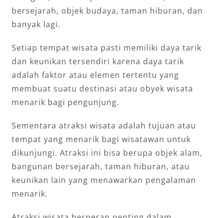
bersejarah, objek budaya, taman hiburan, dan
banyak lagi.
Setiap tempat wisata pasti memiliki daya tarik
dan keunikan tersendiri karena daya tarik
adalah faktor atau elemen tertentu yang
membuat suatu destinasi atau obyek wisata
menarik bagi pengunjung.
Sementara atraksi wisata adalah tujuan atau
tempat yang menarik bagi wisatawan untuk
dikunjungi. Atraksi ini bisa berupa objek alam,
bangunan bersejarah, taman hiburan, atau
keunikan lain yang menawarkan pengalaman
menarik.
Atraksi wisata berperan penting dalam