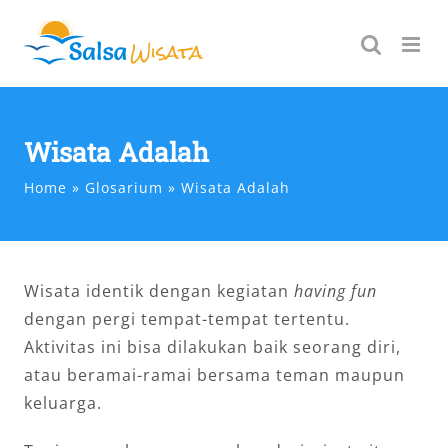
Skip
to
content
Wisata Adalah
Home
Glosarium
Wisata Adalah
Wisata identik dengan kegiatan
having fun
dengan pergi tempat-tempat tertentu.
Aktivitas ini bisa dilakukan baik seorang diri,
atau beramai-ramai bersama teman maupun
keluarga.