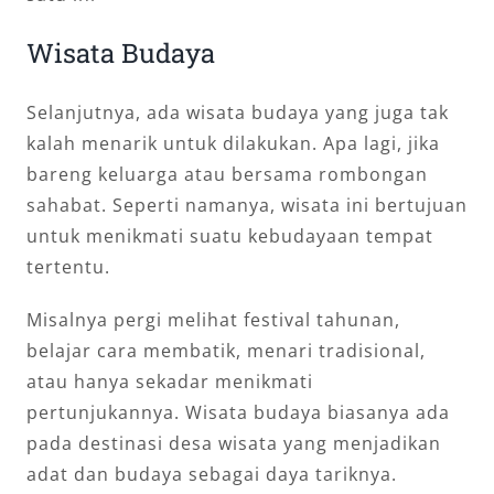
Wisata Budaya
Selanjutnya, ada wisata budaya yang juga tak
kalah menarik untuk dilakukan. Apa lagi, jika
bareng keluarga atau bersama rombongan
sahabat. Seperti namanya, wisata ini bertujuan
untuk menikmati suatu kebudayaan tempat
tertentu.
Misalnya pergi melihat festival tahunan,
belajar cara membatik, menari tradisional,
atau hanya sekadar menikmati
pertunjukannya. Wisata budaya biasanya ada
pada destinasi desa wisata yang menjadikan
adat dan budaya sebagai daya tariknya.