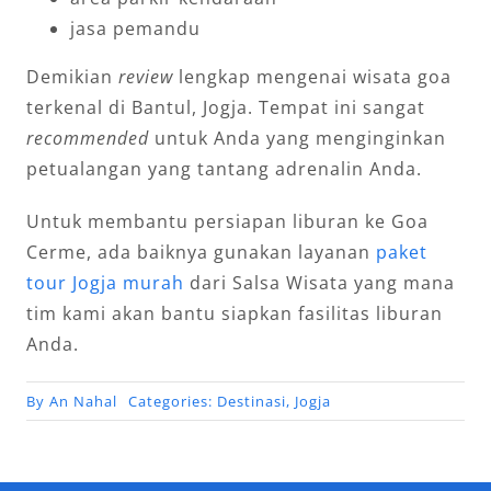
jasa pemandu
Demikian
review
lengkap mengenai wisata goa
terkenal di Bantul, Jogja. Tempat ini sangat
recommended
untuk Anda yang menginginkan
petualangan yang tantang adrenalin Anda.
Untuk membantu persiapan liburan ke Goa
Cerme, ada baiknya gunakan layanan
paket
tour Jogja murah
dari Salsa Wisata yang mana
tim kami akan bantu siapkan fasilitas liburan
Anda.
By
An Nahal
Categories:
Destinasi
,
Jogja