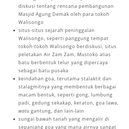
diskusi tentang rencana pembangunan
Masjid Agung Demak oleh para tokoh
Walisongo
situs-situs sejarah peninggalan
Walisongo, seperti panggung tempat
tokoh-tokoh Walisongo berdiskusi, situs
peletakan Air Zam Zam, Mustoko alias
batu berbentuk telur yang dipercaya
sebagai batu pusaka
keindahan goa, terutama stalaktit dan
stalagmitnya yang membentuk berbagai
macam bentuk, seperti gong, lumbung
padi, gedung sekakap, keraton, goa lawa,
watu
gantung, dan lain-lain
sungai bawah tanah yang mengalir di
sepanjang goa yang mana airnya sangat