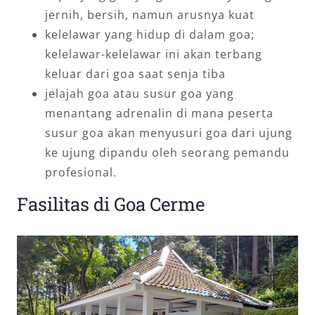
jernih, bersih, namun arusnya kuat
kelelawar yang hidup di dalam goa;
kelelawar-kelelawar ini akan terbang
keluar dari goa saat senja tiba
jelajah goa atau susur goa yang
menantang adrenalin di mana peserta
susur goa akan menyusuri goa dari ujung
ke ujung dipandu oleh seorang pemandu
profesional.
Fasilitas di Goa Cerme