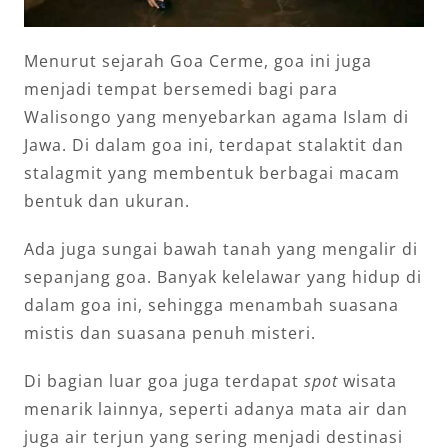
Menurut sejarah Goa Cerme, goa ini juga
menjadi tempat bersemedi bagi para
Walisongo yang menyebarkan agama Islam di
Jawa. Di dalam goa ini, terdapat stalaktit dan
stalagmit yang membentuk berbagai macam
bentuk dan ukuran.
Ada juga sungai bawah tanah yang mengalir di
sepanjang goa. Banyak kelelawar yang hidup di
dalam goa ini, sehingga menambah suasana
mistis dan suasana penuh misteri.
Di bagian luar goa juga terdapat
spot
wisata
menarik lainnya, seperti adanya mata air dan
juga air terjun yang sering menjadi destinasi