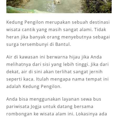
Kedung Pengilon merupakan sebuah destinasi
wisata cantik yang masih sangat alami. Tidak
heran jika banyak orang menyebutnya sebagai
surga tersembunyi di Bantul.
Air di kawasan ini berwarna hijau jika Anda
melihatnya dari sisi yang lebih tinggi. Jika dari
dekat, air di sini akan terlihat sangat jernih
seperti kaca. Itulah mengapa nama tempat ini
adalah Kedung Pengilon.
Anda bisa menggunakan layanan sewa bus
pariwisata Jogja untuk datang bersama
rombongan ke wisata alam ini. Lokasinya ada