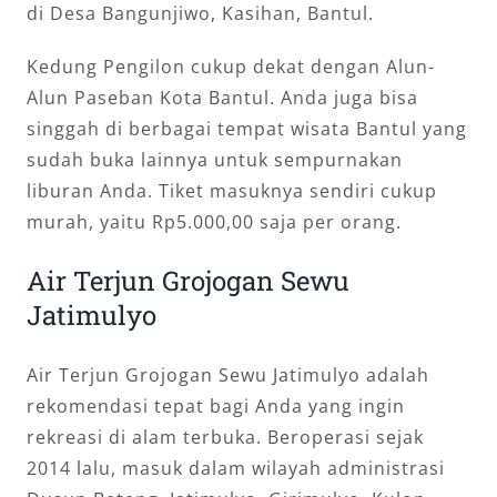
di Desa Bangunjiwo, Kasihan, Bantul.
Kedung Pengilon cukup dekat dengan Alun-
Alun Paseban Kota Bantul. Anda juga bisa
singgah di berbagai tempat wisata Bantul yang
sudah buka lainnya untuk sempurnakan
liburan Anda. Tiket masuknya sendiri cukup
murah, yaitu Rp5.000,00 saja per orang.
Air Terjun Grojogan Sewu
Jatimulyo
Air Terjun Grojogan Sewu Jatimulyo adalah
rekomendasi tepat bagi Anda yang ingin
rekreasi di alam terbuka. Beroperasi sejak
2014 lalu, masuk dalam wilayah administrasi