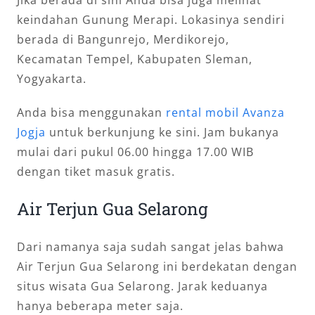
Jika berada di sini Anda bisa juga melihat
keindahan Gunung Merapi. Lokasinya sendiri
berada di Bangunrejo, Merdikorejo,
Kecamatan Tempel, Kabupaten Sleman,
Yogyakarta.
Anda bisa menggunakan
rental mobil Avanza
Jogja
untuk berkunjung ke sini. Jam bukanya
mulai dari pukul 06.00 hingga 17.00 WIB
dengan tiket masuk gratis.
Air Terjun Gua Selarong
Dari namanya saja sudah sangat jelas bahwa
Air Terjun Gua Selarong ini berdekatan dengan
situs wisata Gua Selarong. Jarak keduanya
hanya beberapa meter saja.