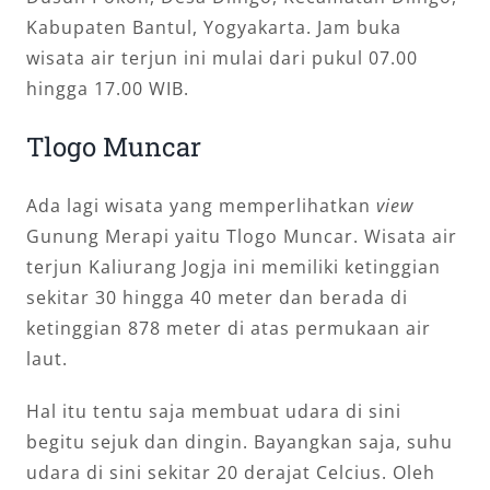
Kabupaten Bantul, Yogyakarta. Jam buka
wisata air terjun ini mulai dari pukul 07.00
hingga 17.00 WIB.
Tlogo Muncar
Ada lagi wisata yang memperlihatkan
view
Gunung Merapi yaitu Tlogo Muncar. Wisata air
terjun Kaliurang Jogja ini memiliki ketinggian
sekitar 30 hingga 40 meter dan berada di
ketinggian 878 meter di atas permukaan air
laut.
Hal itu tentu saja membuat udara di sini
begitu sejuk dan dingin. Bayangkan saja, suhu
udara di sini sekitar 20 derajat Celcius. Oleh