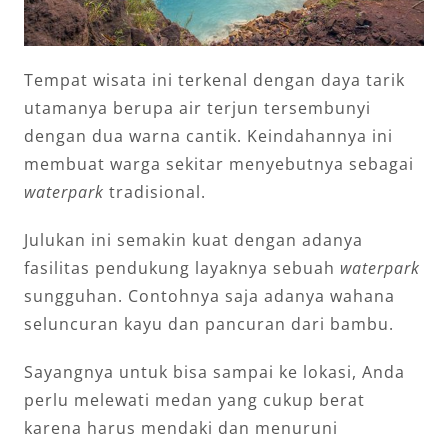
Tempat wisata ini terkenal dengan daya tarik
utamanya berupa air terjun tersembunyi
dengan dua warna cantik. Keindahannya ini
membuat warga sekitar menyebutnya sebagai
waterpark
tradisional.
Julukan ini semakin kuat dengan adanya
fasilitas pendukung layaknya sebuah
waterpark
sungguhan. Contohnya saja adanya wahana
seluncuran kayu dan pancuran dari bambu.
Sayangnya untuk bisa sampai ke lokasi, Anda
perlu melewati medan yang cukup berat
karena harus mendaki dan menuruni