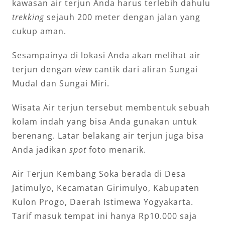
kawasan air terjun Anda harus terlebih dahulu
trekking
sejauh 200 meter dengan jalan yang
cukup aman.
Sesampainya di lokasi Anda akan melihat air
terjun dengan
view
cantik dari aliran Sungai
Mudal dan Sungai Miri.
Wisata Air terjun tersebut membentuk sebuah
kolam indah yang bisa Anda gunakan untuk
berenang. Latar belakang air terjun juga bisa
Anda jadikan
spot
foto menarik.
Air Terjun Kembang Soka berada di Desa
Jatimulyo, Kecamatan Girimulyo, Kabupaten
Kulon Progo, Daerah Istimewa Yogyakarta.
Tarif masuk tempat ini hanya Rp10.000 saja