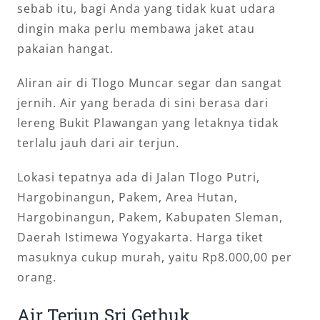
sebab itu, bagi Anda yang tidak kuat udara
dingin maka perlu membawa jaket atau
pakaian hangat.
Aliran air di Tlogo Muncar segar dan sangat
jernih. Air yang berada di sini berasa dari
lereng Bukit Plawangan yang letaknya tidak
terlalu jauh dari air terjun.
Lokasi tepatnya ada di Jalan Tlogo Putri,
Hargobinangun, Pakem, Area Hutan,
Hargobinangun, Pakem, Kabupaten Sleman,
Daerah Istimewa Yogyakarta. Harga tiket
masuknya cukup murah, yaitu Rp8.000,00 per
orang.
Air Terjun Sri Gethuk