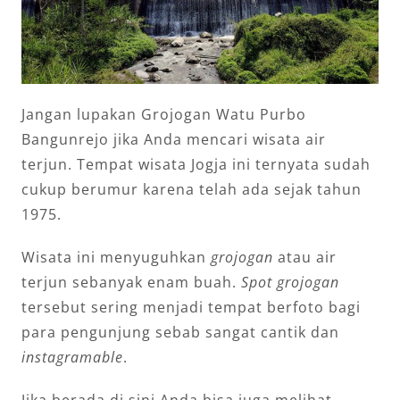
Jangan lupakan Grojogan Watu Purbo
Bangunrejo jika Anda mencari wisata air
terjun. Tempat wisata Jogja ini ternyata sudah
cukup berumur karena telah ada sejak tahun
1975.
Wisata ini menyuguhkan
grojogan
atau air
terjun sebanyak enam buah.
Spot grojogan
tersebut sering menjadi tempat berfoto bagi
para pengunjung sebab sangat cantik dan
instagramable
.