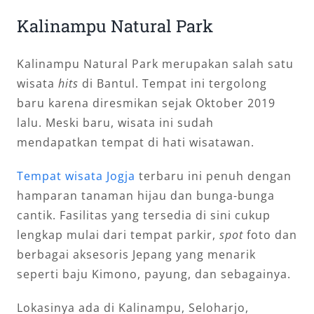
Kalinampu Natural Park
Kalinampu Natural Park merupakan salah satu
wisata
hits
di Bantul. Tempat ini tergolong
baru karena diresmikan sejak Oktober 2019
lalu. Meski baru, wisata ini sudah
mendapatkan tempat di hati wisatawan.
Tempat wisata Jogja
terbaru ini penuh dengan
hamparan tanaman hijau dan bunga-bunga
cantik. Fasilitas yang tersedia di sini cukup
lengkap mulai dari tempat parkir,
spot
foto dan
berbagai aksesoris Jepang yang menarik
seperti baju Kimono, payung, dan sebagainya.
Lokasinya ada di Kalinampu, Seloharjo,