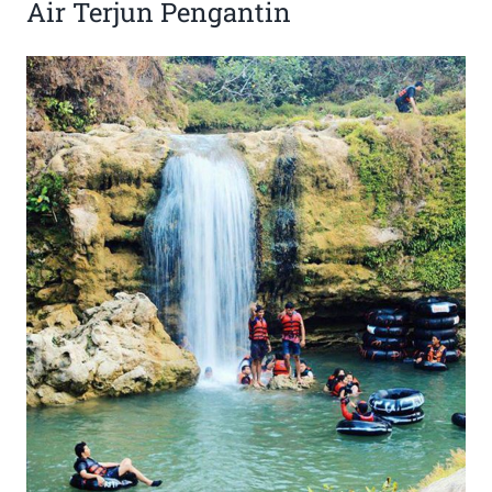
Air Terjun Pengantin