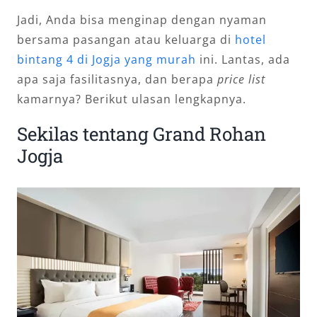
Jadi, Anda bisa menginap dengan nyaman
bersama pasangan atau keluarga di
hotel
bintang 4 di Jogja yang murah
ini. Lantas, ada
apa saja fasilitasnya, dan berapa
price list
kamarnya? Berikut ulasan lengkapnya.
Sekilas tentang Grand Rohan
Jogja