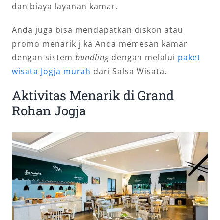
dan biaya layanan kamar.
Anda juga bisa mendapatkan diskon atau
promo menarik jika Anda memesan kamar
dengan sistem
bundling
dengan melalui
paket
wisata Jogja murah
dari Salsa Wisata.
Aktivitas Menarik di Grand
Rohan Jogja