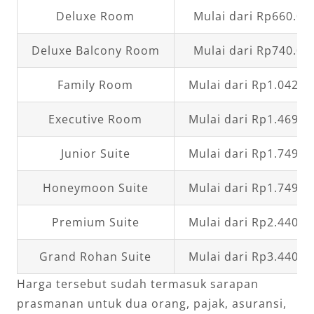
Deluxe Room
Mulai dari Rp660.00
Deluxe Balcony Room
Mulai dari Rp740.00
Family Room
Mulai dari Rp1.042.0
Executive Room
Mulai dari Rp1.469.0
Junior Suite
Mulai dari Rp1.749.0
Honeymoon Suite
Mulai dari Rp1.749.0
Premium Suite
Mulai dari Rp2.440.0
Grand Rohan Suite
Mulai dari Rp3.440.0
Harga tersebut sudah termasuk sarapan
prasmanan untuk dua orang, pajak, asuransi,