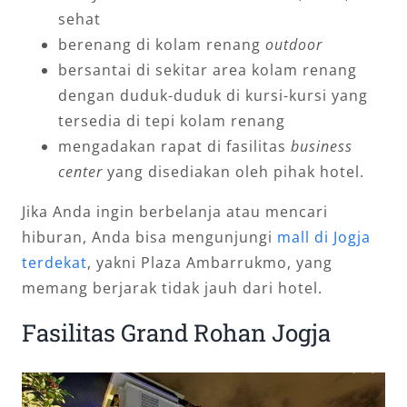
sehat
berenang di kolam renang
outdoor
bersantai di sekitar area kolam renang
dengan duduk-duduk di kursi-kursi yang
tersedia di tepi kolam renang
mengadakan rapat di fasilitas
business
center
yang disediakan oleh pihak hotel.
Jika Anda ingin berbelanja atau mencari
hiburan, Anda bisa mengunjungi
mall di Jogja
terdekat
, yakni Plaza Ambarrukmo, yang
memang berjarak tidak jauh dari hotel.
Fasilitas Grand Rohan Jogja