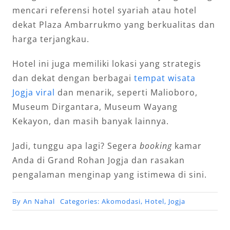
mencari referensi hotel syariah atau hotel
dekat Plaza Ambarrukmo yang berkualitas dan
harga terjangkau.
Hotel ini juga memiliki lokasi yang strategis
dan dekat dengan berbagai
tempat wisata
Jogja viral
dan menarik, seperti Malioboro,
Museum Dirgantara, Museum Wayang
Kekayon, dan masih banyak lainnya.
Jadi, tunggu apa lagi? Segera
booking
kamar
Anda di Grand Rohan Jogja dan rasakan
pengalaman menginap yang istimewa di sini.
By
An Nahal
Categories:
Akomodasi
,
Hotel
,
Jogja