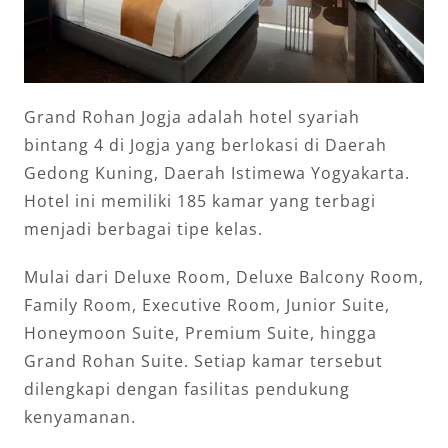
Grand Rohan Jogja adalah hotel syariah
bintang 4 di Jogja yang berlokasi di Daerah
Gedong Kuning, Daerah Istimewa Yogyakarta.
Hotel ini memiliki 185 kamar yang terbagi
menjadi berbagai tipe kelas.
Mulai dari Deluxe Room, Deluxe Balcony Room,
Family Room, Executive Room, Junior Suite,
Honeymoon Suite, Premium Suite, hingga
Grand Rohan Suite. Setiap kamar tersebut
dilengkapi dengan fasilitas pendukung
kenyamanan.