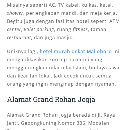
Misalnya seperti AC, TV kabel, kulkas, ketel,
shower
, perlengkapan mandi, dan meja kerja.
Begitu juga dengan fasilitas hotel seperti ATM
center
,
valet parking
, ruang
fitness
, taman,
restaurant
, dan juga masjid.
Uniknya lagi,
hotel murah dekat Malioboro
ini
mengaplikasikan konsep harmoni yang
menggabungkan nilai-nilai Islam, budaya Jawa,
dan kearifan lokal. Jadi cocok untuk semua
orang yang ingin menginap dengan nyaman.
Alamat Grand Rohan Jogja
Alamat Grand Rohan Jogja berada di Jl. Raya
Janti, Gedongkuning Nomor 336, Modalan,