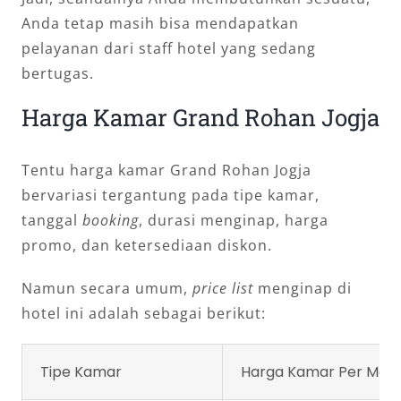
Anda tetap masih bisa mendapatkan
pelayanan dari staff hotel yang sedang
bertugas.
Harga Kamar Grand Rohan Jogja
Tentu harga kamar Grand Rohan Jogja
bervariasi tergantung pada tipe kamar,
tanggal
booking
, durasi menginap, harga
promo, dan ketersediaan diskon.
Namun secara umum,
price list
menginap di
hotel ini adalah sebagai berikut:
Tipe Kamar
Harga Kamar Per Mal