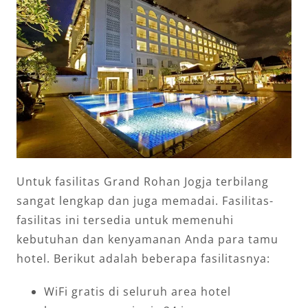
Untuk fasilitas Grand Rohan Jogja terbilang
sangat lengkap dan juga memadai. Fasilitas-
fasilitas ini tersedia untuk memenuhi
kebutuhan dan kenyamanan Anda para tamu
hotel. Berikut adalah beberapa fasilitasnya:
WiFi gratis di seluruh area hotel