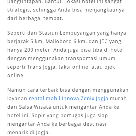
Banguntapan, Bantul. Lokasi hotel ini sangat
strategis, sehingga Anda bisa menjangkaunya
dari berbagai tempat.
Seperti dari Stasiun Lempuyangan yang hanya
berjarak 5 km, Malioboro 6 km, dan JEC yang
hanya 200 meter. Anda juga bisa tiba di hotel
dengan menggunakan transportasi umum
seperti Trans Jogja, taksi online, atau ojek
online.
Namun cara terbaik bisa dengan menggunakan
layanan
rental mobil Innova Zenix Jogja
murah
dari Salsa Wisata untuk mengantar Anda ke
hotel ini. Sopir yang bertugas juga siap
mengantar Anda ke berbagai destinasi
menarik di Jogja.