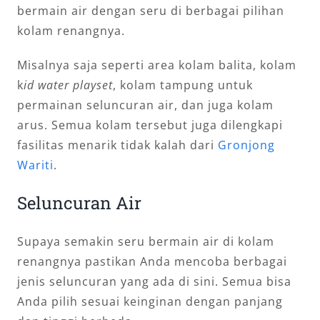
bermain air dengan seru di berbagai pilihan
kolam renangnya.
Misalnya saja seperti area kolam balita, kolam
k
id water playset
, kolam tampung untuk
permainan seluncuran air, dan juga kolam
arus. Semua kolam tersebut juga dilengkapi
fasilitas menarik tidak kalah dari
Gronjong
Wariti
.
Seluncuran Air
Supaya semakin seru bermain air di kolam
renangnya pastikan Anda mencoba berbagai
jenis seluncuran yang ada di sini. Semua bisa
Anda pilih sesuai keinginan dengan panjang