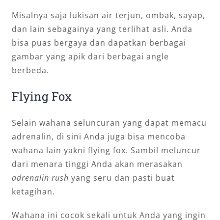
Misalnya saja lukisan air terjun, ombak, sayap,
dan lain sebagainya yang terlihat asli. Anda
bisa puas bergaya dan dapatkan berbagai
gambar yang apik dari berbagai angle
berbeda.
Flying Fox
Selain wahana seluncuran yang dapat memacu
adrenalin, di sini Anda juga bisa mencoba
wahana lain yakni flying fox. Sambil meluncur
dari menara tinggi Anda akan merasakan
adrenalin
rush
yang seru dan pasti buat
ketagihan.
Wahana ini cocok sekali untuk Anda yang ingin