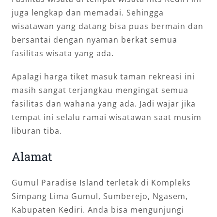
juga lengkap dan memadai. Sehingga
wisatawan yang datang bisa puas bermain dan
bersantai dengan nyaman berkat semua
fasilitas wisata yang ada.
Apalagi harga tiket masuk taman rekreasi ini
masih sangat terjangkau mengingat semua
fasilitas dan wahana yang ada. Jadi wajar jika
tempat ini selalu ramai wisatawan saat musim
liburan tiba.
Alamat
Gumul Paradise Island terletak di Kompleks
Simpang Lima Gumul, Sumberejo, Ngasem,
Kabupaten Kediri. Anda bisa mengunjungi