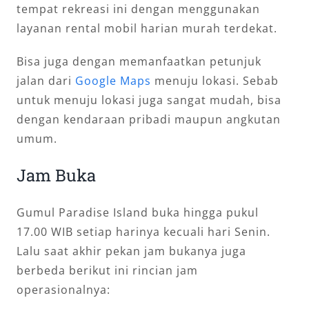
tempat rekreasi ini dengan menggunakan
layanan rental mobil harian murah terdekat.
Bisa juga dengan memanfaatkan petunjuk
jalan dari
Google Maps
menuju lokasi. Sebab
untuk menuju lokasi juga sangat mudah, bisa
dengan kendaraan pribadi maupun angkutan
umum.
Jam Buka
Gumul Paradise Island buka hingga pukul
17.00 WIB setiap harinya kecuali hari Senin.
Lalu saat akhir pekan jam bukanya juga
berbeda berikut ini rincian jam
operasionalnya: