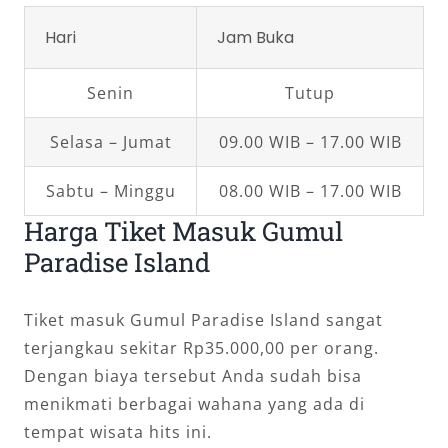
Hari
Jam Buka
Senin
Tutup
Selasa – Jumat
09.00 WIB – 17.00 WIB
Sabtu – Minggu
08.00 WIB – 17.00 WIB
Harga Tiket Masuk Gumul
Paradise Island
Tiket masuk Gumul Paradise Island sangat
terjangkau sekitar Rp35.000,00 per orang.
Dengan biaya tersebut Anda sudah bisa
menikmati berbagai wahana yang ada di
tempat wisata hits ini.