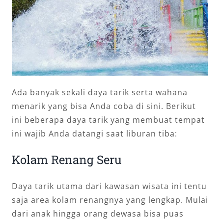
Ada banyak sekali daya tarik serta wahana
menarik yang bisa Anda coba di sini. Berikut
ini beberapa daya tarik yang membuat tempat
ini wajib Anda datangi saat liburan tiba:
Kolam Renang Seru
Daya tarik utama dari kawasan wisata ini tentu
saja area kolam renangnya yang lengkap. Mulai
dari anak hingga orang dewasa bisa puas