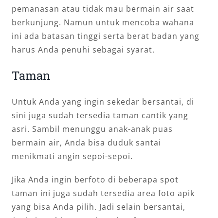
pemanasan atau tidak mau bermain air saat
berkunjung. Namun untuk mencoba wahana
ini ada batasan tinggi serta berat badan yang
harus Anda penuhi sebagai syarat.
Taman
Untuk Anda yang ingin sekedar bersantai, di
sini juga sudah tersedia taman cantik yang
asri. Sambil menunggu anak-anak puas
bermain air, Anda bisa duduk santai
menikmati angin sepoi-sepoi.
Jika Anda ingin berfoto di beberapa spot
taman ini juga sudah tersedia area foto apik
yang bisa Anda pilih. Jadi selain bersantai,