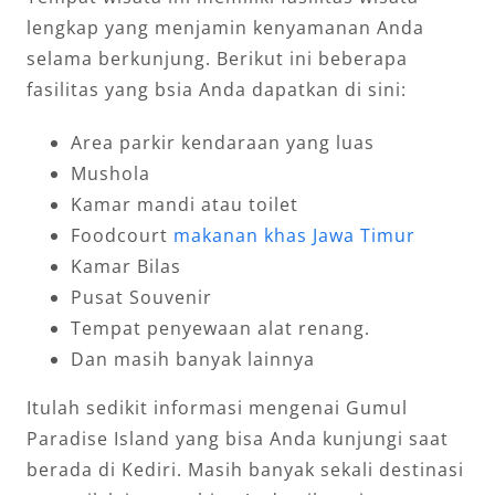
lengkap yang menjamin kenyamanan Anda
selama berkunjung. Berikut ini beberapa
fasilitas yang bsia Anda dapatkan di sini:
Area parkir kendaraan yang luas
Mushola
Kamar mandi atau toilet
Foodcourt
makanan khas Jawa Timur
Kamar Bilas
Pusat Souvenir
Tempat penyewaan alat renang.
Dan masih banyak lainnya
Itulah sedikit informasi mengenai Gumul
Paradise Island yang bisa Anda kunjungi saat
berada di Kediri. Masih banyak sekali destinasi