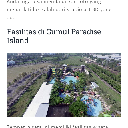
Anda juga bisa mendapatkan foto yang
menarik tidak kalah dari studio art 3D yang
ada.
Fasilitas di Gumul Paradise
Island
Tempat wisata ini memiliki fasilitas wisata