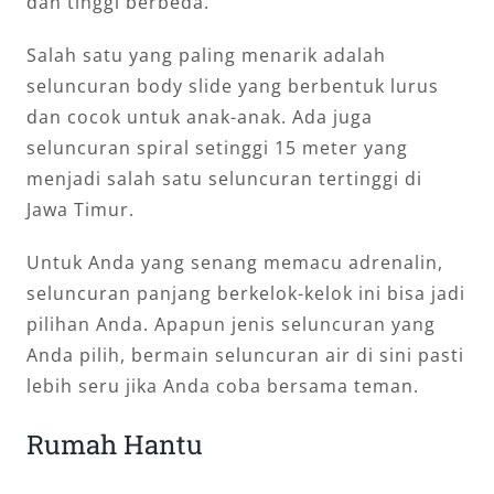
dan tinggi berbeda.
Salah satu yang paling menarik adalah
seluncuran body slide yang berbentuk lurus
dan cocok untuk anak-anak. Ada juga
seluncuran spiral setinggi 15 meter yang
menjadi salah satu seluncuran tertinggi di
Jawa Timur.
Untuk Anda yang senang memacu adrenalin,
seluncuran panjang berkelok-kelok ini bisa jadi
pilihan Anda. Apapun jenis seluncuran yang
Anda pilih, bermain seluncuran air di sini pasti
lebih seru jika Anda coba bersama teman.
Rumah Hantu