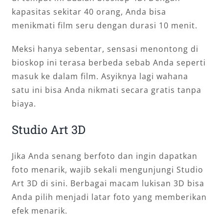
kapasitas sekitar 40 orang, Anda bisa
menikmati film seru dengan durasi 10 menit.
Meksi hanya sebentar, sensasi menontong di
bioskop ini terasa berbeda sebab Anda seperti
masuk ke dalam film. Asyiknya lagi wahana
satu ini bisa Anda nikmati secara gratis tanpa
biaya.
Studio Art 3D
Jika Anda senang berfoto dan ingin dapatkan
foto menarik, wajib sekali mengunjungi Studio
Art 3D di sini. Berbagai macam lukisan 3D bisa
Anda pilih menjadi latar foto yang memberikan
efek menarik.