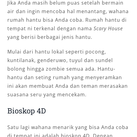
Jika Anda masih belum puas setelah bermain
air dan ingin mencoba hal menantang, wahana
rumah hantu bisa Anda coba. Rumah hantu di
tempat ni terkenal dengan nama
Scary House
yang berisi berbagai jenis hantu.
Mulai dari hantu lokal seperti pocong,
kuntilanak, genderuwo, tuyul dan sundel
bolong hingga zombie semua ada. Hantu-
hantu dan seting rumah yang menyeramkan
ini akan membuat Anda dan teman merasakan
suasana seru yang mencekam.
Bioskop 4D
Satu lagi wahana menarik yang bisa Anda coba
di tempat ini adalah bioskop 4D. Dengan