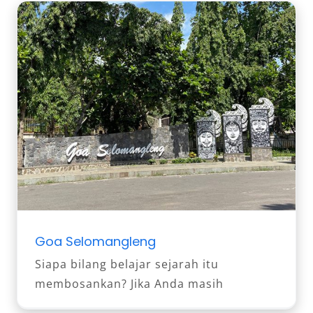
Goa Selomangleng
Siapa bilang belajar sejarah itu
membosankan? Jika Anda masih