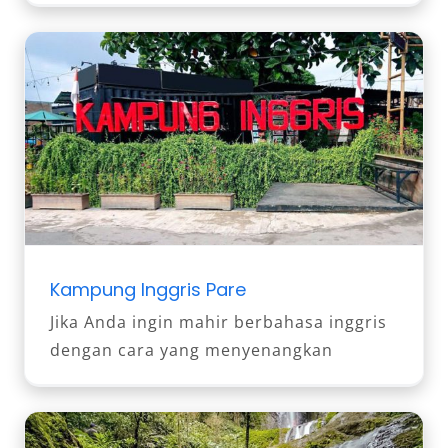
Kampung Inggris Pare
Jika Anda ingin mahir berbahasa inggris
dengan cara yang menyenangkan