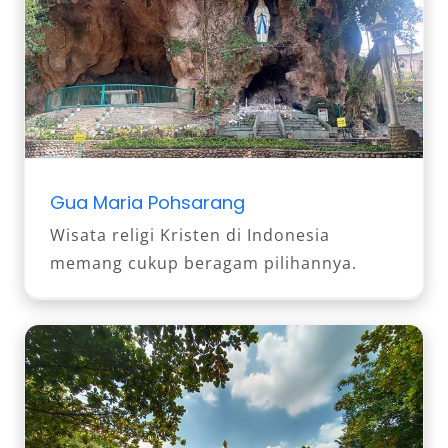
Gua Maria Pohsarang
Wisata religi Kristen di Indonesia
memang cukup beragam pilihannya.