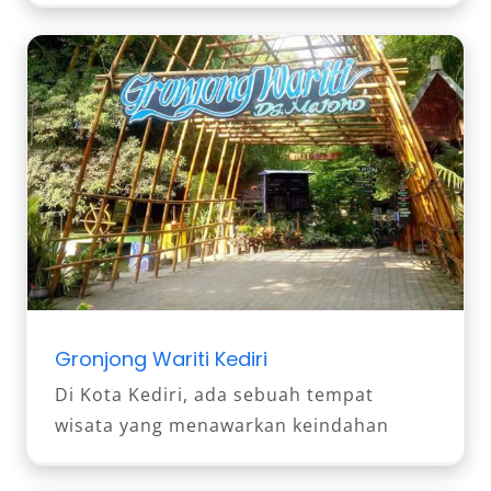
Gronjong Wariti Kediri
Di Kota Kediri, ada sebuah tempat
wisata yang menawarkan keindahan