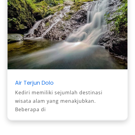
Air Terjun Dolo
Kediri memiliki sejumlah destinasi
wisata alam yang menakjubkan.
Beberapa di