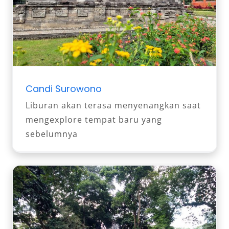
Candi Surowono
Liburan akan terasa menyenangkan saat
mengexplore tempat baru yang
sebelumnya