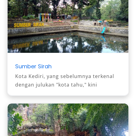
Sumber Sirah
Kota Kediri, yang sebelumnya terkenal
dengan julukan "kota tahu," kini