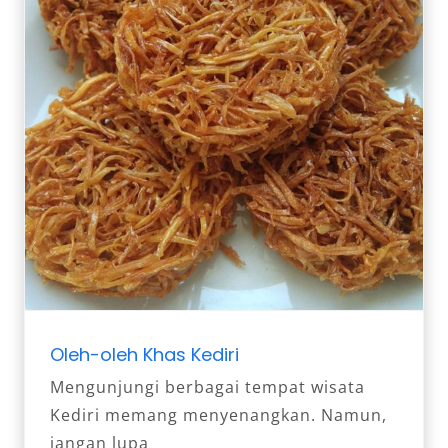
Oleh-oleh Khas Kediri
Mengunjungi berbagai tempat wisata
Kediri memang menyenangkan. Namun,
jangan lupa