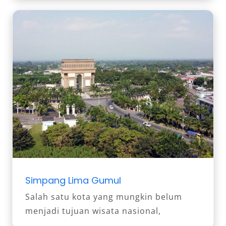
Simpang Lima Gumul
Salah satu kota yang mungkin belum
menjadi tujuan wisata nasional,