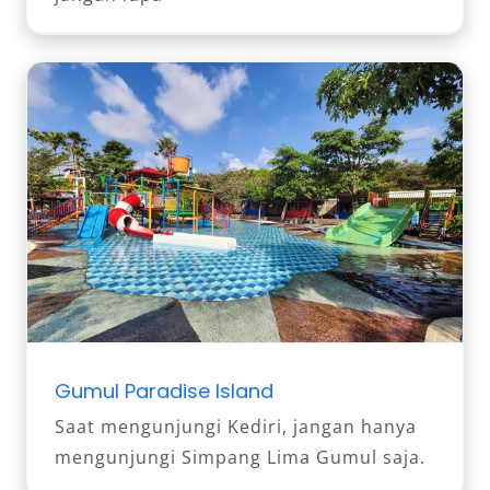
Gumul Paradise Island
Saat mengunjungi Kediri, jangan hanya
mengunjungi Simpang Lima Gumul saja.