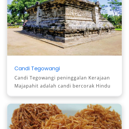
Candi Tegowangi
Candi Tegowangi peninggalan Kerajaan
Majapahit adalah candi bercorak Hindu