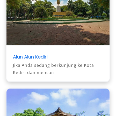
Alun Alun Kediri
Jika Anda sedang berkunjung ke Kota
Kediri dan mencari