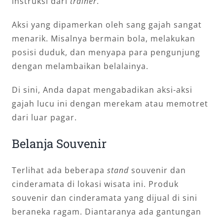
instruksi dari
trainer
.
Aksi yang dipamerkan oleh sang gajah sangat
menarik. Misalnya bermain bola, melakukan
posisi duduk, dan menyapa para pengunjung
dengan melambaikan belalainya.
Di sini, Anda dapat mengabadikan aksi-aksi
gajah lucu ini dengan merekam atau memotret
dari luar pagar.
Belanja Souvenir
Terlihat ada beberapa
stand
souvenir dan
cinderamata di lokasi wisata ini. Produk
souvenir dan cinderamata yang dijual di sini
beraneka ragam. Diantaranya ada gantungan