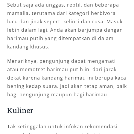
Sebut saja ada unggas, reptil, dan beberapa
mamalia, terutama dari kategori herbivora
lucu dan jinak seperti kelinci dan rusa. Masuk
lebih dalam lagi, Anda akan berjumpa dengan
harimau putih yang ditempatkan di dalam
kandang khusus.
Menariknya, pengunjung dapat mengamati
atau memotret harimau putih ini dari jarak
dekat karena kandang harimau ini berupa kaca
bening kedap suara. Jadi akan tetap aman, baik
bagi pengunjung maupun bagi harimau.
Kuliner
Tak ketinggalan untuk infokan rekomendasi