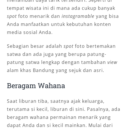
tempat wisata ini di mana ada cukup banyak
spot
foto menarik dan
instagramable
yang bisa
Anda manfaatkan untuk kebutuhan konten
media sosial Anda.
Sebagian besar adalah
spot
foto bertemakan
satwa dan ada juga yang berupa patung-
patung satwa lengkap dengan tambahan
view
alam khas Bandung yang sejuk dan asri.
Beragam Wahana
Saat liburan tiba, saatnya ajak keluarga,
terutama si kecil, liburan di sini. Pasalnya, ada
beragam wahana permainan menarik yang
dapat Anda dan si kecil mainkan. Mulai dari