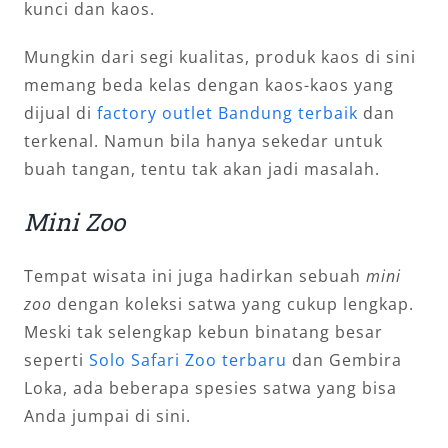
kunci dan kaos.
Mungkin dari segi kualitas, produk kaos di sini
memang beda kelas dengan kaos-kaos yang
dijual di
factory outlet Bandung terbaik
dan
terkenal. Namun bila hanya sekedar untuk
buah tangan, tentu tak akan jadi masalah.
Mini Zoo
Tempat wisata ini juga hadirkan sebuah
mini
zoo
dengan koleksi satwa yang cukup lengkap.
Meski tak selengkap kebun binatang besar
seperti
Solo Safari Zoo terbaru
dan Gembira
Loka, ada beberapa spesies satwa yang bisa
Anda jumpai di sini.