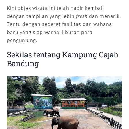
Kini objek wisata ini telah hadir kembali
dengan tampilan yang lebih
fresh
dan menarik.
Tentu dengan sederet fasilitas dan wahana
baru yang siap warnai liburan para
pengunjung.
Sekilas tentang Kampung Gajah
Bandung