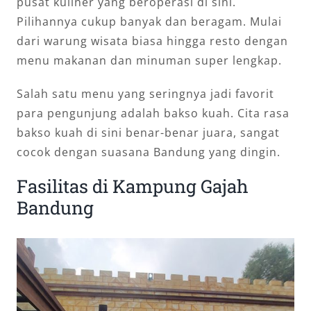
pusat kuliner yang beroperasi di sini.
Pilihannya cukup banyak dan beragam. Mulai
dari warung wisata biasa hingga resto dengan
menu makanan dan minuman super lengkap.
Salah satu menu yang seringnya jadi favorit
para pengunjung adalah bakso kuah. Cita rasa
bakso kuah di sini benar-benar juara, sangat
cocok dengan suasana Bandung yang dingin.
Fasilitas di Kampung Gajah
Bandung