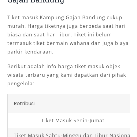
Tiket masuk Kampung Gajah Bandung cukup
murah. Harga tiketnya juga berbeda saat hari
biasa dan saat hari libur. Tiket ini belum
termasuk tiket bermain wahana dan juga biaya
parkir kendaraan.
Berikut adalah info harga tiket masuk objek
wisata terbaru yang kami dapatkan dari pihak
pengelola:
Retribusi
Tiket Masuk Senin-Jumat
Tiket Masuk Sabtu-Minggu dan Libur Nasional