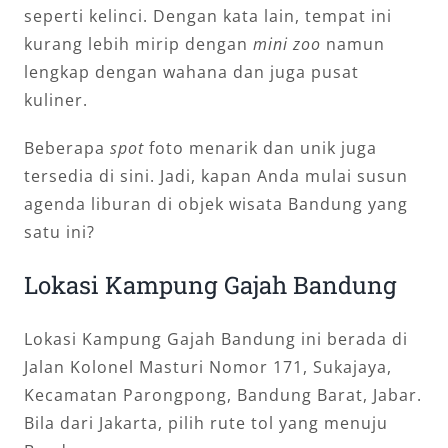
seperti kelinci. Dengan kata lain, tempat ini
kurang lebih mirip dengan
mini zoo
namun
lengkap dengan wahana dan juga pusat
kuliner.
Beberapa
spot
foto menarik dan unik juga
tersedia di sini. Jadi, kapan Anda mulai susun
agenda liburan di objek wisata Bandung yang
satu ini?
Lokasi Kampung Gajah Bandung
Lokasi Kampung Gajah Bandung ini berada di
Jalan Kolonel Masturi Nomor 171, Sukajaya,
Kecamatan Parongpong, Bandung Barat, Jabar.
Bila dari Jakarta, pilih rute tol yang menuju