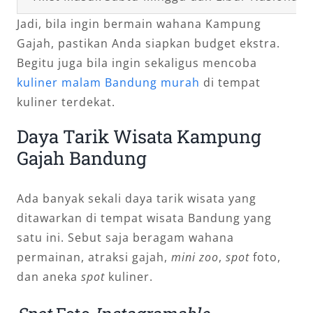
Jadi, bila ingin bermain wahana Kampung
Gajah, pastikan Anda siapkan budget ekstra.
Begitu juga bila ingin sekaligus mencoba
kuliner malam Bandung murah
di tempat
kuliner terdekat.
Daya Tarik Wisata Kampung
Gajah Bandung
Ada banyak sekali daya tarik wisata yang
ditawarkan di tempat wisata Bandung yang
satu ini. Sebut saja beragam wahana
permainan, atraksi gajah,
mini zoo
,
spot
foto,
dan aneka
spot
kuliner.