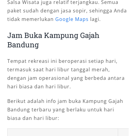
Salsa Wisata juga relatif terjangkau. Semua
paket sudah dengan jasa sopir, sehingga Anda
tidak memerlukan
Google Maps
lagi.
Jam Buka Kampung Gajah
Bandung
Tempat rekreasi ini beroperasi setiap hari,
termasuk saat hari libur tanggal merah,
dengan jam operasional yang berbeda antara
hari biasa dan hari libur.
Berikut adalah info jam buka Kampung Gajah
Bandung terbaru yang berlaku untuk hari
biasa dan hari libur: