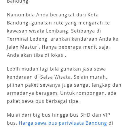
Bandung.
Namun bila Anda berangkat dari Kota
Bandung, gunakan rute yang mengarah ke
kawasan wisata Lembang. Setibanya di
Terminal Ledeng, arahkan kendaraan Anda ke
Jalan Masturi. Hanya beberapa menit saja,
Anda akan tiba di lokasi.
Lebih mudah lagi bila gunakan jasa sewa
kendaraan di Salsa Wisata. Selain murah,
pilihan paket sewanya juga sangat lengkap dan
armadanya beragam. Untuk rombongan, ada
paket sewa bus berbagai tipe.
Mulai dari big bus hingga bus SHD dan VIP
bus.
Harga sewa bus pariwisata Bandung
di