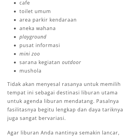
cafe
toilet umum
area parkir kendaraan
aneka wahana
playground
pusat informasi
mini zoo
sarana kegiatan
outdoor
mushola
Tidak akan menyesal rasanya untuk memilih
tempat ini sebagai destinasi liburan utama
untuk agenda liburan mendatang. Pasalnya
fasilitasnya begitu lengkap dan daya tariknya
juga sangat bervariasi.
Agar liburan Anda nantinya semakin lancar,