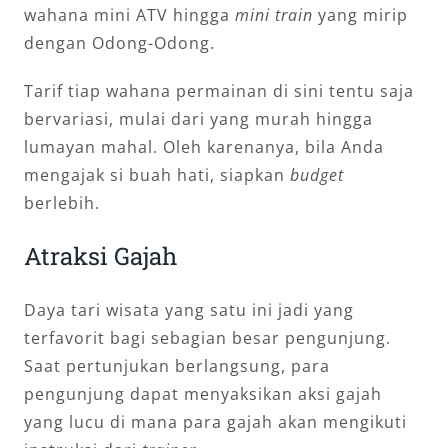
wahana mini ATV hingga
mini train
yang mirip
dengan Odong-Odong.
Tarif tiap wahana permainan di sini tentu saja
bervariasi, mulai dari yang murah hingga
lumayan mahal. Oleh karenanya, bila Anda
mengajak si buah hati, siapkan
budget
berlebih.
Atraksi Gajah
Daya tari wisata yang satu ini jadi yang
terfavorit bagi sebagian besar pengunjung.
Saat pertunjukan berlangsung, para
pengunjung dapat menyaksikan aksi gajah
yang lucu di mana para gajah akan mengikuti