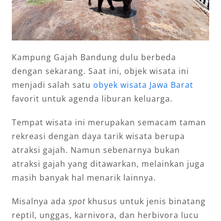
Kampung Gajah Bandung dulu berbeda
dengan sekarang. Saat ini, objek wisata ini
menjadi salah satu
obyek wisata Jawa Barat
favorit untuk agenda liburan keluarga.
Tempat wisata ini merupakan semacam taman
rekreasi dengan daya tarik wisata berupa
atraksi gajah. Namun sebenarnya bukan
atraksi gajah yang ditawarkan, melainkan juga
masih banyak hal menarik lainnya.
Misalnya ada
spot
khusus untuk jenis binatang
reptil, unggas, karnivora, dan herbivora lucu