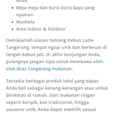
Anda
Meja-meja dan kursi-kursi kayu yang
nyaman
Mushola
Area Indoor & Outdoor
Demikianlah ulasan tentang Kebun Latte
Tangerang, tempat ngopi unik dan berkesan di
tengah kebun jati. Di akhir kunjungan Anda,
pulangnya jangan lupa untuk membawa
oleh-
oleh khas Tangerang makanan
.
Tersedia berbagai produk lokal yang dapat
Anda beli sebagai kenang-kenangan atau untuk
dinikmati di rumah. Dari makanan ringan
seperti keripik, kue tradisional, hingga
souvenir unik, Anda dapat memilih sesuai