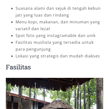
Suasana alami dan sejuk di tengah kebun
jati yang luas dan rindang
Menu kopi, makanan, dan minuman yang
variatif dan lezat
Spot foto yang instagramable dan unik
Fasilitas mushola yang tersedia untuk
para pengunjung
Lokasi yang strategis dan mudah diakses
Fasilitas