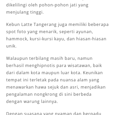
dikelilingi oleh pohon-pohon jati yang
menjulang tinggi.
Kebun Latte Tangerang juga memiliki beberapa
spot foto yang menarik, seperti ayunan,
hammock, kursi-kursi kayu, dan hiasan-hiasan
unik.
Walaupun terbilang masih baru, namun
berhasil menghipnotis para wisatawan, baik
dari dalam kota maupun luar kota. Keunikan
tempat ini terletak pada nuansa alam yang
menawarkan hawa sejuk dan asri, menjadikan
pengalaman nongkrong di sini berbeda
dengan warung lainnya.
Dengan suasana yang nyaman dan berpadu