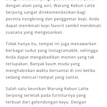
dengan alam yang asri, Warung Kebun Latte
Serpong sangat direkomendasikan bagi
pecinta nongkrong dan penggemar kopi. Anda
dapat menikmati kopi favorit sambil menikmati
suasana yang mengesankan.
Tidak hanya itu, tempat ini juga menawarkan
berbagai sudut yang instagramable, sehingga
Anda dapat mengabadikan momen yang tak
terlupakan. Banyak kaum muda yang
menghabiskan waktu bersantai di sini ketika
sedang mencari tempat yang santai.
Salah satu keunikan Warung Kebun Latte
Serpong terletak pada furniturnya yang
terbuat dari gelondongan kayu. Dengan