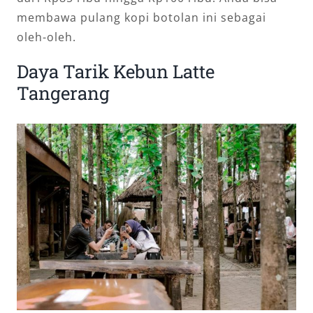
membawa pulang kopi botolan ini sebagai
oleh-oleh.
Daya Tarik Kebun Latte
Tangerang