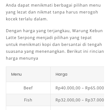
Anda dapat menikmati berbagai pilihan menu
yang lezat dan nikmat tanpa harus merogoh
kocek terlalu dalam.
Dengan harga yang terjangkau, Warung Kebun
Latte Serpong menjadi pilihan yang tepat
untuk menikmati kopi dan bersantai di tengah
suasana yang menenangkan. Berikut ini rincian
harga menunya
Menu
Harga
Beef
Rp40.000,00 – Rp65.000,0
Fish
Rp32.000,00 – Rp37.000,0