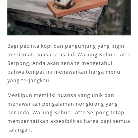
Bagi pecinta kopi dan pengunjung yang ingin
menikmati suasana asri di Warung Kebun Latte
Serpong, Anda akan senang mengetahui
bahwa tempat ini menawarkan harga menu
yang terjangkau.
Meskipun memiliki nuansa yang unik dan
menawarkan pengalaman nongkrong yang
berbeda, Warung Kebun Latte Serpong tetap
memperhatikan aksesibilitas harga bagi semua
kalangan.