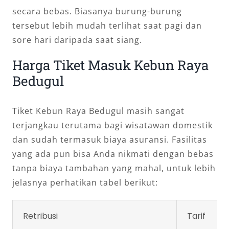
secara bebas. Biasanya burung-burung
tersebut lebih mudah terlihat saat pagi dan
sore hari daripada saat siang.
Harga Tiket Masuk Kebun Raya
Bedugul
Tiket Kebun Raya Bedugul masih sangat
terjangkau terutama bagi wisatawan domestik
dan sudah termasuk biaya asuransi. Fasilitas
yang ada pun bisa Anda nikmati dengan bebas
tanpa biaya tambahan yang mahal, untuk lebih
jelasnya perhatikan tabel berikut:
Retribusi
Tarif