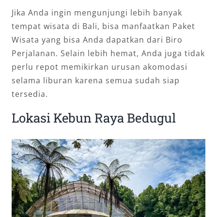
Jika Anda ingin mengunjungi lebih banyak
tempat wisata di Bali, bisa manfaatkan Paket
Wisata yang bisa Anda dapatkan dari Biro
Perjalanan. Selain lebih hemat, Anda juga tidak
perlu repot memikirkan urusan akomodasi
selama liburan karena semua sudah siap
tersedia.
Lokasi Kebun Raya Bedugul