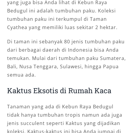
yang juga bisa Anda lihat di Kebun Raya
Bedugul ini adalah tumbuhan paku. Koleksi
tumbuhan paku ini terkumpul di Taman
Cyathea yang memiliki luas sekitar 2 hektar.
Di taman ini sebanyak 80 jenis tumbuhan paku
dari berbagai daerah di Indonesia bisa Anda
temukan. Mulai dari tumbuhan paku Sumatera,
Bali, Nusa Tenggara, Sulawesi, hingga Papua
semua ada.
Kaktus Eksotis di Rumah Kaca
Tanaman yang ada di Kebun Raya Bedugul
tidak hanya tumbuhan tropis namun ada juga
jenis succulent seperti Kaktus yang dijadikan
koleksi. Kaktus-kaktus ini bisa Anda jumpai di