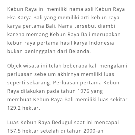
Kebun Raya ini memiliki nama asli Kebun Raya
Eka Karya Bali yang memiliki arti kebun raya
karya pertama Bali. Nama tersebut diambil
karena memang Kebun Raya Bali merupakan
kebun raya pertama hasil karya Indonesia
bukan peninggalan dari Belanda.
Objek wisata ini telah beberapa kali mengalami
perluasan sebelum akhirnya memiliki luas
seperti sekarang. Perluasan pertama Kebun
Raya dilakukan pada tahun 1976 yang
membuat Kebun Raya Bali memiliki luas sekitar
129.2 hektar.
Luas Kebun Raya Bedugul saat ini mencapai
157.5 hektar setelah di tahun 2000-an