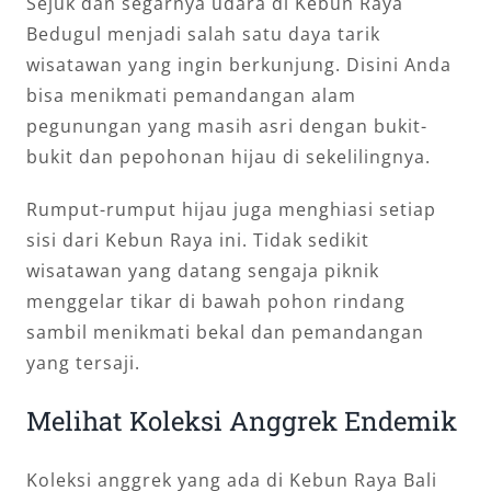
Sejuk dan segarnya udara di Kebun Raya
Bedugul menjadi salah satu daya tarik
wisatawan yang ingin berkunjung. Disini Anda
bisa menikmati pemandangan alam
pegunungan yang masih asri dengan bukit-
bukit dan pepohonan hijau di sekelilingnya.
Rumput-rumput hijau juga menghiasi setiap
sisi dari Kebun Raya ini. Tidak sedikit
wisatawan yang datang sengaja piknik
menggelar tikar di bawah pohon rindang
sambil menikmati bekal dan pemandangan
yang tersaji.
Melihat Koleksi Anggrek Endemik
Koleksi anggrek yang ada di Kebun Raya Bali