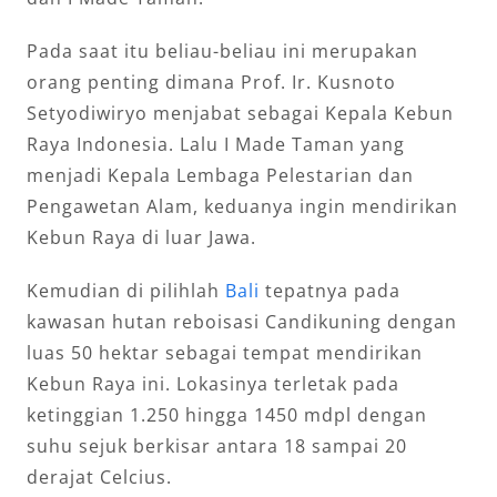
Pada saat itu beliau-beliau ini merupakan
orang penting dimana Prof. Ir. Kusnoto
Setyodiwiryo menjabat sebagai Kepala Kebun
Raya Indonesia. Lalu I Made Taman yang
menjadi Kepala Lembaga Pelestarian dan
Pengawetan Alam, keduanya ingin mendirikan
Kebun Raya di luar Jawa.
Kemudian di pilihlah
Bali
tepatnya pada
kawasan hutan reboisasi Candikuning dengan
luas 50 hektar sebagai tempat mendirikan
Kebun Raya ini. Lokasinya terletak pada
ketinggian 1.250 hingga 1450 mdpl dengan
suhu sejuk berkisar antara 18 sampai 20
derajat Celcius.