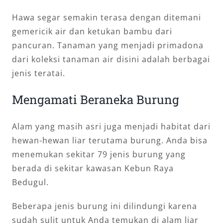
Hawa segar semakin terasa dengan ditemani
gemericik air dan ketukan bambu dari
pancuran. Tanaman yang menjadi primadona
dari koleksi tanaman air disini adalah berbagai
jenis teratai.
Mengamati Beraneka Burung
Alam yang masih asri juga menjadi habitat dari
hewan-hewan liar terutama burung. Anda bisa
menemukan sekitar 79 jenis burung yang
berada di sekitar kawasan Kebun Raya
Bedugul.
Beberapa jenis burung ini dilindungi karena
sudah sulit untuk Anda temukan di alam liar