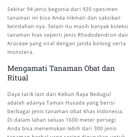
Sekitar 94 jenis begonia dari 920 spesimen
tanaman ini bisa Anda nikmati dan saksikan
keindahan nya. Selain itu masih banyak koleksi
tanaman hias seperti jenis Rhododendron dan
Araceae yang viral dengan janda bolong serta
monstera.
Mengamati Tanaman Obat dan
Ritual
Daya tarik lain dari Kebun Raya Bedugul
adalah adanya Taman Husada yang berisi
berbagai jenis tanaman obat khas Indonesia.
Di dalam lahan seluas 1600 meter persegi
Anda bisa menemukan lebih dari 300 jenis