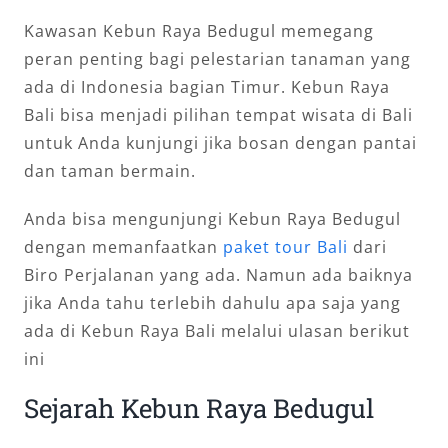
Kawasan Kebun Raya Bedugul memegang
peran penting bagi pelestarian tanaman yang
ada di Indonesia bagian Timur. Kebun Raya
Bali bisa menjadi pilihan tempat wisata di Bali
untuk Anda kunjungi jika bosan dengan pantai
dan taman bermain.
Anda bisa mengunjungi Kebun Raya Bedugul
dengan memanfaatkan
paket tour Bali
dari
Biro Perjalanan yang ada. Namun ada baiknya
jika Anda tahu terlebih dahulu apa saja yang
ada di Kebun Raya Bali melalui ulasan berikut
ini
Sejarah Kebun Raya Bedugul