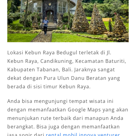
Lokasi Kebun Raya Bedugul terletak di Jl.
Kebun Raya, Candikuning, Kecamatan Baturiti,
Kabupaten Tabanan, Bali. Jaraknya sangat
dekat dengan Pura Ulun Danu Beratan yang
berada di sisi timur Kebun Raya.
Anda bisa mengunjungi tempat wisata ini
dengan memanfaatkan Google Maps yang akan
menunjukan rute terbaik dari manapun Anda
berangkat. Bisa juga dengan memanfaatkan
jasa sopir dari
rental mobil innova venturer