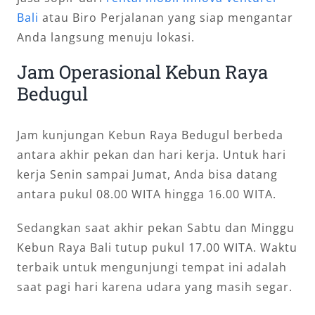
Bali
atau Biro Perjalanan yang siap mengantar
Anda langsung menuju lokasi.
Jam Operasional Kebun Raya
Bedugul
Jam kunjungan Kebun Raya Bedugul berbeda
antara akhir pekan dan hari kerja. Untuk hari
kerja Senin sampai Jumat, Anda bisa datang
antara pukul 08.00 WITA hingga 16.00 WITA.
Sedangkan saat akhir pekan Sabtu dan Minggu
Kebun Raya Bali tutup pukul 17.00 WITA. Waktu
terbaik untuk mengunjungi tempat ini adalah
saat pagi hari karena udara yang masih segar.