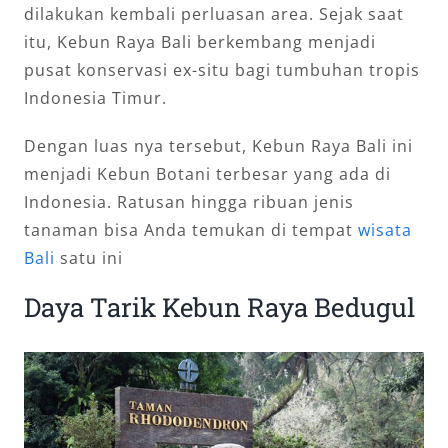
dilakukan kembali perluasan area. Sejak saat
itu, Kebun Raya Bali berkembang menjadi
pusat konservasi ex-situ bagi tumbuhan tropis
Indonesia Timur.
Dengan luas nya tersebut, Kebun Raya Bali ini
menjadi Kebun Botani terbesar yang ada di
Indonesia. Ratusan hingga ribuan jenis
tanaman bisa Anda temukan di tempat
wisata
Bali
satu ini
Daya Tarik Kebun Raya Bedugul