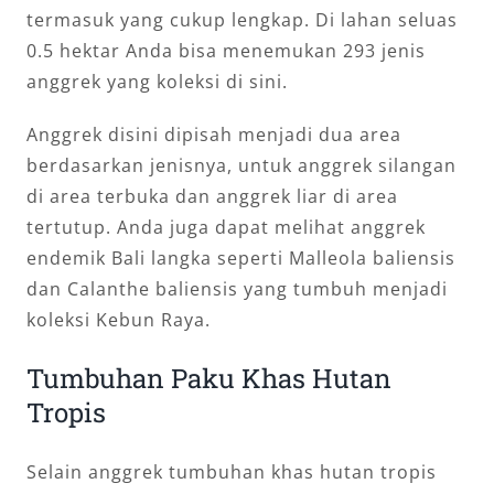
termasuk yang cukup lengkap. Di lahan seluas
0.5 hektar Anda bisa menemukan 293 jenis
anggrek yang koleksi di sini.
Anggrek disini dipisah menjadi dua area
berdasarkan jenisnya, untuk anggrek silangan
di area terbuka dan anggrek liar di area
tertutup. Anda juga dapat melihat anggrek
endemik Bali langka seperti Malleola baliensis
dan Calanthe baliensis yang tumbuh menjadi
koleksi Kebun Raya.
Tumbuhan Paku Khas Hutan
Tropis
Selain anggrek tumbuhan khas hutan tropis