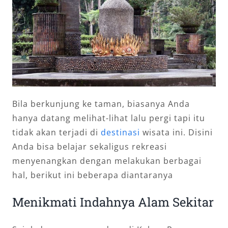
Bila berkunjung ke taman, biasanya Anda
hanya datang melihat-lihat lalu pergi tapi itu
tidak akan terjadi di
destinasi
wisata ini. Disini
Anda bisa belajar sekaligus rekreasi
menyenangkan dengan melakukan berbagai
hal, berikut ini beberapa diantaranya
Menikmati Indahnya Alam Sekitar