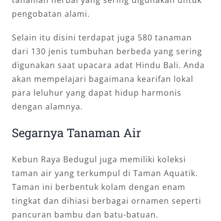
tanaman herbal yang sering digunakan untuk
pengobatan alami.
Selain itu disini terdapat juga 580 tanaman
dari 130 jenis tumbuhan berbeda yang sering
digunakan saat upacara adat Hindu Bali. Anda
akan mempelajari bagaimana kearifan lokal
para leluhur yang dapat hidup harmonis
dengan alamnya.
Segarnya Tanaman Air
Kebun Raya Bedugul juga memiliki koleksi
taman air yang terkumpul di Taman Aquatik.
Taman ini berbentuk kolam dengan enam
tingkat dan dihiasi berbagai ornamen seperti
pancuran bambu dan batu-batuan.