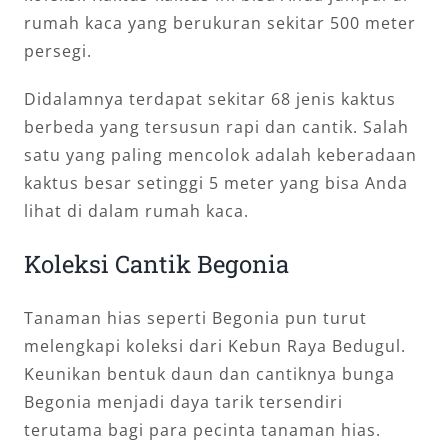
rumah kaca yang berukuran sekitar 500 meter
persegi.
Didalamnya terdapat sekitar 68 jenis kaktus
berbeda yang tersusun rapi dan cantik. Salah
satu yang paling mencolok adalah keberadaan
kaktus besar setinggi 5 meter yang bisa Anda
lihat di dalam rumah kaca.
Koleksi Cantik Begonia
Tanaman hias seperti Begonia pun turut
melengkapi koleksi dari Kebun Raya Bedugul.
Keunikan bentuk daun dan cantiknya bunga
Begonia menjadi daya tarik tersendiri
terutama bagi para pecinta tanaman hias.