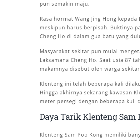
pun semakin maju.
Rasa hormat Wang Jing Hong kepada 
meskipun harus berpisah. Buktinya 
Cheng Ho di dalam gua batu yang dulu
Masyarakat sekitar pun mulai menget
Laksamana Cheng Ho. Saat usia 87 ta
makamnya disebut oleh warga sekitar
Klenteng ini telah beberapa kali di
Hingga akhirnya sekarang kawasan Kl
meter persegi dengan beberapa kuil 
Daya Tarik Klenteng Sam 
Klenteng Sam Poo Kong memiliki ban