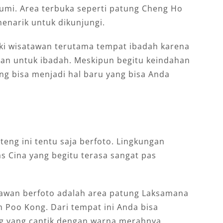
umi. Area terbuka seperti patung Cheng Ho
enarik untuk dikunjungi.
ki wisatawan terutama tempat ibadah karena
an untuk ibadah. Meskipun begitu keindahan
ng bisa menjadi hal baru yang bisa Anda
teng ini tentu saja berfoto. Lingkungan
s Cina yang begitu terasa sangat pas
atawan berfoto adalah area patung Laksamana
 Poo Kong. Dari tempat ini Anda bisa
g yang cantik dengan warna merahnya.