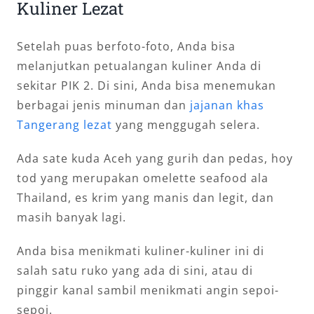
Kuliner Lezat
Setelah puas berfoto-foto, Anda bisa
melanjutkan petualangan kuliner Anda di
sekitar PIK 2. Di sini, Anda bisa menemukan
berbagai jenis minuman dan
jajanan khas
Tangerang lezat
yang menggugah selera.
Ada sate kuda Aceh yang gurih dan pedas, hoy
tod yang merupakan omelette seafood ala
Thailand, es krim yang manis dan legit, dan
masih banyak lagi.
Anda bisa menikmati kuliner-kuliner ini di
salah satu ruko yang ada di sini, atau di
pinggir kanal sambil menikmati angin sepoi-
sepoi.