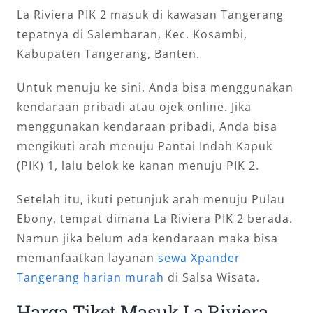
La Riviera PIK 2 masuk di kawasan Tangerang
tepatnya di Salembaran, Kec. Kosambi,
Kabupaten Tangerang, Banten.
Untuk menuju ke sini, Anda bisa menggunakan
kendaraan pribadi atau ojek online. Jika
menggunakan kendaraan pribadi, Anda bisa
mengikuti arah menuju Pantai Indah Kapuk
(PIK) 1, lalu belok ke kanan menuju PIK 2.
Setelah itu, ikuti petunjuk arah menuju Pulau
Ebony, tempat dimana La Riviera PIK 2 berada.
Namun jika belum ada kendaraan maka bisa
memanfaatkan layanan
sewa Xpander
Tangerang harian murah
di Salsa Wisata.
Harga Tiket Masuk La Riviera