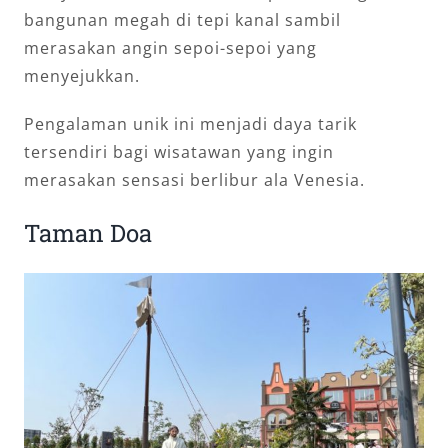
bangunan megah di tepi kanal sambil
merasakan angin sepoi-sepoi yang
menyejukkan.
Pengalaman unik ini menjadi daya tarik
tersendiri bagi wisatawan yang ingin
merasakan sensasi berlibur ala Venesia.
Taman Doa