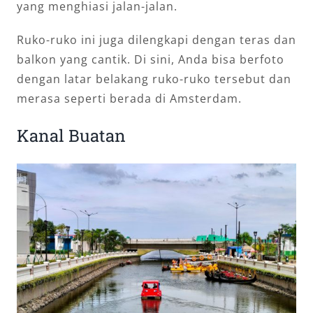
yang menghiasi jalan-jalan.
Ruko-ruko ini juga dilengkapi dengan teras dan
balkon yang cantik. Di sini, Anda bisa berfoto
dengan latar belakang ruko-ruko tersebut dan
merasa seperti berada di Amsterdam.
Kanal Buatan