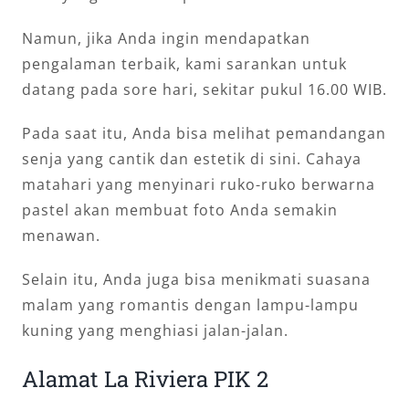
Namun, jika Anda ingin mendapatkan
pengalaman terbaik, kami sarankan untuk
datang pada sore hari, sekitar pukul 16.00 WIB.
Pada saat itu, Anda bisa melihat pemandangan
senja yang cantik dan estetik di sini. Cahaya
matahari yang menyinari ruko-ruko berwarna
pastel akan membuat foto Anda semakin
menawan.
Selain itu, Anda juga bisa menikmati suasana
malam yang romantis dengan lampu-lampu
kuning yang menghiasi jalan-jalan.
Alamat La Riviera PIK 2