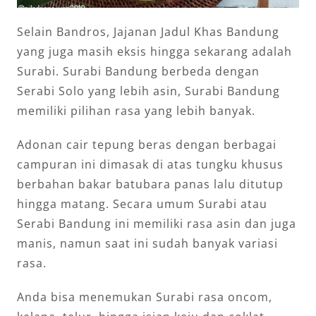
Selain Bandros, Jajanan Jadul Khas Bandung
yang juga masih eksis hingga sekarang adalah
Surabi. Surabi Bandung berbeda dengan
Serabi Solo yang lebih asin, Surabi Bandung
memiliki pilihan rasa yang lebih banyak.
Adonan cair tepung beras dengan berbagai
campuran ini dimasak di atas tungku khusus
berbahan bakar batubara panas lalu ditutup
hingga matang. Secara umum Surabi atau
Serabi Bandung ini memiliki rasa asin dan juga
manis, namun saat ini sudah banyak variasi
rasa.
Anda bisa menemukan Surabi rasa oncom,