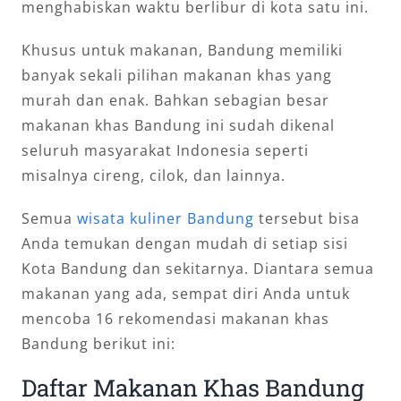
menghabiskan waktu berlibur di kota satu ini.
Khusus untuk makanan, Bandung memiliki
banyak sekali pilihan makanan khas yang
murah dan enak. Bahkan sebagian besar
makanan khas Bandung ini sudah dikenal
seluruh masyarakat Indonesia seperti
misalnya cireng, cilok, dan lainnya.
Semua
wisata kuliner Bandung
tersebut bisa
Anda temukan dengan mudah di setiap sisi
Kota Bandung dan sekitarnya. Diantara semua
makanan yang ada, sempat diri Anda untuk
mencoba 16 rekomendasi makanan khas
Bandung berikut ini:
Daftar Makanan Khas Bandung