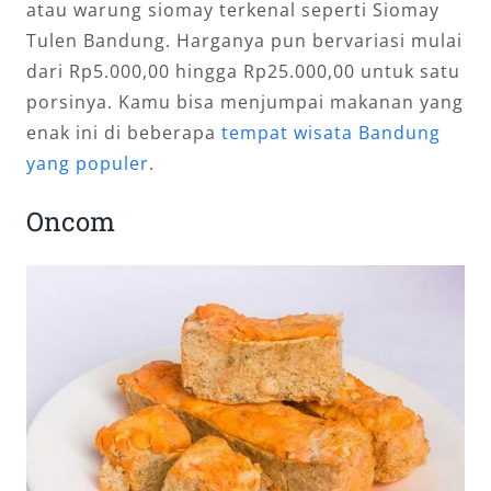
atau warung siomay terkenal seperti Siomay
Tulen Bandung. Harganya pun bervariasi mulai
dari Rp5.000,00 hingga Rp25.000,00 untuk satu
porsinya. Kamu bisa menjumpai makanan yang
enak ini di beberapa
tempat wisata Bandung
yang populer
.
Oncom