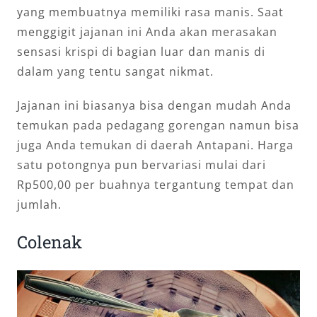
yang membuatnya memiliki rasa manis. Saat
menggigit jajanan ini Anda akan merasakan
sensasi krispi di bagian luar dan manis di
dalam yang tentu sangat nikmat.
Jajanan ini biasanya bisa dengan mudah Anda
temukan pada pedagang gorengan namun bisa
juga Anda temukan di daerah Antapani. Harga
satu potongnya pun bervariasi mulai dari
Rp500,00 per buahnya tergantung tempat dan
jumlah.
Colenak