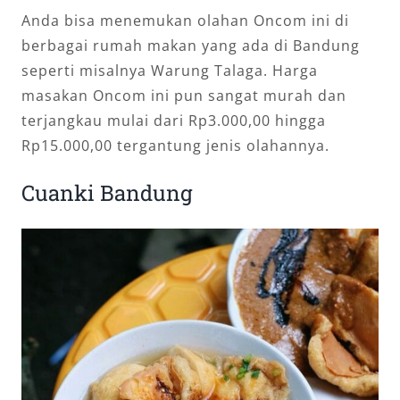
Anda bisa menemukan olahan Oncom ini di
berbagai rumah makan yang ada di Bandung
seperti misalnya Warung Talaga. Harga
masakan Oncom ini pun sangat murah dan
terjangkau mulai dari Rp3.000,00 hingga
Rp15.000,00 tergantung jenis olahannya.
Cuanki Bandung