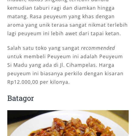
kemudian taburi ragi dan diamkan hingga
matang. Rasa peuyeum yang khas dengan
aroma yang unik terasa sangat nikmat terlebih
lagi peuyeum ini lebih awet dari tapai ketan.
Salah satu toko yang sangat
recommended
untuk membeli Peuyeum ini adalah Peuyeum
Si Madu yang ada di Jl. Cihampelas. Harga
peuyeum ini biasanya perkilo dengan kisaran
Rp12.000,00 per kilonya.
Batagor