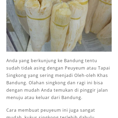
Anda yang berkunjung ke Bandung tentu
sudah tidak asing dengan Peuyeum atau Tapai
Singkong yang sering menjadi Oleh-oleh Khas
Bandung. Olahan singkong dan ragi ini bisa
dengan mudah Anda temukan di pinggir jalan
menuju atau keluar dari Bandung.
Cara membuat peuyeum ini juga sangat
mudah, kukus singkong terlebih dahulu