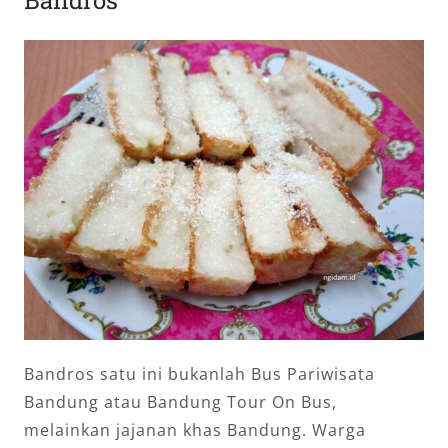
Bandros satu ini bukanlah Bus Pariwisata
Bandung atau Bandung Tour On Bus,
melainkan jajanan khas Bandung. Warga