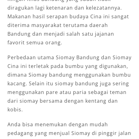
diragukan lagi ketenaran dan kelezatannya.
Makanan hasil serapan budaya Cina ini sangat
diterima masyarakat terutama daerah
Bandung dan menjadi salah satu jajanan
favorit semua orang.
Perbedaan utama Siomay Bandung dan Siomay
Cina ini terletak pada bumbu yang digunakan,
dimana Siomay bandung menggunakan bumbu
kacang. Selain itu siomay bandung juga sering
menggunakan pare atau paria sebagai teman
dari siomay bersama dengan kentang dan
kobis.
Anda bisa menemukan dengan mudah
pedagang yang menjual Siomay di pinggir jalan