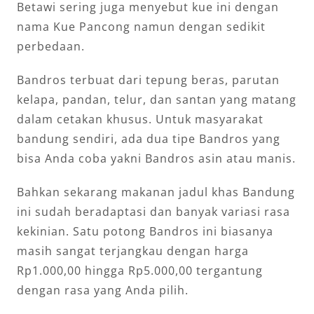
Betawi sering juga menyebut kue ini dengan
nama Kue Pancong namun dengan sedikit
perbedaan.
Bandros terbuat dari tepung beras, parutan
kelapa, pandan, telur, dan santan yang matang
dalam cetakan khusus. Untuk masyarakat
bandung sendiri, ada dua tipe Bandros yang
bisa Anda coba yakni Bandros asin atau manis.
Bahkan sekarang makanan jadul khas Bandung
ini sudah beradaptasi dan banyak variasi rasa
kekinian. Satu potong Bandros ini biasanya
masih sangat terjangkau dengan harga
Rp1.000,00 hingga Rp5.000,00 tergantung
dengan rasa yang Anda pilih.