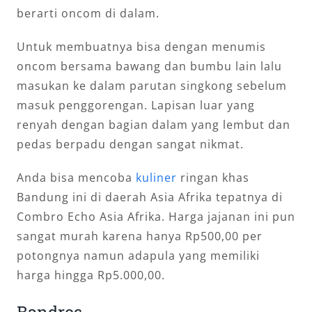
berarti oncom di dalam.
Untuk membuatnya bisa dengan menumis
oncom bersama bawang dan bumbu lain lalu
masukan ke dalam parutan singkong sebelum
masuk penggorengan. Lapisan luar yang
renyah dengan bagian dalam yang lembut dan
pedas berpadu dengan sangat nikmat.
Anda bisa mencoba
kuliner
ringan khas
Bandung ini di daerah Asia Afrika tepatnya di
Combro Echo Asia Afrika. Harga jajanan ini pun
sangat murah karena hanya Rp500,00 per
potongnya namun adapula yang memiliki
harga hingga Rp5.000,00.
Bandros