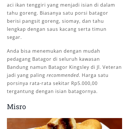
aci ikan tenggiri yang menjadi isian di dalam
tahu goreng. Biasanya satu porsi batagor
berisi pangsit goreng, siomay, dan tahu
lengkap dengan saus kacang serta timun
segar.
Anda bisa menemukan dengan mudah
pedagang Batagor di seluruh kawasan
Bandung namun Batagor Kingsley di Jl. Veteran
jadi yang paling
recommended
. Harga satu
porsinya rata-rata sekitar Rp5.000,00
tergantung dengan isian batagornya.
Misro