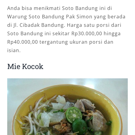
Anda bisa menikmati Soto Bandung ini di
Warung Soto Bandung Pak Simon yang berada
di Jl. Cibadak Bandung. Harga satu porsi dari
Soto Bandung ini sekitar Rp30.000,00 hingga
Rp40.000,00 tergantung ukuran porsi dan
isian.
Mie Kocok