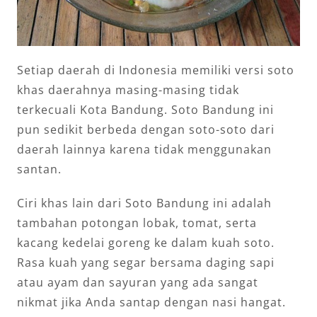
Setiap daerah di Indonesia memiliki versi soto
khas daerahnya masing-masing tidak
terkecuali Kota Bandung. Soto Bandung ini
pun sedikit berbeda dengan soto-soto dari
daerah lainnya karena tidak menggunakan
santan.
Ciri khas lain dari Soto Bandung ini adalah
tambahan potongan lobak, tomat, serta
kacang kedelai goreng ke dalam kuah soto.
Rasa kuah yang segar bersama daging sapi
atau ayam dan sayuran yang ada sangat
nikmat jika Anda santap dengan nasi hangat.