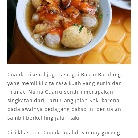
Cuanki dikenal juga sebagai Bakso Bandung
yang memiliki cita rasa kuah yang gurih dan
nikmat. Nama Cuanki sendiri merupakan
singkatan dari Caru Uang Jalan Kaki karena
pada awalnya pedagang bakso ini berjualan
sambil berkeliling jalan kaki.
Ciri khas dari Cuanki adalah siomay goreng