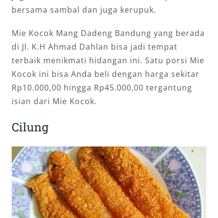
bersama sambal dan juga kerupuk.
Mie Kocok Mang Dadeng Bandung yang berada
di Jl. K.H Ahmad Dahlan bisa jadi tempat
terbaik menikmati hidangan ini. Satu porsi Mie
Kocok ini bisa Anda beli dengan harga sekitar
Rp10.000,00 hingga Rp45.000,00 tergantung
isian dari Mie Kocok.
Cilung