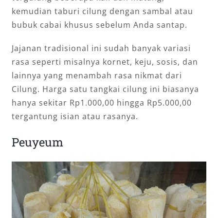
kemudian taburi cilung dengan sambal atau
bubuk cabai khusus sebelum Anda santap.
Jajanan tradisional ini sudah banyak variasi
rasa seperti misalnya kornet, keju, sosis, dan
lainnya yang menambah rasa nikmat dari
Cilung. Harga satu tangkai cilung ini biasanya
hanya sekitar Rp1.000,00 hingga Rp5.000,00
tergantung isian atau rasanya.
Peuyeum