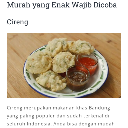
Murah yang Enak Wajib Dicoba
Cireng
Cireng merupakan makanan khas Bandung
yang paling populer dan sudah terkenal di
seluruh Indonesia. Anda bisa dengan mudah