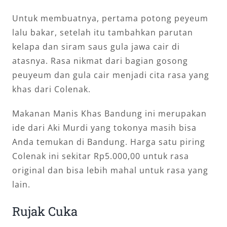
Untuk membuatnya, pertama potong peyeum
lalu bakar, setelah itu tambahkan parutan
kelapa dan siram saus gula jawa cair di
atasnya. Rasa nikmat dari bagian gosong
peuyeum dan gula cair menjadi cita rasa yang
khas dari Colenak.
Makanan Manis Khas Bandung ini merupakan
ide dari Aki Murdi yang tokonya masih bisa
Anda temukan di Bandung. Harga satu piring
Colenak ini sekitar Rp5.000,00 untuk rasa
original dan bisa lebih mahal untuk rasa yang
lain.
Rujak Cuka