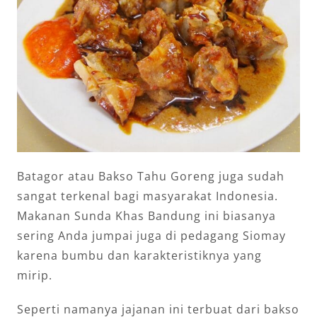
Batagor atau Bakso Tahu Goreng juga sudah
sangat terkenal bagi masyarakat Indonesia.
Makanan Sunda Khas Bandung ini biasanya
sering Anda jumpai juga di pedagang Siomay
karena bumbu dan karakteristiknya yang
mirip.
Seperti namanya jajanan ini terbuat dari bakso