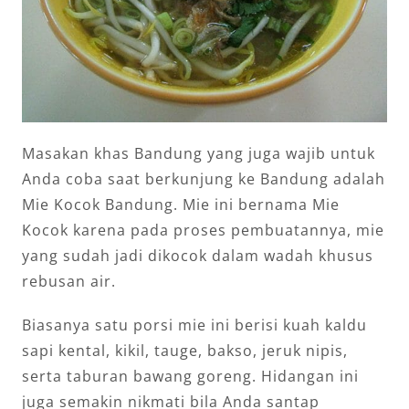
Masakan khas Bandung yang juga wajib untuk
Anda coba saat berkunjung ke Bandung adalah
Mie Kocok Bandung. Mie ini bernama Mie
Kocok karena pada proses pembuatannya, mie
yang sudah jadi dikocok dalam wadah khusus
rebusan air.
Biasanya satu porsi mie ini berisi kuah kaldu
sapi kental, kikil, tauge, bakso, jeruk nipis,
serta taburan bawang goreng. Hidangan ini
juga semakin nikmati bila Anda santap