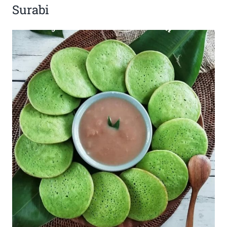
Surabi