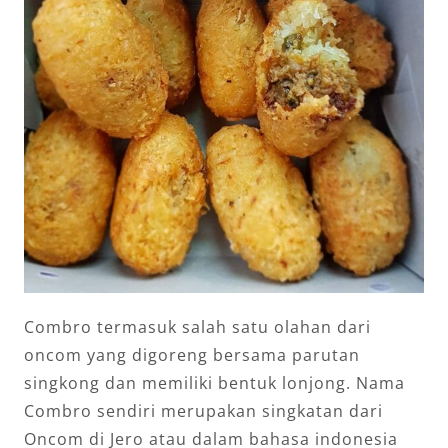
Combro termasuk salah satu olahan dari
oncom yang digoreng bersama parutan
singkong dan memiliki bentuk lonjong. Nama
Combro sendiri merupakan singkatan dari
Oncom di Jero atau dalam bahasa indonesia