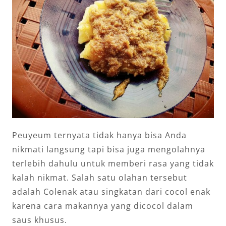
Peuyeum ternyata tidak hanya bisa Anda
nikmati langsung tapi bisa juga mengolahnya
terlebih dahulu untuk memberi rasa yang tidak
kalah nikmat. Salah satu olahan tersebut
adalah Colenak atau singkatan dari cocol enak
karena cara makannya yang dicocol dalam
saus khusus.