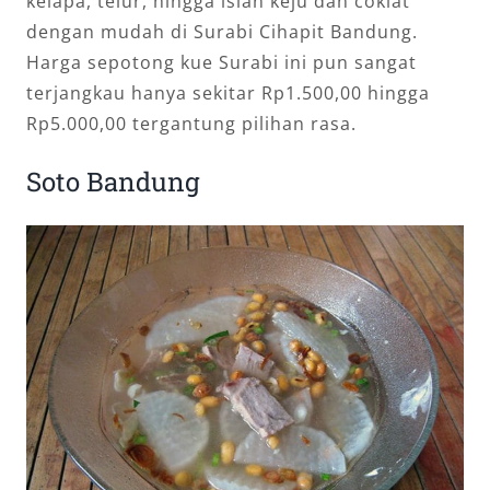
kelapa, telur, hingga isian keju dan coklat
dengan mudah di Surabi Cihapit Bandung.
Harga sepotong kue Surabi ini pun sangat
terjangkau hanya sekitar Rp1.500,00 hingga
Rp5.000,00 tergantung pilihan rasa.
Soto Bandung