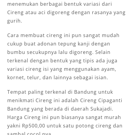
menemukan berbagai bentuk variasi dari
Cireng atau aci digoreng dengan rasanya yang
gurih.
Cara membuat cireng ini pun sangat mudah
cukup buat adonan tepung kanji dengan
bumbu secukupnya lalu digoreng. Selain
terkenal dengan bentuk yang tipis ada juga
variasi cireng isi yang menggunakan ayam,
kornet, telur, dan lainnya sebagai isian.
Tempat paling terkenal di Bandung untuk
menikmati Cireng ini adalah Cireng Cipaganti
Bandung yang berada di daerah Sukajadi.
Harga Cireng ini pun biasanya sangat murah
yakni Rp500,00 untuk satu potong cireng dan
sambal cocol nya.