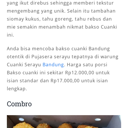
yang ikut direbus sehingga memberi tekstur
mengembang yang unik. Selain itu tambahan
siomay kukus, tahu goreng, tahu rebus dan
mie semakin menambah nikmat bakso Cuanki
ini.
Anda bisa mencoba bakso cuanki Bandung
otentik di Pujasera serayu tepatnya di warung
Cuanki Serayu
Bandung
. Harga satu porsi
Bakso cuanki ini sekitar Rp12.000,00 untuk
isian standar dan Rp17.000,00 untuk isian
lengkap.
Combro