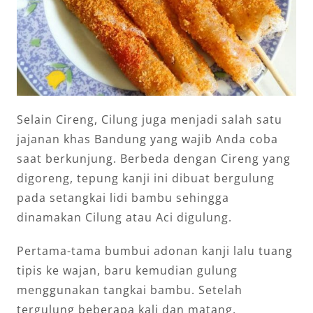
Selain Cireng, Cilung juga menjadi salah satu
jajanan khas Bandung yang wajib Anda coba
saat berkunjung. Berbeda dengan Cireng yang
digoreng, tepung kanji ini dibuat bergulung
pada setangkai lidi bambu sehingga
dinamakan Cilung atau Aci digulung.
Pertama-tama bumbui adonan kanji lalu tuang
tipis ke wajan, baru kemudian gulung
menggunakan tangkai bambu. Setelah
tergulung beberapa kali dan matang,