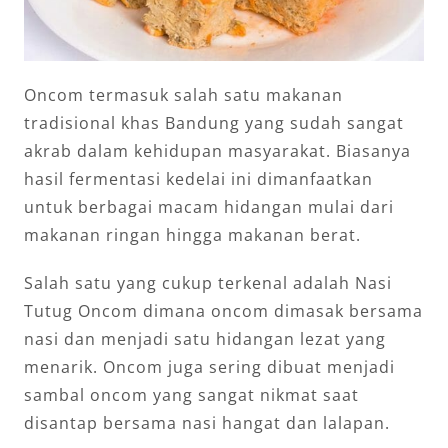
Oncom termasuk salah satu makanan
tradisional khas Bandung yang sudah sangat
akrab dalam kehidupan masyarakat. Biasanya
hasil fermentasi kedelai ini dimanfaatkan
untuk berbagai macam hidangan mulai dari
makanan ringan hingga makanan berat.
Salah satu yang cukup terkenal adalah Nasi
Tutug Oncom dimana oncom dimasak bersama
nasi dan menjadi satu hidangan lezat yang
menarik. Oncom juga sering dibuat menjadi
sambal oncom yang sangat nikmat saat
disantap bersama nasi hangat dan lalapan.