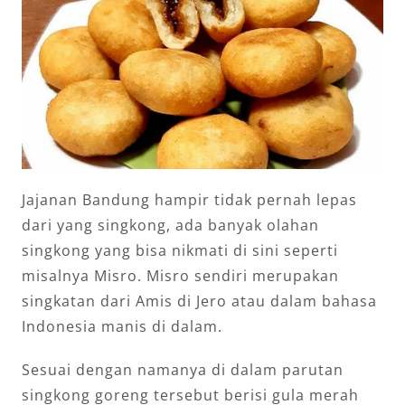
Jajanan Bandung hampir tidak pernah lepas
dari yang singkong, ada banyak olahan
singkong yang bisa nikmati di sini seperti
misalnya Misro. Misro sendiri merupakan
singkatan dari Amis di Jero atau dalam bahasa
Indonesia manis di dalam.
Sesuai dengan namanya di dalam parutan
singkong goreng tersebut berisi gula merah