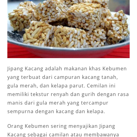
Jipang Kacang adalah makanan khas Kebumen
yang terbuat dari campuran kacang tanah,
gula merah, dan kelapa parut. Cemilan ini
memiliki tekstur renyah dan gurih dengan rasa
manis dari gula merah yang tercampur
sempurna dengan kacang dan kelapa.
Orang Kebumen sering menyajikan Jipang
Kacang sebagai camilan atau membawanya