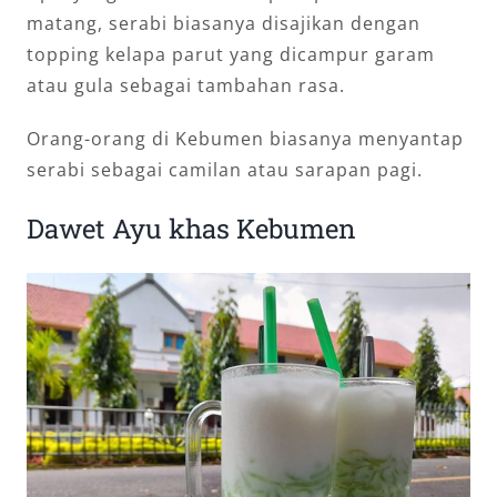
matang, serabi biasanya disajikan dengan
topping kelapa parut yang dicampur garam
atau gula sebagai tambahan rasa.
Orang-orang di Kebumen biasanya menyantap
serabi sebagai camilan atau sarapan pagi.
Dawet Ayu khas Kebumen