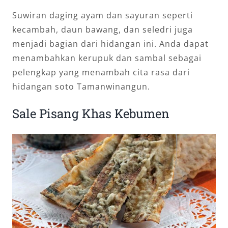
Suwiran daging ayam dan sayuran seperti
kecambah, daun bawang, dan seledri juga
menjadi bagian dari hidangan ini. Anda dapat
menambahkan kerupuk dan sambal sebagai
pelengkap yang menambah cita rasa dari
hidangan soto Tamanwinangun.
Sale Pisang Khas Kebumen