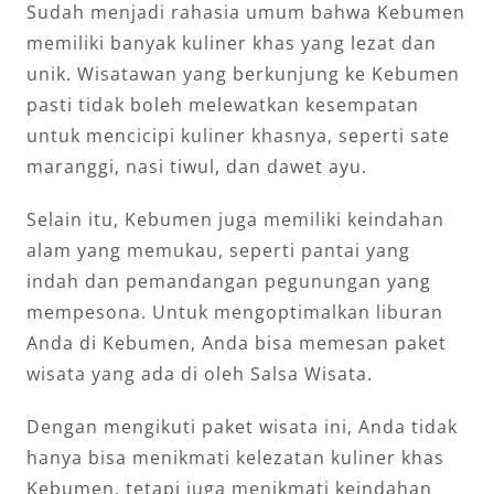
Sudah menjadi rahasia umum bahwa Kebumen
memiliki banyak kuliner khas yang lezat dan
unik. Wisatawan yang berkunjung ke Kebumen
pasti tidak boleh melewatkan kesempatan
untuk mencicipi kuliner khasnya, seperti sate
maranggi, nasi tiwul, dan dawet ayu.
Selain itu, Kebumen juga memiliki keindahan
alam yang memukau, seperti pantai yang
indah dan pemandangan pegunungan yang
mempesona. Untuk mengoptimalkan liburan
Anda di Kebumen, Anda bisa memesan paket
wisata yang ada di oleh Salsa Wisata.
Dengan mengikuti paket wisata ini, Anda tidak
hanya bisa menikmati kelezatan kuliner khas
Kebumen, tetapi juga menikmati keindahan