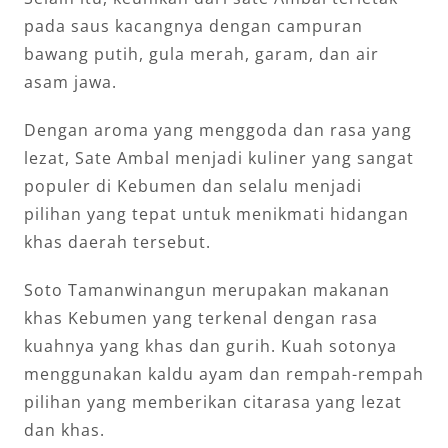
pada saus kacangnya dengan campuran
bawang putih, gula merah, garam, dan air
asam jawa.
Dengan aroma yang menggoda dan rasa yang
lezat, Sate Ambal menjadi kuliner yang sangat
populer di Kebumen dan selalu menjadi
pilihan yang tepat untuk menikmati hidangan
khas daerah tersebut.
Soto Tamanwinangun merupakan makanan
khas Kebumen yang terkenal dengan rasa
kuahnya yang khas dan gurih. Kuah sotonya
menggunakan kaldu ayam dan rempah-rempah
pilihan yang memberikan citarasa yang lezat
dan khas.