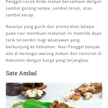
Penggel cocok Anda makan bersamaan dengan
sambal goreng tempe, sambal terasi, atau
sambal kecap.
Rasanya yang gurih dan aroma khas kelapa
pada nasi membuat makanan ini memiliki daya
tarik tersendiri bagi wisatawan yang
berkunjung ke Kebumen. Nasi Penggel banyak
ada di berbagai warung makan dan restoran di
Kebumen dengan harga yang terjangkau.
Sate Ambal