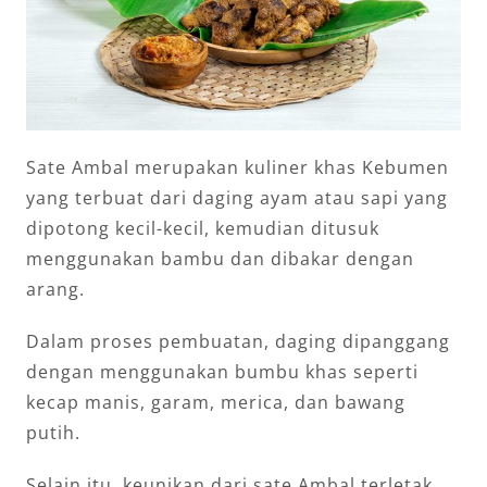
Sate Ambal merupakan kuliner khas Kebumen
yang terbuat dari daging ayam atau sapi yang
dipotong kecil-kecil, kemudian ditusuk
menggunakan bambu dan dibakar dengan
arang.
Dalam proses pembuatan, daging dipanggang
dengan menggunakan bumbu khas seperti
kecap manis, garam, merica, dan bawang
putih.
Selain itu, keunikan dari sate Ambal terletak