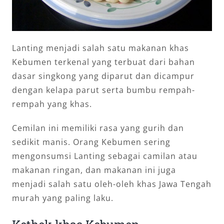
Lanting menjadi salah satu makanan khas
Kebumen terkenal yang terbuat dari bahan
dasar singkong yang diparut dan dicampur
dengan kelapa parut serta bumbu rempah-
rempah yang khas.
Cemilan ini memiliki rasa yang gurih dan
sedikit manis. Orang Kebumen sering
mengonsumsi Lanting sebagai camilan atau
makanan ringan, dan makanan ini juga
menjadi salah satu oleh-oleh khas Jawa Tengah
murah yang paling laku.