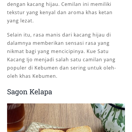
dengan kacang hijau. Cemilan ini memiliki
tekstur yang kenyal dan aroma khas ketan
yang lezat.
Selain itu, rasa manis dari kacang hijau di
dalamnya memberikan sensasi rasa yang
nikmat bagi yang mencicipinya. Kue Satu
Kacang Ijo menjadi salah satu camilan yang
populer di Kebumen dan sering untuk oleh-
oleh khas Kebumen.
Sagon Kelapa