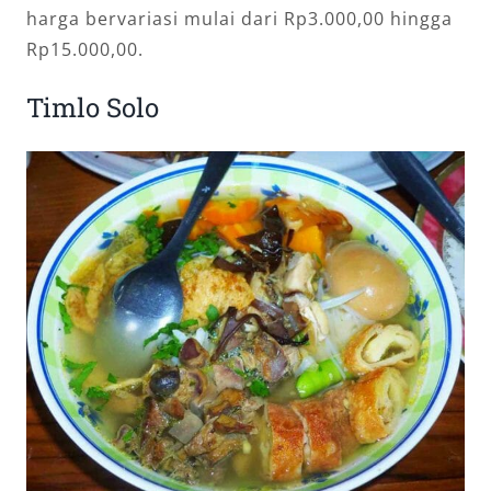
harga bervariasi mulai dari Rp3.000,00 hingga
Rp15.000,00.
Timlo Solo