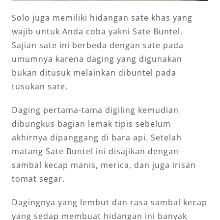
Solo juga memiliki hidangan sate khas yang
wajib untuk Anda coba yakni Sate Buntel.
Sajian sate ini berbeda dengan sate pada
umumnya karena daging yang digunakan
bukan ditusuk melainkan dibuntel pada
tusukan sate.
Daging pertama-tama digiling kemudian
dibungkus bagian lemak tipis sebelum
akhirnya dipanggang di bara api. Setelah
matang Sate Buntel ini disajikan dengan
sambal kecap manis, merica, dan juga irisan
tomat segar.
Dagingnya yang lembut dan rasa sambal kecap
yang sedap membuat hidangan ini banyak