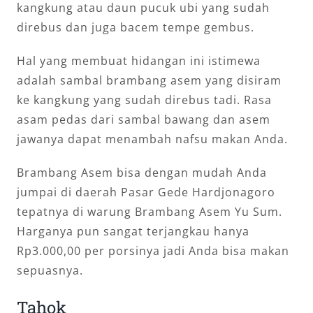
kangkung atau daun pucuk ubi yang sudah
direbus dan juga bacem tempe gembus.
Hal yang membuat hidangan ini istimewa
adalah sambal brambang asem yang disiram
ke kangkung yang sudah direbus tadi. Rasa
asam pedas dari sambal bawang dan asem
jawanya dapat menambah nafsu makan Anda.
Brambang Asem bisa dengan mudah Anda
jumpai di daerah Pasar Gede Hardjonagoro
tepatnya di warung Brambang Asem Yu Sum.
Harganya pun sangat terjangkau hanya
Rp3.000,00 per porsinya jadi Anda bisa makan
sepuasnya.
Tahok