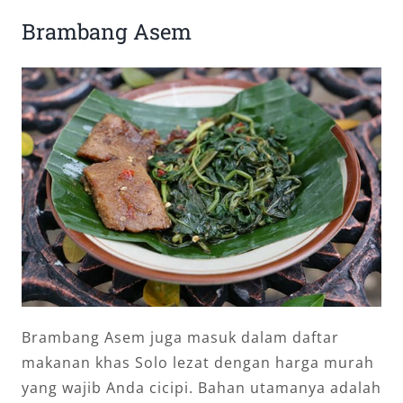
Brambang Asem
Brambang Asem juga masuk dalam daftar
makanan khas Solo lezat dengan harga murah
yang wajib Anda cicipi. Bahan utamanya adalah