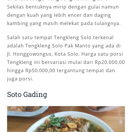
Sekilas bentuknya mirip dengan gulai namun
dengan kuah yang lebih encer dan daging
kambing yang masih melekat pada tulangnya.
Salah satu tempat Tengkleng Solo terkenal
adalah Tengkleng Solo Pak Manto yang ada di
Jl. Honggowongso, Kota Solo. Harga satu porsi
Tengkleng ini bervariasi mulai dari Rp20.000,00
hingga Rp50.000,00 tergantung tempat dan
juga porsi.
Soto Gading