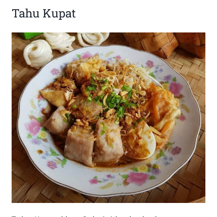
Tahu Kupat