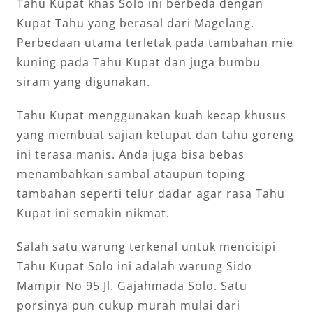
Tahu Kupat khas Solo ini berbeda dengan
Kupat Tahu yang berasal dari Magelang.
Perbedaan utama terletak pada tambahan mie
kuning pada Tahu Kupat dan juga bumbu
siram yang digunakan.
Tahu Kupat menggunakan kuah kecap khusus
yang membuat sajian ketupat dan tahu goreng
ini terasa manis. Anda juga bisa bebas
menambahkan sambal ataupun toping
tambahan seperti telur dadar agar rasa Tahu
Kupat ini semakin nikmat.
Salah satu warung terkenal untuk mencicipi
Tahu Kupat Solo ini adalah warung Sido
Mampir No 95 Jl. Gajahmada Solo. Satu
porsinya pun cukup murah mulai dari