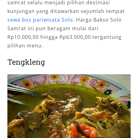
samrat selalu menjadi pilihan destinasi
kunjungan yang ditawarkan sejumlah tempat
sewa bus pariwisata Solo
. Harga Bakso Solo
Samrat ini pun beragam mulai dari
Rp10.000,00 hingga Rp63.000,00 tergantung
pilihan menu.
Tengkleng