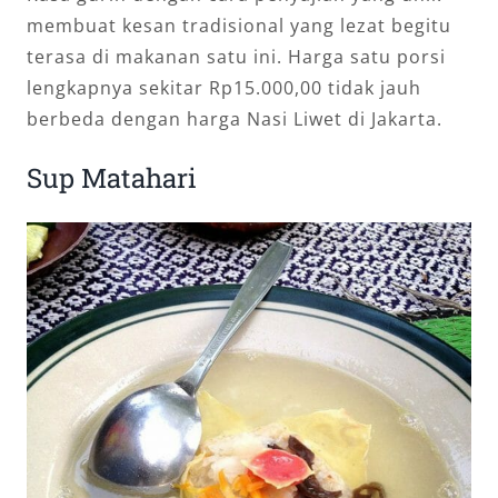
membuat kesan tradisional yang lezat begitu
terasa di makanan satu ini. Harga satu porsi
lengkapnya sekitar Rp15.000,00 tidak jauh
berbeda dengan harga Nasi Liwet di Jakarta.
Sup Matahari