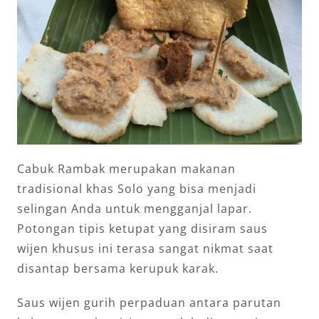
Cabuk Rambak merupakan makanan
tradisional khas Solo yang bisa menjadi
selingan Anda untuk mengganjal lapar.
Potongan tipis ketupat yang disiram saus
wijen khusus ini terasa sangat nikmat saat
disantap bersama kerupuk karak.
Saus wijen gurih perpaduan antara parutan