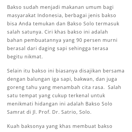
Bakso sudah menjadi makanan umum bagi
masyarakat Indonesia, berbagai jenis bakso
bisa Anda temukan dan Bakso Solo termasuk
salah satunya. Ciri khas bakso ini adalah
bahan pembuatannya yang 90 persen murni
berasal dari daging sapi sehingga terasa
begitu nikmat.
Selain itu bakso ini biasanya disajikan bersama
dengan balungan iga sapi, bakwan, dan juga
goreng tahu yang menambah cita rasa. Salah
satu tempat yang cukup terkenal untuk
menikmati hidangan ini adalah Bakso Solo
Samrat di Jl. Prof. Dr. Satrio, Solo.
Kuah baksonya yang khas membuat bakso