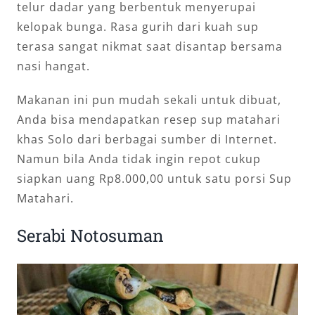
telur dadar yang berbentuk menyerupai
kelopak bunga. Rasa gurih dari kuah sup
terasa sangat nikmat saat disantap bersama
nasi hangat.
Makanan ini pun mudah sekali untuk dibuat,
Anda bisa mendapatkan resep sup matahari
khas Solo dari berbagai sumber di Internet.
Namun bila Anda tidak ingin repot cukup
siapkan uang Rp8.000,00 untuk satu porsi Sup
Matahari.
Serabi Notosuman