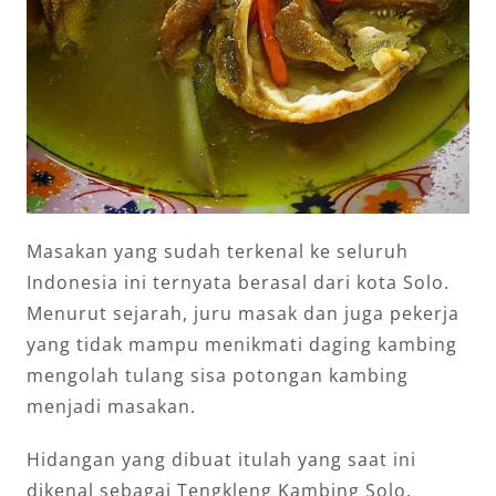
Masakan yang sudah terkenal ke seluruh
Indonesia ini ternyata berasal dari kota Solo.
Menurut sejarah, juru masak dan juga pekerja
yang tidak mampu menikmati daging kambing
mengolah tulang sisa potongan kambing
menjadi masakan.
Hidangan yang dibuat itulah yang saat ini
dikenal sebagai Tengkleng Kambing Solo.