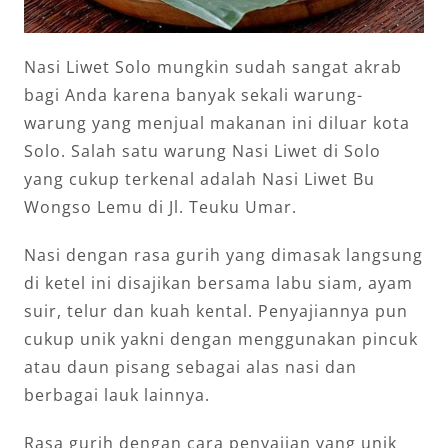
Nasi Liwet Solo mungkin sudah sangat akrab
bagi Anda karena banyak sekali warung-
warung yang menjual makanan ini diluar kota
Solo. Salah satu warung Nasi Liwet di Solo
yang cukup terkenal adalah Nasi Liwet Bu
Wongso Lemu di Jl. Teuku Umar.
Nasi dengan rasa gurih yang dimasak langsung
di ketel ini disajikan bersama labu siam, ayam
suir, telur dan kuah kental. Penyajiannya pun
cukup unik yakni dengan menggunakan pincuk
atau daun pisang sebagai alas nasi dan
berbagai lauk lainnya.
Rasa gurih dengan cara penyajian yang unik