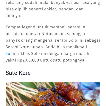
sekarang sudah mulai banyak variasi rasa yang
bisa dipilih seperti coklat, pandan, dan
lainnya.
Tempat legend untuk membeli serabi ini
berada di daerah Notosuman, sehingga
banyak orang mengenal serabi Solo ini sebagai
Serabi Notosuman. Anda bisa menikmati
kuliner
khas Solo ini dengan harga murah
yakni Rp2.000,00 untuk satu potongnya.
Sate Kere