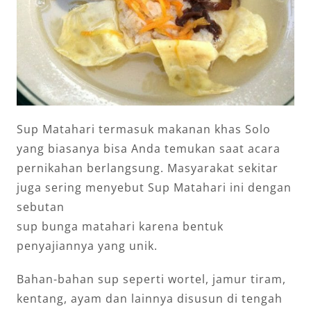
Sup Matahari termasuk makanan khas Solo
yang biasanya bisa Anda temukan saat acara
pernikahan berlangsung. Masyarakat sekitar
juga sering menyebut Sup Matahari ini dengan
sebutan
sup bunga matahari karena bentuk
penyajiannya yang unik.
Bahan-bahan sup seperti wortel, jamur tiram,
kentang, ayam dan lainnya disusun di tengah