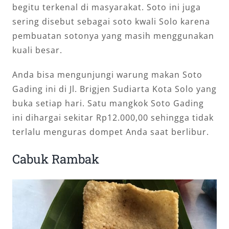
begitu terkenal di masyarakat. Soto ini juga
sering disebut sebagai soto kwali Solo karena
pembuatan sotonya yang masih menggunakan
kuali besar.
Anda bisa mengunjungi warung makan Soto
Gading ini di Jl. Brigjen Sudiarta Kota Solo yang
buka setiap hari. Satu mangkok Soto Gading
ini dihargai sekitar Rp12.000,00 sehingga tidak
terlalu menguras dompet Anda saat berlibur.
Cabuk Rambak