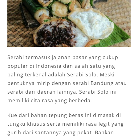
Serabi termasuk jajanan pasar yang cukup
populer di Indonesia dan salah satu yang
paling terkenal adalah Serabi Solo. Meski
bentuknya mirip dengan serabi Bandung atau
serabi dari daerah lainnya, Serabi Solo ini
memiliki cita rasa yang berbeda.
Kue dari bahan tepung beras ini dimasak di
tungku khusus serta memiliki rasa legit yang
gurih dari santannya yang pekat. Bahkan