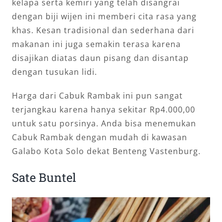
kelapa serta kemiri yang telah disangrai
dengan biji wijen ini memberi cita rasa yang
khas. Kesan tradisional dan sederhana dari
makanan ini juga semakin terasa karena
disajikan diatas daun pisang dan disantap
dengan tusukan lidi.
Harga dari Cabuk Rambak ini pun sangat
terjangkau karena hanya sekitar Rp4.000,00
untuk satu porsinya. Anda bisa menemukan
Cabuk Rambak dengan mudah di kawasan
Galabo Kota Solo dekat Benteng Vastenburg.
Sate Buntel