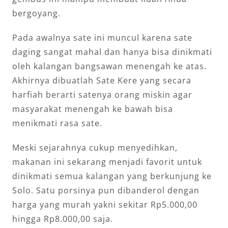
bergoyang.
Pada awalnya sate ini muncul karena sate
daging sangat mahal dan hanya bisa dinikmati
oleh kalangan bangsawan menengah ke atas.
Akhirnya dibuatlah Sate Kere yang secara
harfiah berarti satenya orang miskin agar
masyarakat menengah ke bawah bisa
menikmati rasa sate.
Meski sejarahnya cukup menyedihkan,
makanan ini sekarang menjadi favorit untuk
dinikmati semua kalangan yang berkunjung ke
Solo. Satu porsinya pun dibanderol dengan
harga yang murah yakni sekitar Rp5.000,00
hingga Rp8.000,00 saja.