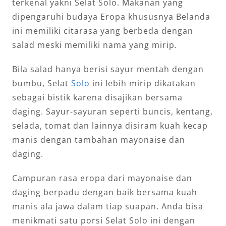
terkenal yakni Selat Solo. Makanan yang
dipengaruhi budaya Eropa khususnya Belanda
ini memiliki citarasa yang berbeda dengan
salad meski memiliki nama yang mirip.
Bila salad hanya berisi sayur mentah dengan
bumbu, Selat
Solo
ini lebih mirip dikatakan
sebagai bistik karena disajikan bersama
daging. Sayur-sayuran seperti buncis, kentang,
selada, tomat dan lainnya disiram kuah kecap
manis dengan tambahan mayonaise dan
daging.
Campuran rasa eropa dari mayonaise dan
daging berpadu dengan baik bersama kuah
manis ala jawa dalam tiap suapan. Anda bisa
menikmati satu porsi Selat Solo ini dengan