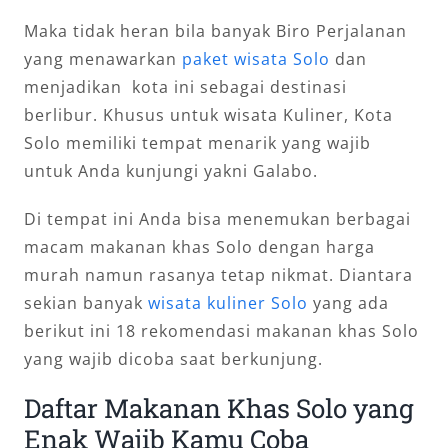
Maka tidak heran bila banyak Biro Perjalanan
yang menawarkan
paket wisata Solo
dan
menjadikan kota ini sebagai destinasi
berlibur. Khusus untuk wisata Kuliner, Kota
Solo memiliki tempat menarik yang wajib
untuk Anda kunjungi yakni Galabo.
Di tempat ini Anda bisa menemukan berbagai
macam makanan khas Solo dengan harga
murah namun rasanya tetap nikmat. Diantara
sekian banyak
wisata kuliner Solo
yang ada
berikut ini 18 rekomendasi makanan khas Solo
yang wajib dicoba saat berkunjung.
Daftar Makanan Khas Solo yang
Enak Wajib Kamu Coba