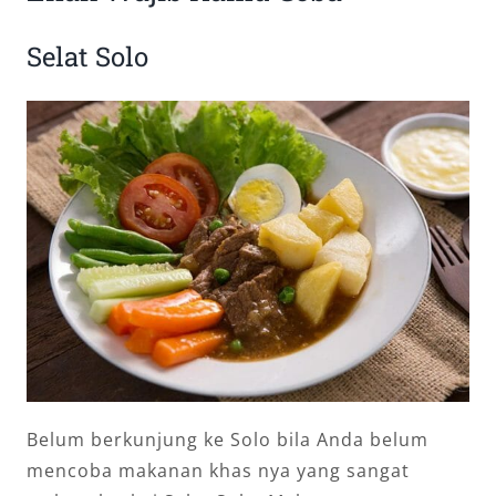
Selat Solo
Belum berkunjung ke Solo bila Anda belum
mencoba makanan khas nya yang sangat