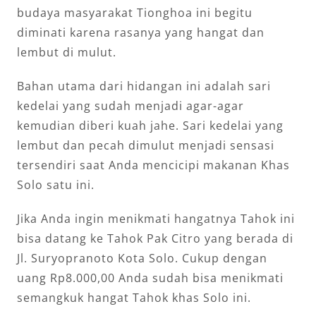
budaya masyarakat Tionghoa ini begitu
diminati karena rasanya yang hangat dan
lembut di mulut.
Bahan utama dari hidangan ini adalah sari
kedelai yang sudah menjadi agar-agar
kemudian diberi kuah jahe. Sari kedelai yang
lembut dan pecah dimulut menjadi sensasi
tersendiri saat Anda mencicipi makanan Khas
Solo satu ini.
Jika Anda ingin menikmati hangatnya Tahok ini
bisa datang ke Tahok Pak Citro yang berada di
Jl. Suryopranoto Kota Solo. Cukup dengan
uang Rp8.000,00 Anda sudah bisa menikmati
semangkuk hangat Tahok khas Solo ini.