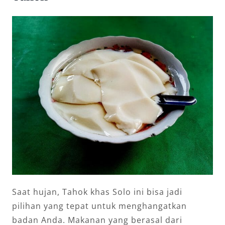
Saat hujan, Tahok khas Solo ini bisa jadi
pilihan yang tepat untuk menghangatkan
badan Anda. Makanan yang berasal dari