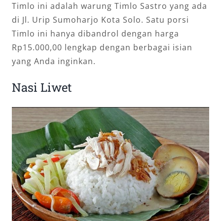
Timlo ini adalah warung Timlo Sastro yang ada
di Jl. Urip Sumoharjo Kota Solo. Satu porsi
Timlo ini hanya dibandrol dengan harga
Rp15.000,00 lengkap dengan berbagai isian
yang Anda inginkan.
Nasi Liwet