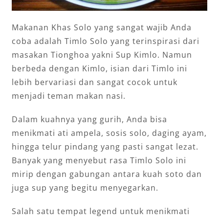
Makanan Khas Solo yang sangat wajib Anda
coba adalah Timlo Solo yang terinspirasi dari
masakan Tionghoa yakni Sup Kimlo. Namun
berbeda dengan Kimlo, isian dari Timlo ini
lebih bervariasi dan sangat cocok untuk
menjadi teman makan nasi.
Dalam kuahnya yang gurih, Anda bisa
menikmati ati ampela, sosis solo, daging ayam,
hingga telur pindang yang pasti sangat lezat.
Banyak yang menyebut rasa Timlo Solo ini
mirip dengan gabungan antara kuah soto dan
juga sup yang begitu menyegarkan.
Salah satu tempat legend untuk menikmati