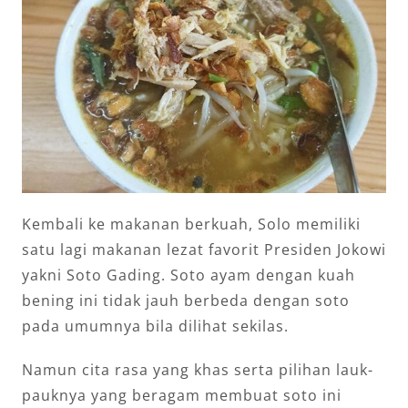
Kembali ke makanan berkuah, Solo memiliki
satu lagi makanan lezat favorit Presiden Jokowi
yakni Soto Gading. Soto ayam dengan kuah
bening ini tidak jauh berbeda dengan soto
pada umumnya bila dilihat sekilas.
Namun cita rasa yang khas serta pilihan lauk-
pauknya yang beragam membuat soto ini