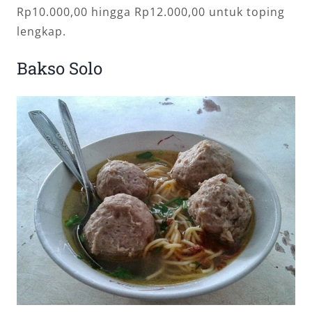
Rp10.000,00 hingga Rp12.000,00 untuk toping
lengkap.
Bakso Solo