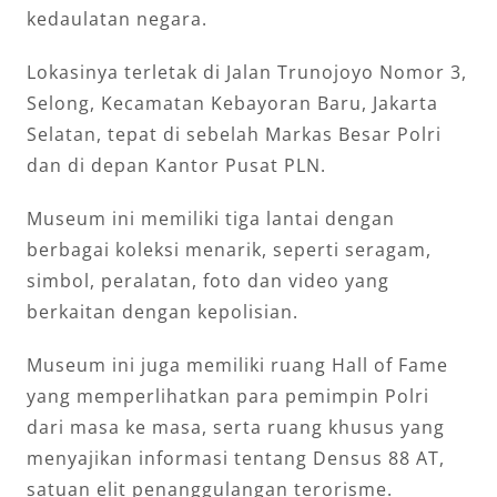
kedaulatan negara.
Lokasinya terletak di Jalan Trunojoyo Nomor 3,
Selong, Kecamatan Kebayoran Baru, Jakarta
Selatan, tepat di sebelah Markas Besar Polri
dan di depan Kantor Pusat PLN.
Museum ini memiliki tiga lantai dengan
berbagai koleksi menarik, seperti seragam,
simbol, peralatan, foto dan video yang
berkaitan dengan kepolisian.
Museum ini juga memiliki ruang Hall of Fame
yang memperlihatkan para pemimpin Polri
dari masa ke masa, serta ruang khusus yang
menyajikan informasi tentang Densus 88 AT,
satuan elit penanggulangan terorisme.