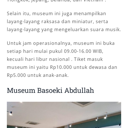
Selain itu, museum ini juga menampilkan
layang-layang raksasa dan miniatur, serta
layang-layang yang mengeluarkan suara musik.
Untuk jam operasionalnya, museum ini buka
setiap hari mulai pukul 09.00-16.00 WIB,
kecuali hari libur nasional . Tiket masuk
museum ini yaitu Rp10.000 untuk dewasa dan
Rp5.000 untuk anak-anak.
Museum Basoeki Abdullah