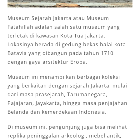
Museum Sejarah Jakarta atau Museum
Fatahillah adalah salah satu museum yang
terletak di kawasan Kota Tua Jakarta.
Lokasinya berada di gedung bekas balai kota
Batavia yang dibangun pada tahun 1710
dengan gaya arsitektur Eropa.
Museum ini menampilkan berbagai koleksi
yang berkaitan dengan sejarah Jakarta, mulai
dari masa prasejarah, Tarumanegara,
Pajajaran, Jayakarta, hingga masa penjajahan
Belanda dan kemerdekaan Indonesia.
Di museum ini, pengunjung juga bisa melihat
replika peninggalan arkeologi, mebel antik,