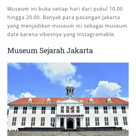
Museum ini buka setiap hari dari pukul 10.00
hingga 20.00. Banyak para pasangan Jakarta
yang menjadikan museum ini sebagai museum
date karena vibesnya yang Instagramable.
Museum Sejarah Jakarta