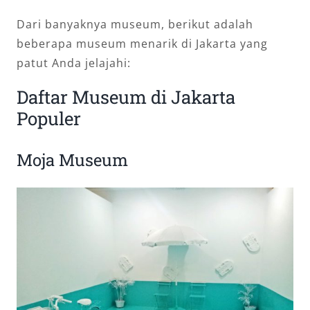
Dari banyaknya museum, berikut adalah
beberapa museum menarik di Jakarta yang
patut Anda jelajahi:
Daftar Museum di Jakarta
Populer
Moja Museum