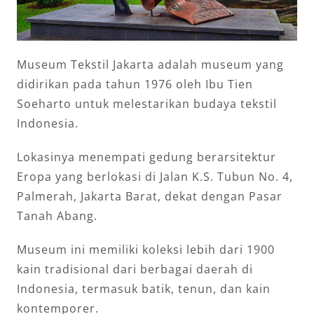
Museum Tekstil Jakarta adalah museum yang
didirikan pada tahun 1976 oleh Ibu Tien
Soeharto untuk melestarikan budaya tekstil
Indonesia.
Lokasinya menempati gedung berarsitektur
Eropa yang berlokasi di Jalan K.S. Tubun No. 4,
Palmerah, Jakarta Barat, dekat dengan Pasar
Tanah Abang.
Museum ini memiliki koleksi lebih dari 1900
kain tradisional dari berbagai daerah di
Indonesia, termasuk batik, tenun, dan kain
kontemporer.