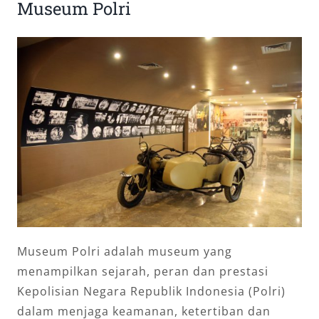
Museum Polri
Museum Polri adalah museum yang
menampilkan sejarah, peran dan prestasi
Kepolisian Negara Republik Indonesia (Polri)
dalam menjaga keamanan, ketertiban dan