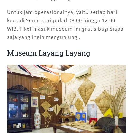
Untuk jam operasionalnya, yaitu setiap hari
kecuali Senin dari pukul 08.00 hingga 12.00
WIB. Tiket masuk museum ini gratis bagi siapa
saja yang ingin mengunjungi.
Museum Layang Layang