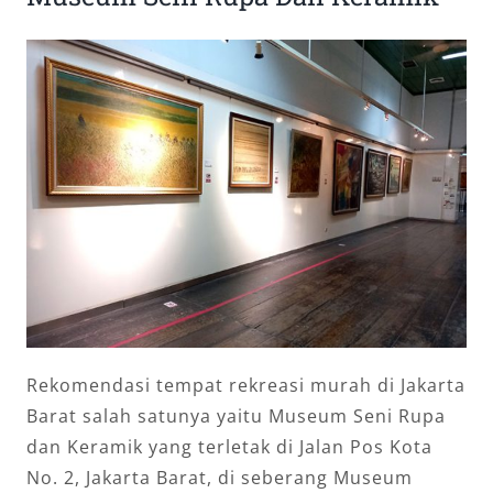
Rekomendasi tempat rekreasi murah di Jakarta
Barat salah satunya yaitu Museum Seni Rupa
dan Keramik yang terletak di Jalan Pos Kota
No. 2, Jakarta Barat, di seberang Museum