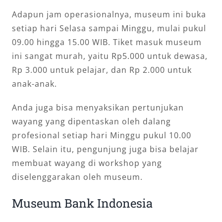
Adapun jam operasionalnya, museum ini buka
setiap hari Selasa sampai Minggu, mulai pukul
09.00 hingga 15.00 WIB. Tiket masuk museum
ini sangat murah, yaitu Rp5.000 untuk dewasa,
Rp 3.000 untuk pelajar, dan Rp 2.000 untuk
anak-anak.
Anda juga bisa menyaksikan pertunjukan
wayang yang dipentaskan oleh dalang
profesional setiap hari Minggu pukul 10.00
WIB. Selain itu, pengunjung juga bisa belajar
membuat wayang di workshop yang
diselenggarakan oleh museum.
Museum Bank Indonesia