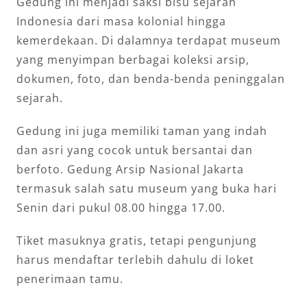
Gedung ini menjadi saksi bisu sejarah
Indonesia dari masa kolonial hingga
kemerdekaan. Di dalamnya terdapat museum
yang menyimpan berbagai koleksi arsip,
dokumen, foto, dan benda-benda peninggalan
sejarah.
Gedung ini juga memiliki taman yang indah
dan asri yang cocok untuk bersantai dan
berfoto. Gedung Arsip Nasional Jakarta
termasuk salah satu museum yang buka hari
Senin dari pukul 08.00 hingga 17.00.
Tiket masuknya gratis, tetapi pengunjung
harus mendaftar terlebih dahulu di loket
penerimaan tamu.