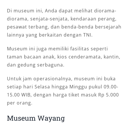
Di museum ini, Anda dapat melihat diorama-
diorama, senjata-senjata, kendaraan perang,
pesawat terbang, dan benda-benda bersejarah
lainnya yang berkaitan dengan TNI.
Museum ini juga memiliki fasilitas seperti
taman bacaan anak, kios cenderamata, kantin,
dan gedung serbaguna.
Untuk jam operasionalnya, museum ini buka
setiap hari Selasa hingga Minggu pukul 09.00-
15.00 WIB, dengan harga tiket masuk Rp 5.000
per orang.
Museum Wayang