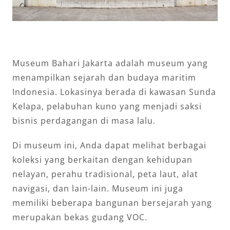
Museum Bahari Jakarta adalah museum yang
menampilkan sejarah dan budaya maritim
Indonesia. Lokasinya berada di kawasan Sunda
Kelapa, pelabuhan kuno yang menjadi saksi
bisnis perdagangan di masa lalu.
Di museum ini, Anda dapat melihat berbagai
koleksi yang berkaitan dengan kehidupan
nelayan, perahu tradisional, peta laut, alat
navigasi, dan lain-lain. Museum ini juga
memiliki beberapa bangunan bersejarah yang
merupakan bekas gudang VOC.