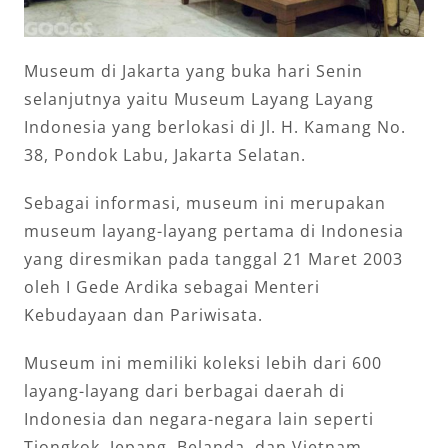
Museum di Jakarta yang buka hari Senin
selanjutnya yaitu Museum Layang Layang
Indonesia yang berlokasi di Jl. H. Kamang No.
38, Pondok Labu, Jakarta Selatan.
Sebagai informasi, museum ini merupakan
museum layang-layang pertama di Indonesia
yang diresmikan pada tanggal 21 Maret 2003
oleh I Gede Ardika sebagai Menteri
Kebudayaan dan Pariwisata.
Museum ini memiliki koleksi lebih dari 600
layang-layang dari berbagai daerah di
Indonesia dan negara-negara lain seperti
Tiongkok, Jepang, Belanda, dan Vietnam .