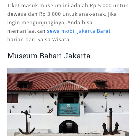
Tiket masuk museum ini adalah Rp 5.000 untuk
dewasa dan Rp 3.000 untuk anak-anak. Jika
ingin mengunjunginya, Anda bisa
memanfaatkan
sewa mobil Jakarta Barat
harian dari Salsa Wisata.
Museum Bahari Jakarta