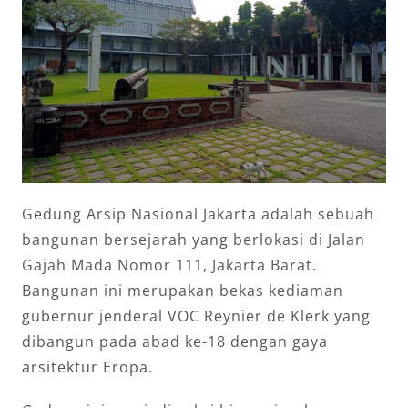
Gedung Arsip Nasional Jakarta adalah sebuah
bangunan bersejarah yang berlokasi di Jalan
Gajah Mada Nomor 111, Jakarta Barat.
Bangunan ini merupakan bekas kediaman
gubernur jenderal VOC Reynier de Klerk yang
dibangun pada abad ke-18 dengan gaya
arsitektur Eropa.