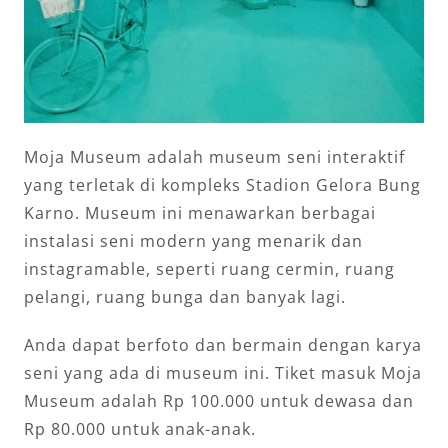
Moja Museum adalah museum seni interaktif
yang terletak di kompleks Stadion Gelora Bung
Karno. Museum ini menawarkan berbagai
instalasi seni modern yang menarik dan
instagramable, seperti ruang cermin, ruang
pelangi, ruang bunga dan banyak lagi.
Anda dapat berfoto dan bermain dengan karya
seni yang ada di museum ini. Tiket masuk Moja
Museum adalah Rp 100.000 untuk dewasa dan
Rp 80.000 untuk anak-anak.