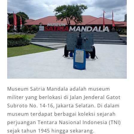
Museum Satria Mandala adalah museum
militer yang berlokasi di Jalan Jenderal Gatot
Subroto No. 14-16, Jakarta Selatan. Di dalam
museum terdapat berbagai koleksi sejarah
perjuangan Tentara Nasional Indonesia (TNI)
sejak tahun 1945 hingga sekarang.