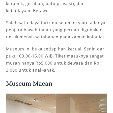
keramik, gerabah, batu prasasti, dan
kebudayaan Betawi.
Salah satu daya tarik museum ini yaitu adanya
penjara bawah tanah yang pernah digunakan
untuk menyiksa tahanan pada zaman kolonial.
Museum ini buka setiap hari kecuali Senin dari
pukul 09.00-15.00 WIB. Tiket masuknya sangat
murah hanya Rp5.000 untuk dewasa dan Rp
3.000 untuk anak-anak.
Museum Macan