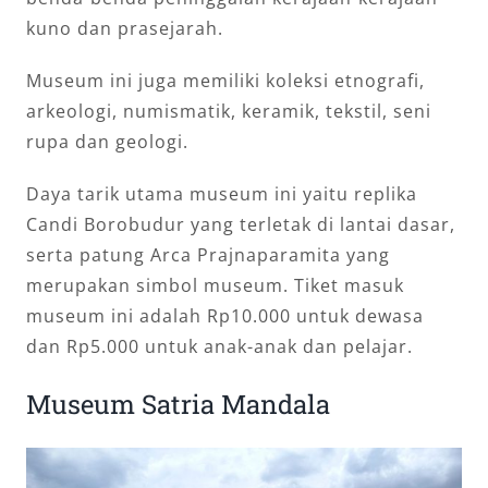
kuno dan prasejarah.
Museum ini juga memiliki koleksi etnografi,
arkeologi, numismatik, keramik, tekstil, seni
rupa dan geologi.
Daya tarik utama museum ini yaitu replika
Candi Borobudur yang terletak di lantai dasar,
serta patung Arca Prajnaparamita yang
merupakan simbol museum. Tiket masuk
museum ini adalah Rp10.000 untuk dewasa
dan Rp5.000 untuk anak-anak dan pelajar.
Museum Satria Mandala