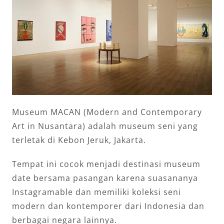
Museum MACAN (Modern and Contemporary
Art in Nusantara) adalah museum seni yang
terletak di Kebon Jeruk, Jakarta.
Tempat ini cocok menjadi destinasi museum
date bersama pasangan karena suasananya
Instagramable dan memiliki koleksi seni
modern dan kontemporer dari Indonesia dan
berbagai negara lainnya.