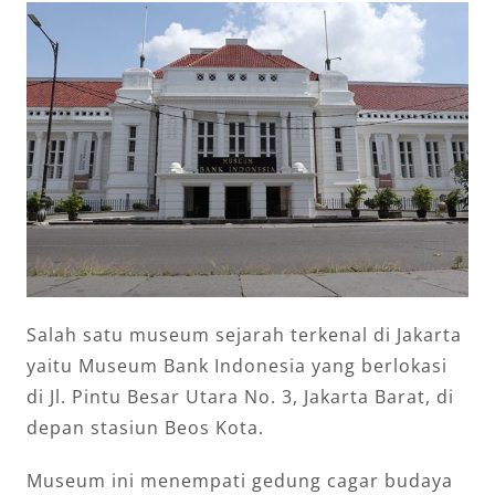
Salah satu museum sejarah terkenal di Jakarta
yaitu Museum Bank Indonesia yang berlokasi
di Jl. Pintu Besar Utara No. 3, Jakarta Barat, di
depan stasiun Beos Kota.
Museum ini menempati gedung cagar budaya