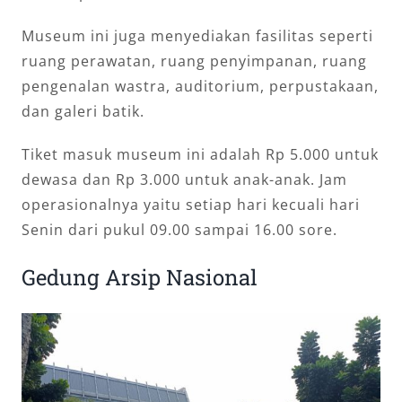
Museum ini juga menyediakan fasilitas seperti
ruang perawatan, ruang penyimpanan, ruang
pengenalan wastra, auditorium, perpustakaan,
dan galeri batik.
Tiket masuk museum ini adalah Rp 5.000 untuk
dewasa dan Rp 3.000 untuk anak-anak. Jam
operasionalnya yaitu setiap hari kecuali hari
Senin dari pukul 09.00 sampai 16.00 sore.
Gedung Arsip Nasional