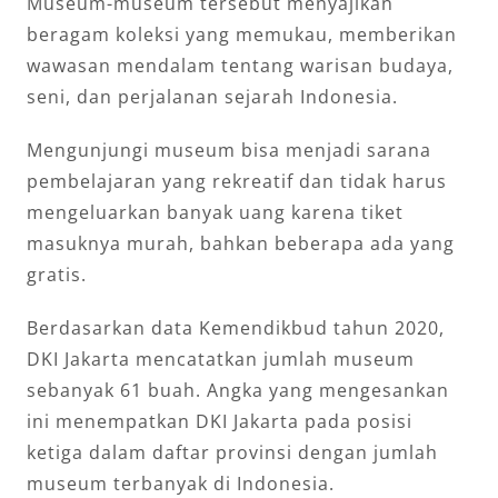
Museum-museum tersebut menyajikan
beragam koleksi yang memukau, memberikan
wawasan mendalam tentang warisan budaya,
seni, dan perjalanan sejarah Indonesia.
Mengunjungi museum bisa menjadi sarana
pembelajaran yang rekreatif dan tidak harus
mengeluarkan banyak uang karena tiket
masuknya murah, bahkan beberapa ada yang
gratis.
Berdasarkan data Kemendikbud tahun 2020,
DKI Jakarta mencatatkan jumlah museum
sebanyak 61 buah. Angka yang mengesankan
ini menempatkan DKI Jakarta pada posisi
ketiga dalam daftar provinsi dengan jumlah
museum terbanyak di Indonesia.