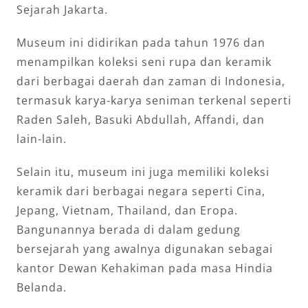
Sejarah Jakarta.
Museum ini didirikan pada tahun 1976 dan
menampilkan koleksi seni rupa dan keramik
dari berbagai daerah dan zaman di Indonesia,
termasuk karya-karya seniman terkenal seperti
Raden Saleh, Basuki Abdullah, Affandi, dan
lain-lain.
Selain itu, museum ini juga memiliki koleksi
keramik dari berbagai negara seperti Cina,
Jepang, Vietnam, Thailand, dan Eropa.
Bangunannya berada di dalam gedung
bersejarah yang awalnya digunakan sebagai
kantor Dewan Kehakiman pada masa Hindia
Belanda.