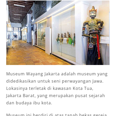
Museum Wayang Jakarta adalah museum yang
didedikasikan untuk seni perwayangan Jawa.
Lokasinya terletak di kawasan Kota Tua,
Jakarta Barat, yang merupakan pusat sejarah
dan budaya ibu kota.
Museum ini berdiri di atas tanah bekas gereja