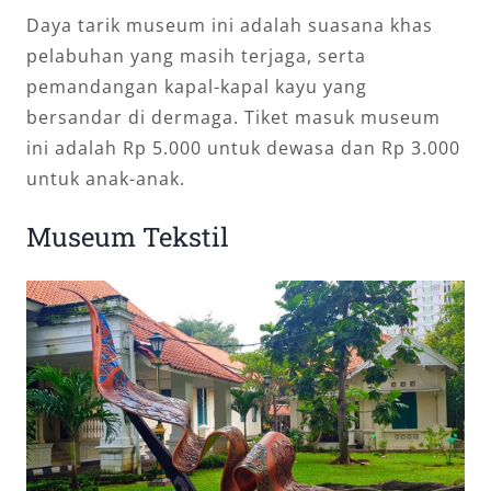
Daya tarik museum ini adalah suasana khas
pelabuhan yang masih terjaga, serta
pemandangan kapal-kapal kayu yang
bersandar di dermaga. Tiket masuk museum
ini adalah Rp 5.000 untuk dewasa dan Rp 3.000
untuk anak-anak.
Museum Tekstil