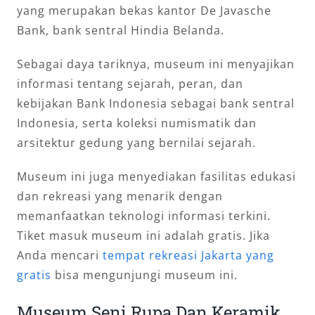
yang merupakan bekas kantor De Javasche
Bank, bank sentral Hindia Belanda.
Sebagai daya tariknya, museum ini menyajikan
informasi tentang sejarah, peran, dan
kebijakan Bank Indonesia sebagai bank sentral
Indonesia, serta koleksi numismatik dan
arsitektur gedung yang bernilai sejarah.
Museum ini juga menyediakan fasilitas edukasi
dan rekreasi yang menarik dengan
memanfaatkan teknologi informasi terkini.
Tiket masuk museum ini adalah gratis. Jika
Anda mencari
tempat rekreasi Jakarta yang
gratis
bisa mengunjungi museum ini.
Museum Seni Rupa Dan Keramik