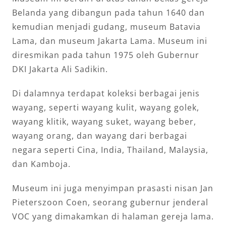
Belanda yang dibangun pada tahun 1640 dan
kemudian menjadi gudang, museum Batavia
Lama, dan museum Jakarta Lama. Museum ini
diresmikan pada tahun 1975 oleh Gubernur
DKI Jakarta Ali Sadikin.
Di dalamnya terdapat koleksi berbagai jenis
wayang, seperti wayang kulit, wayang golek,
wayang klitik, wayang suket, wayang beber,
wayang orang, dan wayang dari berbagai
negara seperti Cina, India, Thailand, Malaysia,
dan Kamboja.
Museum ini juga menyimpan prasasti nisan Jan
Pieterszoon Coen, seorang gubernur jenderal
VOC yang dimakamkan di halaman gereja lama.