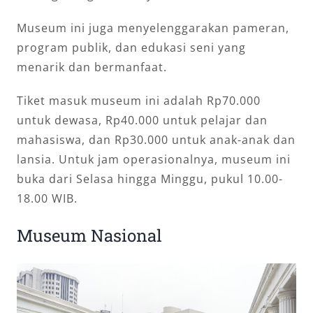
Museum ini juga menyelenggarakan pameran,
program publik, dan edukasi seni yang
menarik dan bermanfaat.
Tiket masuk museum ini adalah Rp70.000
untuk dewasa, Rp40.000 untuk pelajar dan
mahasiswa, dan Rp30.000 untuk anak-anak dan
lansia. Untuk jam operasionalnya, museum ini
buka dari Selasa hingga Minggu, pukul 10.00-
18.00 WIB.
Museum Nasional