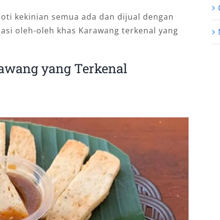
roti kekinian semua ada dan dijual dengan
asi oleh-oleh khas Karawang terkenal yang
rawang yang Terkenal