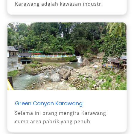
Karawang adalah kawasan industri
Green Canyon Karawang
Selama ini orang mengira Karawang
cuma area pabrik yang penuh