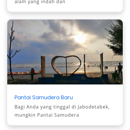
alam yang indah dan
Pantai Samudera Baru
Bagi Anda yang tinggal di Jabodetabek,
mungkin Pantai Samudera