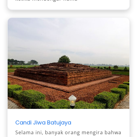
Candi Jiwa Batujaya
Selama ini, banyak orang mengira bahwa