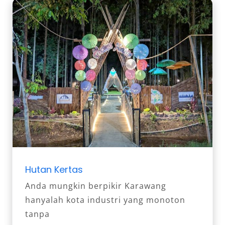
Hutan Kertas
Anda mungkin berpikir Karawang
hanyalah kota industri yang monoton
tanpa