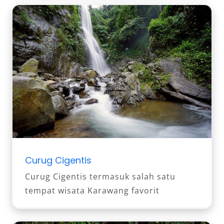
Curug Cigentis
Curug Cigentis termasuk salah satu
tempat wisata Karawang favorit