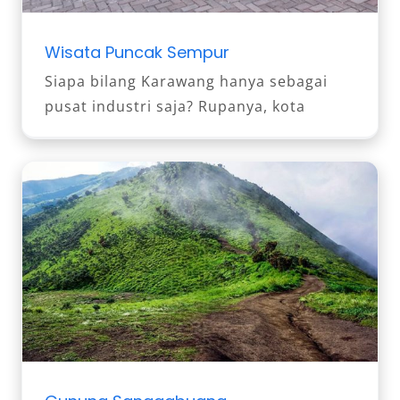
Wisata Puncak Sempur
Siapa bilang Karawang hanya sebagai
pusat industri saja? Rupanya, kota