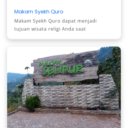
Makam Syekh Quro
Makam Syekh Quro dapat menjadi
tujuan wisata religi Anda saat