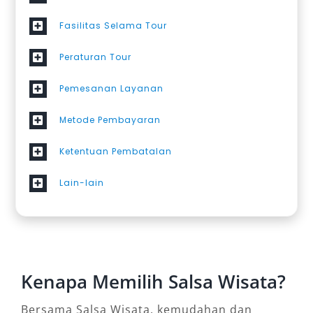
Fasilitas Selama Tour
Peraturan Tour
Pemesanan Layanan
Metode Pembayaran
Ketentuan Pembatalan
Lain-lain
Kenapa Memilih Salsa Wisata?
Bersama Salsa Wisata, kemudahan dan