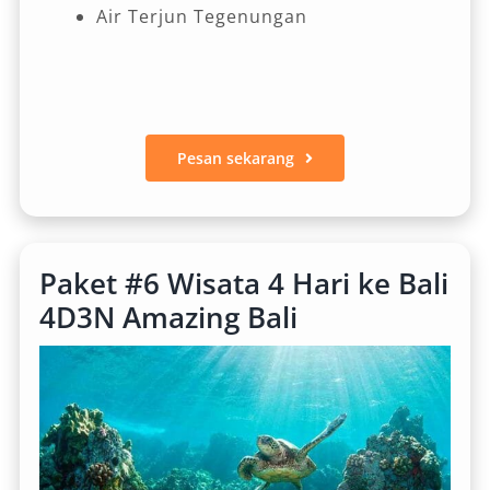
Air Terjun Tegenungan
Pesan sekarang
Paket #6 Wisata 4 Hari ke Bali
4D3N Amazing Bali