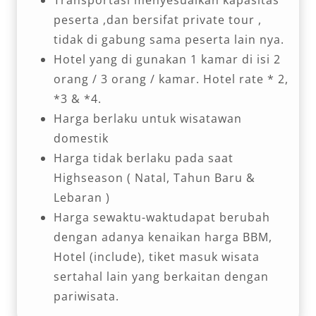
peserta ,dan bersifat private tour ,
tidak di gabung sama peserta lain nya.
Hotel yang di gunakan 1 kamar di isi 2
orang / 3 orang / kamar. Hotel rate * 2,
*3 & *4.
Harga berlaku untuk wisatawan
domestik
Harga tidak berlaku pada saat
Highseason ( Natal, Tahun Baru &
Lebaran )
Harga sewaktu-waktudapat berubah
dengan adanya kenaikan harga BBM,
Hotel (include), tiket masuk wisata
sertahal lain yang berkaitan dengan
pariwisata.