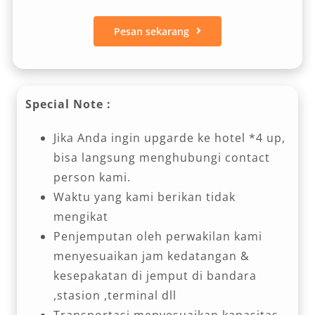
Pesan sekarang
Special Note :
Jika Anda ingin upgarde ke hotel *4 up,
bisa langsung menghubungi contact
person kami.
Waktu yang kami berikan tidak
mengikat
Penjemputan oleh perwakilan kami
menyesuaikan jam kedatangan &
kesepakatan di jemput di bandara
,stasion ,terminal dll
Transportasi menyesuaikan kapasitas