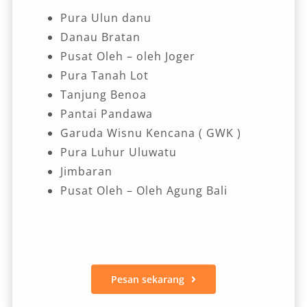
Pura Ulun danu
Danau Bratan
Pusat Oleh – oleh Joger
Pura Tanah Lot
Tanjung Benoa
Pantai Pandawa
Garuda Wisnu Kencana ( GWK )
Pura Luhur Uluwatu
Jimbaran
Pusat Oleh – Oleh Agung Bali
Pesan sekarang