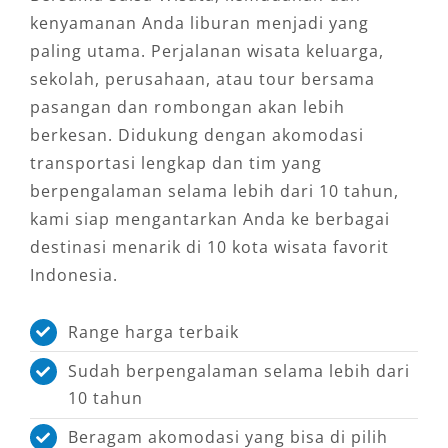
kenyamanan Anda liburan menjadi yang
paling utama. Perjalanan wisata keluarga,
sekolah, perusahaan, atau tour bersama
pasangan dan rombongan akan lebih
berkesan. Didukung dengan akomodasi
transportasi lengkap dan tim yang
berpengalaman selama lebih dari 10 tahun,
kami siap mengantarkan Anda ke berbagai
destinasi menarik di 10 kota wisata favorit
Indonesia.
Range harga terbaik
Sudah berpengalaman selama lebih dari
10 tahun
Beragam akomodasi yang bisa di pilih