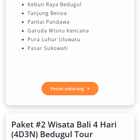
Kebun Raya Bedugul
Tanjung Benoa
Pantai Pandawa
Garuda Wisnu Kencana
Pura Luhur Uluwatu
Pasar Sukowati
Pesan sekarang
Paket #2 Wisata Bali 4 Hari
(4D3N) Bedugul Tour