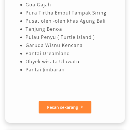
Goa Gajah
Pura Tirtha Empul Tampak Siring
Pusat oleh -oleh khas Agung Bali
Tanjung Benoa
Pulau Penyu ( Turtle Island )
Garuda Wisnu Kencana
Pantai Dreamland
Obyek wisata Uluwatu
Pantai Jimbaran
Pesan sekarang