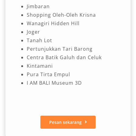
Jimbaran
Shopping Oleh-Oleh Krisna
Wanagiri Hidden Hill
Joger
Tanah Lot
Pertunjukkan Tari Barong
Centra Batik Galuh dan Celuk
Kintamani
Pura Tirta Empul
I AM BALI Museum 3D
Pesan sekarang