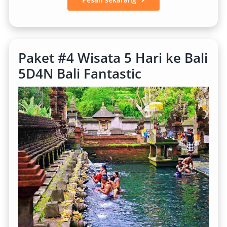
Paket #4 Wisata 5 Hari ke Bali
5D4N Bali Fantastic