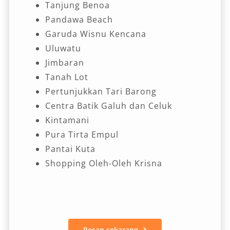
Tanjung Benoa
Pandawa Beach
Garuda Wisnu Kencana
Uluwatu
Jimbaran
Tanah Lot
Pertunjukkan Tari Barong
Centra Batik Galuh dan Celuk
Kintamani
Pura Tirta Empul
Pantai Kuta
Shopping Oleh-Oleh Krisna
Pesan sekarang