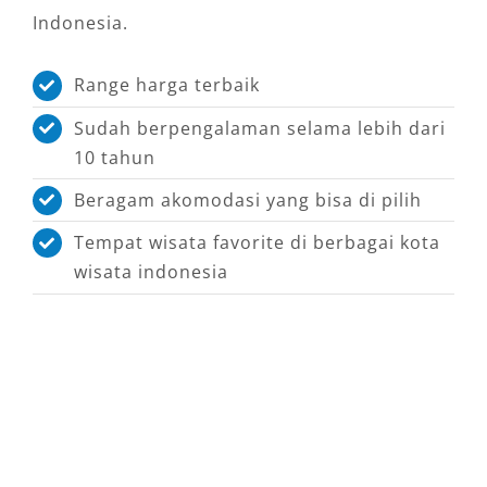
Indonesia.
Range harga terbaik
Sudah berpengalaman selama lebih dari
10 tahun
Beragam akomodasi yang bisa di pilih
Tempat wisata favorite di berbagai kota
wisata indonesia