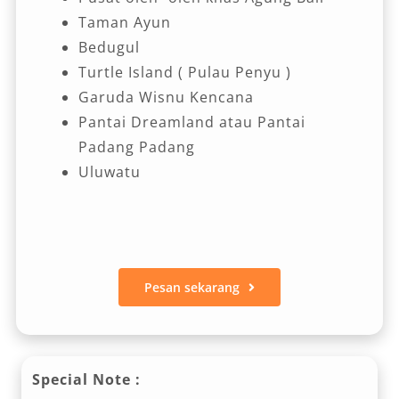
Taman Ayun
Bedugul
Turtle Island ( Pulau Penyu )
Garuda Wisnu Kencana
Pantai Dreamland atau Pantai
Padang Padang
Uluwatu
Pesan sekarang
Special Note :