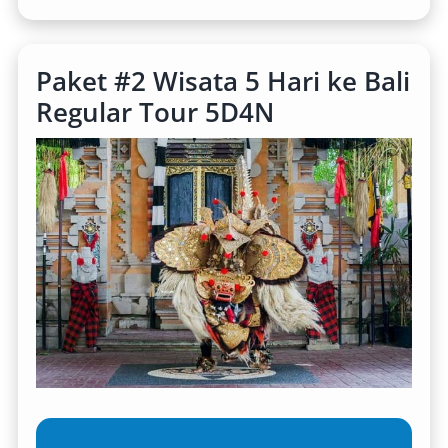
Paket #2 Wisata 5 Hari ke Bali
Regular Tour 5D4N