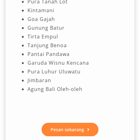
Pura Tanah Lot
Kintamani
Goa Gajah
Gunung Batur
Tirta Empul
Tanjung Benoa
Pantai Pandawa
Garuda Wisnu Kencana
Pura Luhur Uluwatu
Jimbaran
Agung Bali Oleh-oleh
Pesan sekarang