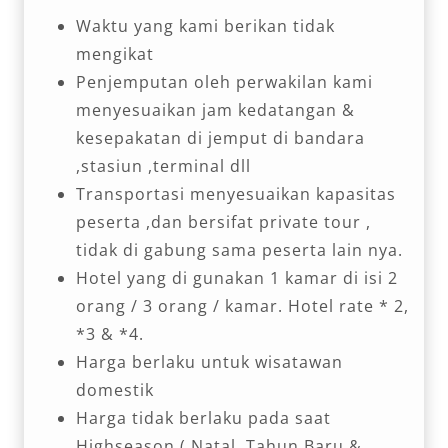
Waktu yang kami berikan tidak
mengikat
Penjemputan oleh perwakilan kami
menyesuaikan jam kedatangan &
kesepakatan di jemput di bandara
,stasiun ,terminal dll
Transportasi menyesuaikan kapasitas
peserta ,dan bersifat private tour ,
tidak di gabung sama peserta lain nya.
Hotel yang di gunakan 1 kamar di isi 2
orang / 3 orang / kamar. Hotel rate * 2,
*3 & *4.
Harga berlaku untuk wisatawan
domestik
Harga tidak berlaku pada saat
Highseason ( Natal, Tahun Baru &