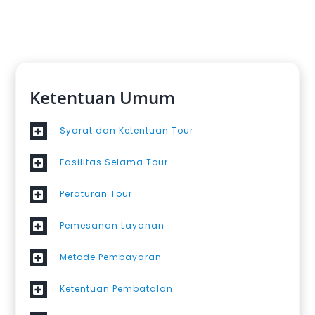
Ketentuan Umum
Syarat dan Ketentuan Tour
Fasilitas Selama Tour
Peraturan Tour
Pemesanan Layanan
Metode Pembayaran
Ketentuan Pembatalan