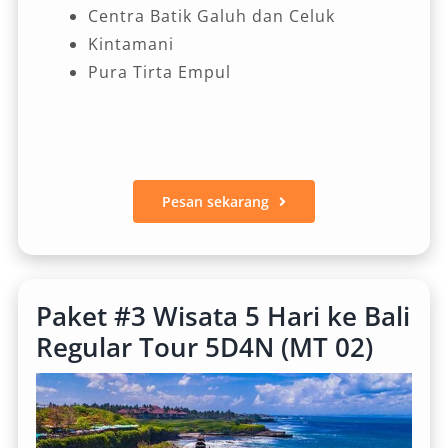
Centra Batik Galuh dan Celuk
Kintamani
Pura Tirta Empul
Pesan sekarang
Paket #3 Wisata 5 Hari ke Bali
Regular Tour 5D4N (MT 02)