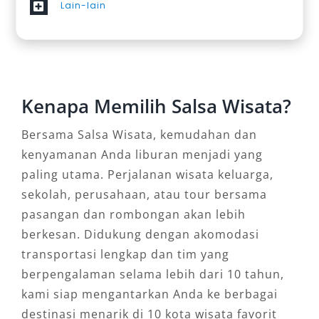
Lain-lain
Kenapa Memilih Salsa Wisata?
Bersama Salsa Wisata, kemudahan dan
kenyamanan Anda liburan menjadi yang
paling utama. Perjalanan wisata keluarga,
sekolah, perusahaan, atau tour bersama
pasangan dan rombongan akan lebih
berkesan. Didukung dengan akomodasi
transportasi lengkap dan tim yang
berpengalaman selama lebih dari 10 tahun,
kami siap mengantarkan Anda ke berbagai
destinasi menarik di 10 kota wisata favorit