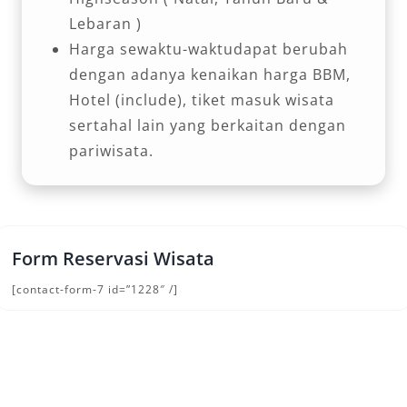
Lebaran )
Harga sewaktu-waktudapat berubah
dengan adanya kenaikan harga BBM,
Hotel (include), tiket masuk wisata
sertahal lain yang berkaitan dengan
pariwisata.
Form Reservasi Wisata
[contact-form-7 id=”1228″ /]