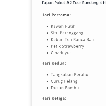
Tujuan Paket #2 Tour Bandung 4 
Hari Pertama:
Kawah Putih
Situ Patenggang
Kebun Teh Ranca Bali
Petik Strawberry
Cibaduyut
Hari Kedua:
Tangkuban Perahu
Curug Pelangi
Dusun Bambu
Hari Ketiga: