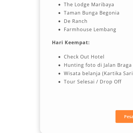
The Lodge Maribaya
Taman Bunga Begonia
De Ranch
Farmhouse Lembang
Hari Keempat:
Check Out Hotel
Hunting foto di Jalan Braga
Wisata belanja (Kartika Sari 
Tour Selesai / Drop Off
Pes