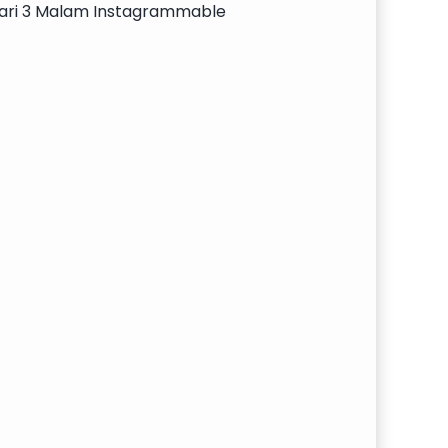
Hari 3 Malam Instagrammable