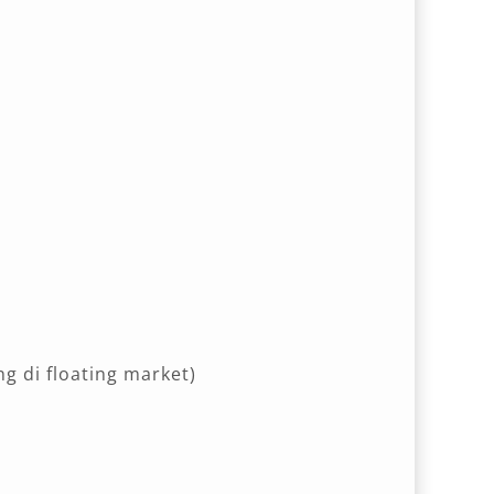
g di floating market)