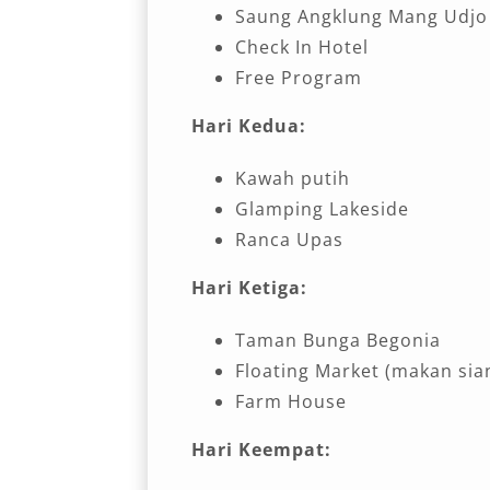
Saung Angklung Mang Udjo
Check In Hotel
Free Program
Hari Kedua:
Kawah putih
Glamping Lakeside
Ranca Upas
Hari Ketiga:
Taman Bunga Begonia
Floating Market (makan sian
Farm House
Hari Keempat: