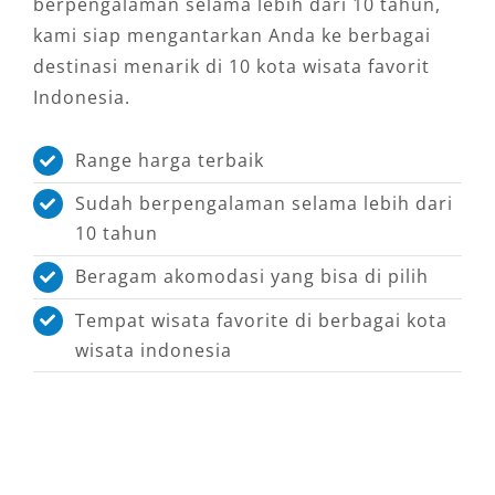
berpengalaman selama lebih dari 10 tahun,
kami siap mengantarkan Anda ke berbagai
destinasi menarik di 10 kota wisata favorit
Indonesia.
Range harga terbaik
Sudah berpengalaman selama lebih dari
10 tahun
Beragam akomodasi yang bisa di pilih
Tempat wisata favorite di berbagai kota
wisata indonesia