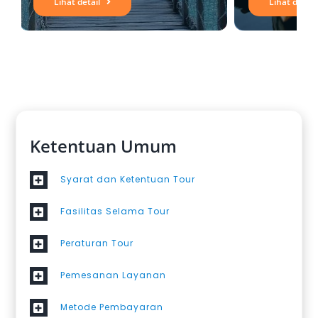
Lihat detail
Lihat detail
Ketentuan Umum
Syarat dan Ketentuan Tour
Fasilitas Selama Tour
Peraturan Tour
Pemesanan Layanan
Metode Pembayaran