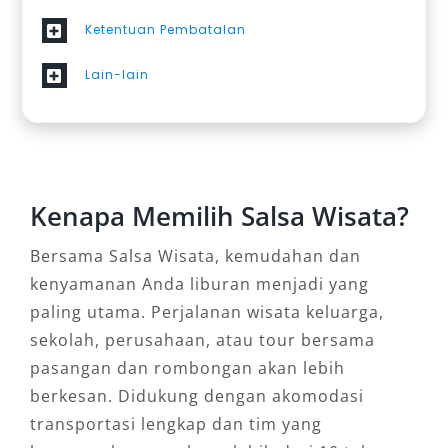
Ketentuan Pembatalan
Lain-lain
Kenapa Memilih Salsa Wisata?
Bersama Salsa Wisata, kemudahan dan
kenyamanan Anda liburan menjadi yang
paling utama. Perjalanan wisata keluarga,
sekolah, perusahaan, atau tour bersama
pasangan dan rombongan akan lebih
berkesan. Didukung dengan akomodasi
transportasi lengkap dan tim yang