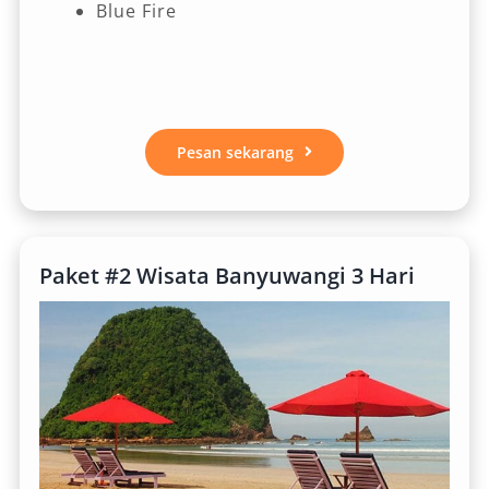
Blue Fire
Pesan sekarang
Paket #2 Wisata Banyuwangi 3 Hari