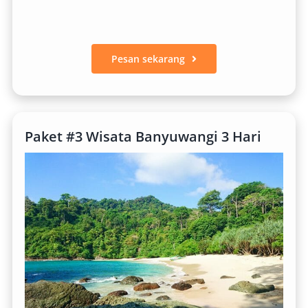
Pesan sekarang
Paket #3 Wisata Banyuwangi 3 Hari