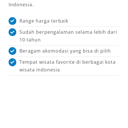
Indonesia.
Range harga terbaik
Sudah berpengalaman selama lebih dari
10 tahun
Beragam akomodasi yang bisa di pilih
Tempat wisata favorite di berbagai kota
wisata indonesia