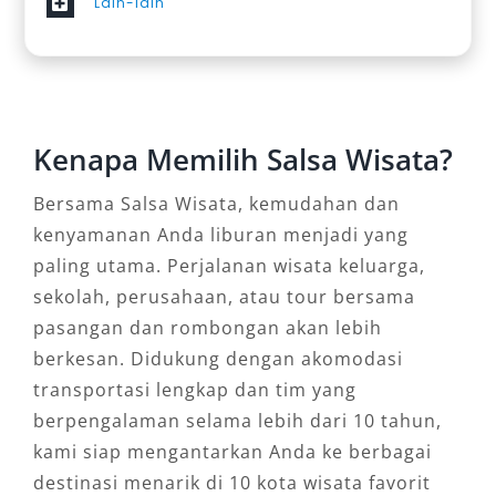
Lain-lain
Kenapa Memilih Salsa Wisata?
Bersama Salsa Wisata, kemudahan dan
kenyamanan Anda liburan menjadi yang
paling utama. Perjalanan wisata keluarga,
sekolah, perusahaan, atau tour bersama
pasangan dan rombongan akan lebih
berkesan. Didukung dengan akomodasi
transportasi lengkap dan tim yang
berpengalaman selama lebih dari 10 tahun,
kami siap mengantarkan Anda ke berbagai
destinasi menarik di 10 kota wisata favorit