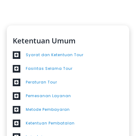
Ketentuan Umum
Syarat dan Ketentuan Tour
Fasilitas Selama Tour
Peraturan Tour
Pemesanan Layanan
Metode Pembayaran
Ketentuan Pembatalan