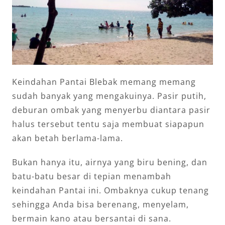
Keindahan Pantai Blebak memang memang
sudah banyak yang mengakuinya. Pasir putih,
deburan ombak yang menyerbu diantara pasir
halus tersebut tentu saja membuat siapapun
akan betah berlama-lama.
Bukan hanya itu, airnya yang biru bening, dan
batu-batu besar di tepian menambah
keindahan Pantai ini. Ombaknya cukup tenang
sehingga Anda bisa berenang, menyelam,
bermain kano atau bersantai di sana.