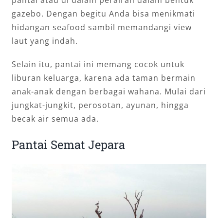
gazebo. Dengan begitu Anda bisa menikmati
hidangan seafood sambil memandangi view
laut yang indah.
Selain itu, pantai ini memang cocok untuk
liburan keluarga, karena ada taman bermain
anak-anak dengan berbagai wahana. Mulai dari
jungkat-jungkit, perosotan, ayunan, hingga
becak air semua ada.
Pantai Semat Jepara