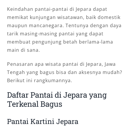
Keindahan pantai-pantai di Jepara dapat
memikat kunjungan wisatawan, baik domestik
maupun mancanegara. Tentunya dengan daya
tarik masing-masing pantai yang dapat
membuat pengunjung betah berlama-lama
main di sana.
Penasaran apa wisata pantai di Jepara, Jawa
Tengah yang bagus bisa dan aksesnya mudah?
Berikut ini rangkumannya.
Daftar Pantai di Jepara yang
Terkenal Bagus
Pantai Kartini Jepara