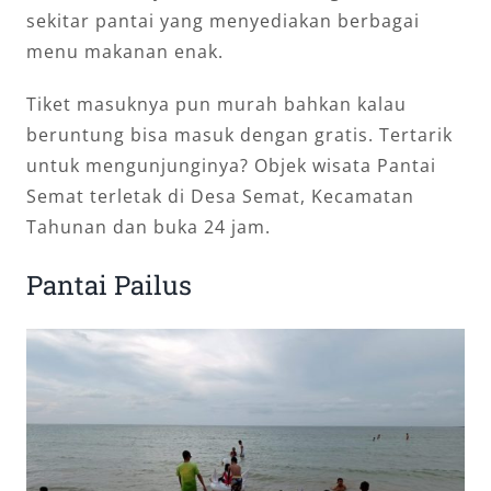
sekitar pantai yang menyediakan berbagai
menu makanan enak.
Tiket masuknya pun murah bahkan kalau
beruntung bisa masuk dengan gratis. Tertarik
untuk mengunjunginya? Objek wisata Pantai
Semat terletak di Desa Semat, Kecamatan
Tahunan dan buka 24 jam.
Pantai Pailus