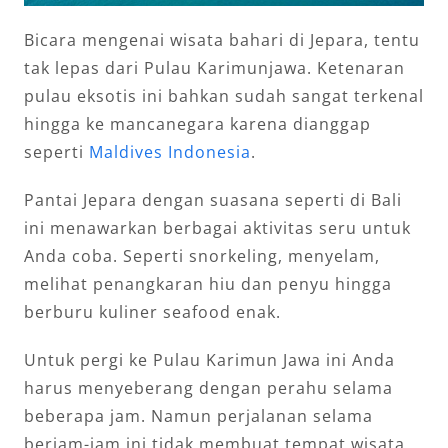
Bicara mengenai wisata bahari di Jepara, tentu
tak lepas dari Pulau Karimunjawa. Ketenaran
pulau eksotis ini bahkan sudah sangat terkenal
hingga ke mancanegara karena dianggap
seperti
Maldives Indonesia
.
Pantai Jepara dengan suasana seperti di Bali
ini menawarkan berbagai aktivitas seru untuk
Anda coba. Seperti snorkeling, menyelam,
melihat penangkaran hiu dan penyu hingga
berburu kuliner seafood enak.
Untuk pergi ke Pulau Karimun Jawa ini Anda
harus menyeberang dengan perahu selama
beberapa jam. Namun perjalanan selama
berjam-jam ini tidak membuat tempat wisata