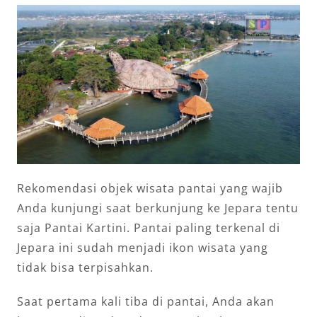
Rekomendasi objek wisata pantai yang wajib
Anda kunjungi saat berkunjung ke Jepara tentu
saja Pantai Kartini. Pantai paling terkenal di
Jepara ini sudah menjadi ikon wisata yang
tidak bisa terpisahkan.
Saat pertama kali tiba di pantai, Anda akan