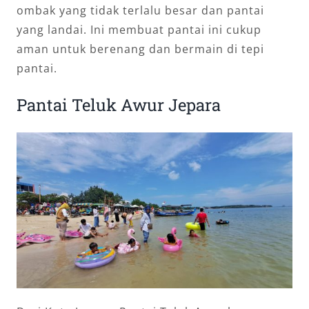
ombak yang tidak terlalu besar dan pantai
yang landai. Ini membuat pantai ini cukup
aman untuk berenang dan bermain di tepi
pantai.
Pantai Teluk Awur Jepara