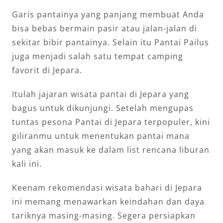
Garis pantainya yang panjang membuat Anda
bisa bebas bermain pasir atau jalan-jalan di
sekitar bibir pantainya. Selain itu Pantai Pailus
juga menjadi salah satu tempat camping
favorit di Jepara.
Itulah jajaran wisata pantai di Jepara yang
bagus untuk dikunjungi. Setelah mengupas
tuntas pesona Pantai di Jepara terpopuler, kini
giliranmu untuk menentukan pantai mana
yang akan masuk ke dalam list rencana liburan
kali ini.
Keenam rekomendasi wisata bahari di Jepara
ini memang menawarkan keindahan dan daya
tariknya masing-masing. Segera persiapkan