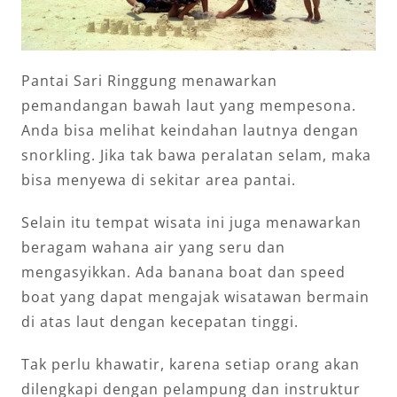
Pantai Sari Ringgung menawarkan
pemandangan bawah laut yang mempesona.
Anda bisa melihat keindahan lautnya dengan
snorkling. Jika tak bawa peralatan selam, maka
bisa menyewa di sekitar area pantai.
Selain itu tempat wisata ini juga menawarkan
beragam wahana air yang seru dan
mengasyikkan. Ada banana boat dan speed
boat yang dapat mengajak wisatawan bermain
di atas laut dengan kecepatan tinggi.
Tak perlu khawatir, karena setiap orang akan
dilengkapi dengan pelampung dan instruktur