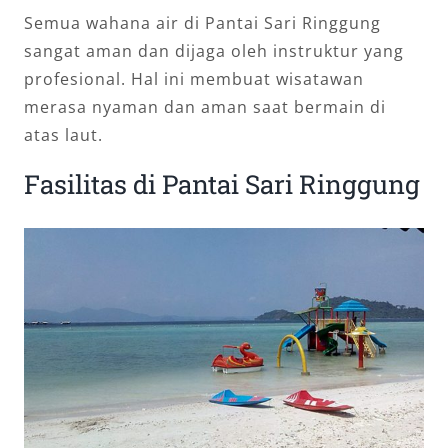
Semua wahana air di Pantai Sari Ringgung
sangat aman dan dijaga oleh instruktur yang
profesional. Hal ini membuat wisatawan
merasa nyaman dan aman saat bermain di
atas laut.
Fasilitas di Pantai Sari Ringgung