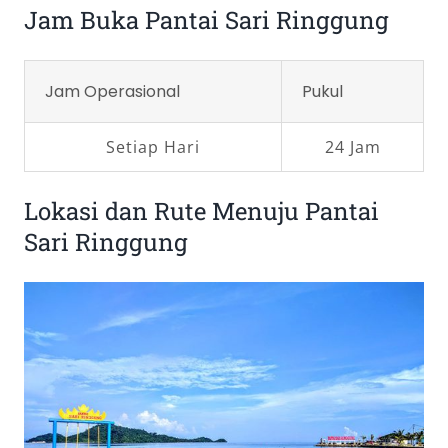
Jam Buka Pantai Sari Ringgung
Jam Operasional
Pukul
Setiap Hari
24 Jam
Lokasi dan Rute Menuju Pantai
Sari Ringgung