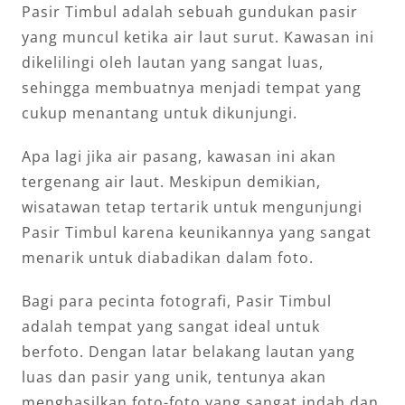
Pasir Timbul adalah sebuah gundukan pasir
yang muncul ketika air laut surut. Kawasan ini
dikelilingi oleh lautan yang sangat luas,
sehingga membuatnya menjadi tempat yang
cukup menantang untuk dikunjungi.
Apa lagi jika air pasang, kawasan ini akan
tergenang air laut. Meskipun demikian,
wisatawan tetap tertarik untuk mengunjungi
Pasir Timbul karena keunikannya yang sangat
menarik untuk diabadikan dalam foto.
Bagi para pecinta fotografi, Pasir Timbul
adalah tempat yang sangat ideal untuk
berfoto. Dengan latar belakang lautan yang
luas dan pasir yang unik, tentunya akan
menghasilkan foto-foto yang sangat indah dan