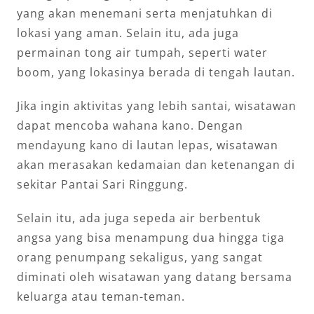
yang akan menemani serta menjatuhkan di
lokasi yang aman. Selain itu, ada juga
permainan tong air tumpah, seperti water
boom, yang lokasinya berada di tengah lautan.
Jika ingin aktivitas yang lebih santai, wisatawan
dapat mencoba wahana kano. Dengan
mendayung kano di lautan lepas, wisatawan
akan merasakan kedamaian dan ketenangan di
sekitar Pantai Sari Ringgung.
Selain itu, ada juga sepeda air berbentuk
angsa yang bisa menampung dua hingga tiga
orang penumpang sekaligus, yang sangat
diminati oleh wisatawan yang datang bersama
keluarga atau teman-teman.