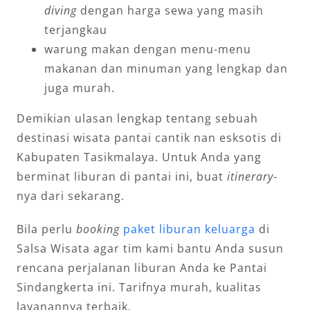
diving
dengan harga sewa yang masih
terjangkau
warung makan dengan menu-menu
makanan dan minuman yang lengkap dan
juga murah.
Demikian ulasan lengkap tentang sebuah
destinasi wisata pantai cantik nan esksotis di
Kabupaten Tasikmalaya. Untuk Anda yang
berminat liburan di pantai ini, buat
itinerary
-
nya dari sekarang.
Bila perlu
booking
paket liburan keluarga
di
Salsa Wisata agar tim kami bantu Anda susun
rencana perjalanan liburan Anda ke Pantai
Sindangkerta ini. Tarifnya murah, kualitas
layanannya terbaik.