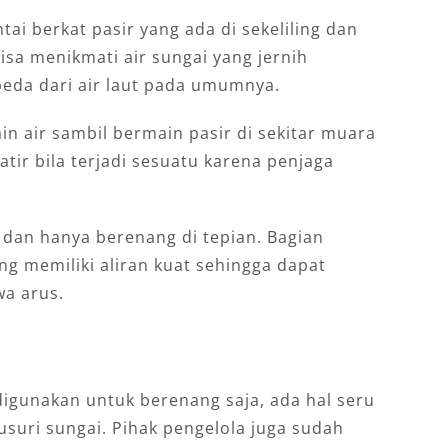
tai berkat pasir yang ada di sekeliling dan
sa menikmati air sungai yang jernih
beda dari air laut pada umumnya.
n air sambil bermain pasir di sekitar muara
atir bila terjadi sesuatu karena penjaga
.
 dan hanya berenang di tepian. Bagian
ng memiliki aliran kuat sehingga dapat
wa arus.
 digunakan untuk berenang saja, ada hal seru
usuri sungai. Pihak pengelola juga sudah