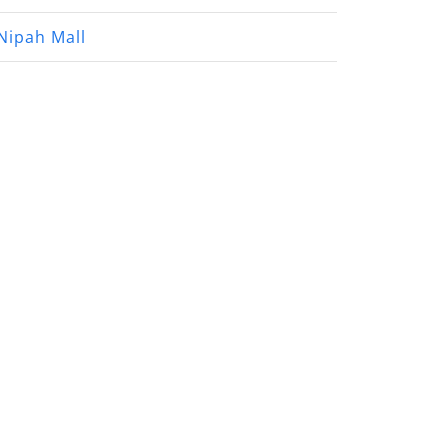
Nipah Mall