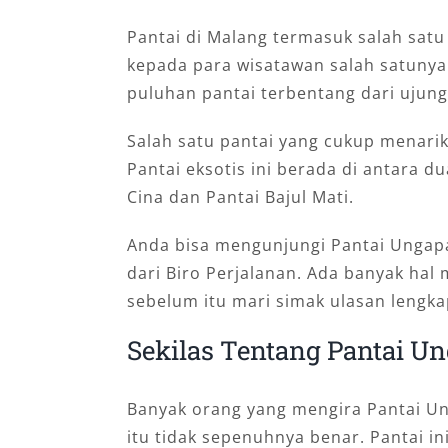
Pantai di Malang termasuk salah satu
kepada para wisatawan salah satuny
puluhan pantai terbentang dari ujung
Salah satu pantai yang cukup menarik
Pantai eksotis ini berada di antara d
Cina dan Pantai Bajul Mati.
Anda bisa mengunjungi Pantai Ung
dari Biro Perjalanan. Ada banyak hal
sebelum itu mari simak ulasan lengka
Sekilas Tentang Pantai U
Banyak orang yang mengira Pantai U
itu tidak sepenuhnya benar. Pantai i