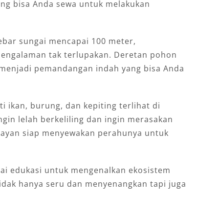
yang bisa Anda sewa untuk melakukan
lebar sungai mencapai 100 meter,
 pengalaman tak terlupakan. Deretan pohon
i menjadi pemandangan indah yang bisa Anda
 ikan, burung, dan kepiting terlihat di
ingin lelah berkeliling dan ingin merasakan
layan siap menyewakan perahunya untuk
nilai edukasi untuk mengenalkan ekosistem
tidak hanya seru dan menyenangkan tapi juga