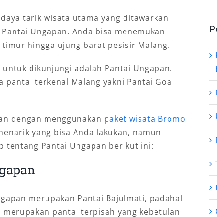
 daya tarik wisata utama yang ditawarkan
P
a Pantai Ungapan. Anda bisa menemukan
 timur hingga ujung barat pesisir Malang.
 untuk dikunjungi adalah Pantai Ungapan.
ua pantai terkenal Malang yakni Pantai Goa
apan dengan menggunakan
paket wisata Bromo
 menarik yang bisa Anda lakukan, namun
p tentang Pantai Ungapan berikut ini:
ngapan
ngapan merupakan Pantai Bajulmati, padahal
ni merupakan pantai terpisah yang kebetulan