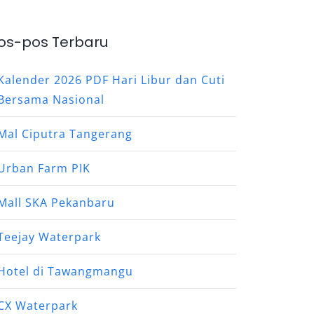
os-pos Terbaru
Kalender 2026 PDF Hari Libur dan Cuti
Bersama Nasional
Mal Ciputra Tangerang
Urban Farm PIK
Mall SKA Pekanbaru
Teejay Waterpark
Hotel di Tawangmangu
CX Waterpark