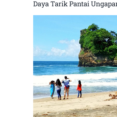
Daya Tarik Pantai Ungapa