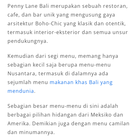
Penny Lane Bali merupakan sebuah restoran,
cafe, dan bar unik yang mengusung gaya
arsitektur Boho-Chic yang klasik dan otentik,
termasuk interior-eksterior dan semua unsur
pendukungnya.
Kemudian dari segi menu, memang hanya
sebagian kecil saja berupa menu-menu
Nusantara, termasuk di dalamnya ada
sejumlah menu
makanan khas Bali yang
mendunia
.
Sebagian besar menu-menu di sini adalah
berbagai pilihan hidangan dari Meksiko dan
Amerika. Demikian juga dengan menu camilan
dan minumannya.