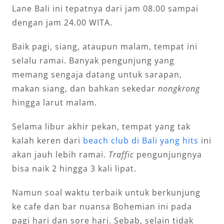
Lane Bali ini tepatnya dari jam 08.00 sampai
dengan jam 24.00 WITA.
Baik pagi, siang, ataupun malam, tempat ini
selalu ramai. Banyak pengunjung yang
memang sengaja datang untuk sarapan,
makan siang, dan bahkan sekedar
nongkrong
hingga larut malam.
Selama libur akhir pekan, tempat yang tak
kalah keren dari
beach club di Bali yang hits
ini
akan jauh lebih ramai.
Traffic
pengunjungnya
bisa naik 2 hingga 3 kali lipat.
Namun soal waktu terbaik untuk berkunjung
ke cafe dan bar nuansa Bohemian ini pada
pagi hari dan sore hari. Sebab, selain tidak