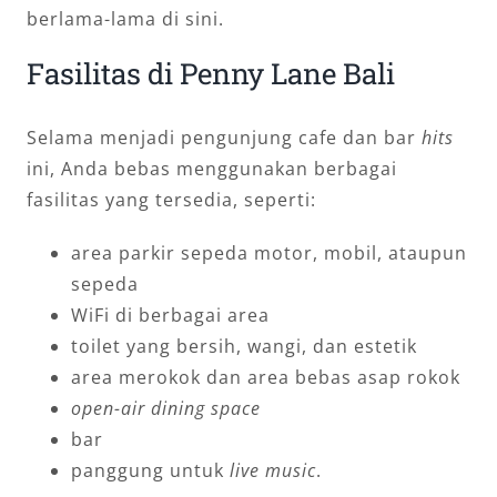
berlama-lama di sini.
Fasilitas di Penny Lane Bali
Selama menjadi pengunjung cafe dan bar
hits
ini, Anda bebas menggunakan berbagai
fasilitas yang tersedia, seperti:
area parkir sepeda motor, mobil, ataupun
sepeda
WiFi di berbagai area
toilet yang bersih, wangi, dan estetik
area merokok dan area bebas asap rokok
open-air dining space
bar
panggung untuk
live music
.