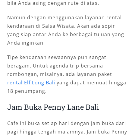
bila Anda asing dengan rute di atas.
Namun dengan menggunakan layanan rental
kendaraan di Salsa Wisata. Akan ada sopir
yang siap antar Anda ke berbagai tujuan yang
Anda inginkan.
Tipe kendaraan sewaannya pun sangat
beragam. Untuk agenda trip bersama
rombongan, misalnya, ada layanan paket
rental Elf Long Bali
yang dapat memuat hingga
18 penumpang.
Jam Buka Penny Lane Bali
Cafe ini buka setiap hari dengan jam buka dari
pagi hingga tengah malamnya. Jam buka Penny