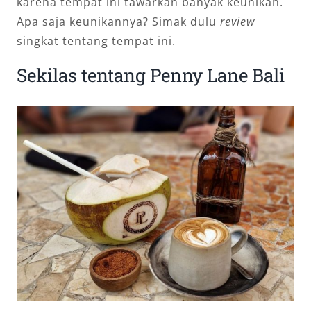
karena tempat ini tawarkan banyak keunikan.
Apa saja keunikannya? Simak dulu
review
singkat tentang tempat ini.
Sekilas tentang Penny Lane Bali