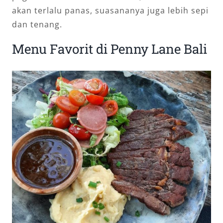
akan terlalu panas, suasananya juga lebih sepi
dan tenang.
Menu Favorit di Penny Lane Bali