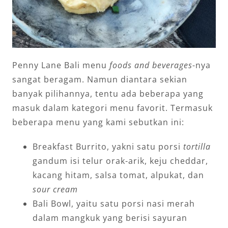
Penny Lane Bali menu
foods and beverages
-nya
sangat beragam. Namun diantara sekian
banyak pilihannya, tentu ada beberapa yang
masuk dalam kategori menu favorit. Termasuk
beberapa menu yang kami sebutkan ini:
Breakfast Burrito, yakni satu porsi
tortilla
gandum isi telur orak-arik, keju cheddar,
kacang hitam, salsa tomat, alpukat, dan
sour cream
Bali Bowl, yaitu satu porsi nasi merah
dalam mangkuk yang berisi sayuran