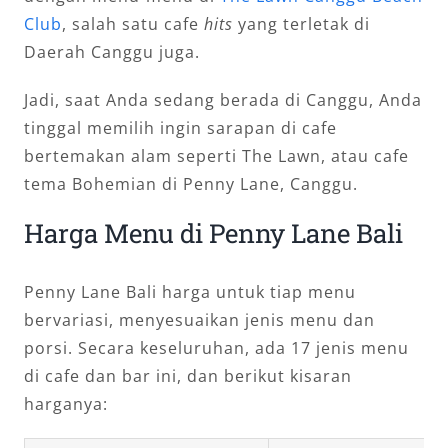
Club
, salah satu cafe
hits
yang terletak di
Daerah Canggu juga.
Jadi, saat Anda sedang berada di Canggu, Anda
tinggal memilih ingin sarapan di cafe
bertemakan alam seperti The Lawn, atau cafe
tema Bohemian di Penny Lane, Canggu.
Harga Menu di Penny Lane Bali
Penny Lane Bali harga untuk tiap menu
bervariasi, menyesuaikan jenis menu dan
porsi. Secara keseluruhan, ada 17 jenis menu
di cafe dan bar ini, dan berikut kisaran
harganya: