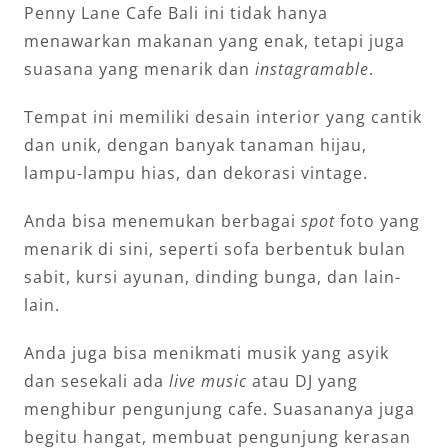
Penny Lane Cafe Bali ini tidak hanya
menawarkan makanan yang enak, tetapi juga
suasana yang menarik dan
instagramable
.
Tempat ini memiliki desain interior yang cantik
dan unik, dengan banyak tanaman hijau,
lampu-lampu hias, dan dekorasi vintage.
Anda bisa menemukan berbagai
spot
foto yang
menarik di sini, seperti sofa berbentuk bulan
sabit, kursi ayunan, dinding bunga, dan lain-
lain.
Anda juga bisa menikmati musik yang asyik
dan sesekali ada
live music
atau DJ yang
menghibur pengunjung cafe. Suasananya juga
begitu hangat, membuat pengunjung kerasan