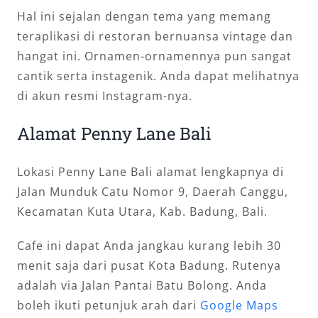
Hal ini sejalan dengan tema yang memang
teraplikasi di restoran bernuansa vintage dan
hangat ini. Ornamen-ornamennya pun sangat
cantik serta instagenik. Anda dapat melihatnya
di akun resmi Instagram-nya.
Alamat Penny Lane Bali
Lokasi Penny Lane Bali alamat lengkapnya di
Jalan Munduk Catu Nomor 9, Daerah Canggu,
Kecamatan Kuta Utara, Kab. Badung, Bali.
Cafe ini dapat Anda jangkau kurang lebih 30
menit saja dari pusat Kota Badung. Rutenya
adalah via Jalan Pantai Batu Bolong. Anda
boleh ikuti petunjuk arah dari
Google Maps