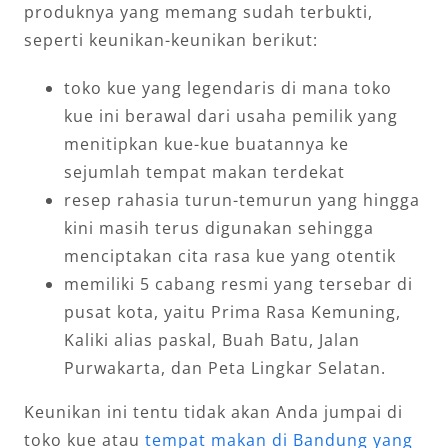
produknya yang memang sudah terbukti,
seperti keunikan-keunikan berikut:
toko kue yang legendaris di mana toko
kue ini berawal dari usaha pemilik yang
menitipkan kue-kue buatannya ke
sejumlah tempat makan terdekat
resep rahasia turun-temurun yang hingga
kini masih terus digunakan sehingga
menciptakan cita rasa kue yang otentik
memiliki 5 cabang resmi yang tersebar di
pusat kota, yaitu Prima Rasa Kemuning,
Kaliki alias paskal, Buah Batu, Jalan
Purwakarta, dan Peta Lingkar Selatan.
Keunikan ini tentu tidak akan Anda jumpai di
toko kue atau
tempat makan di Bandung yang