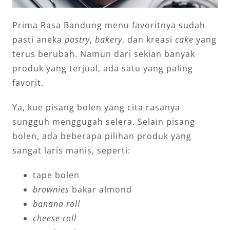
Prima Rasa Bandung menu favoritnya sudah
pasti aneka
pastry
,
bakery
, dan kreasi
cake
yang
terus berubah. Namun dari sekian banyak
produk yang terjual, ada satu yang paling
favorit.
Ya, kue pisang bolen yang cita rasanya
sungguh menggugah selera. Selain pisang
bolen, ada beberapa pilihan produk yang
sangat laris manis, seperti:
tape bolen
brownies
bakar almond
banana roll
cheese roll