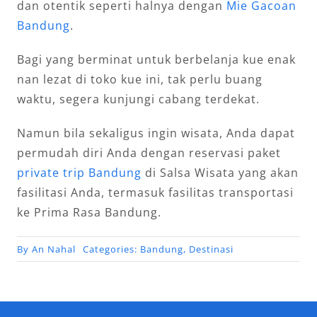
dan otentik seperti halnya dengan
Mie Gacoan
Bandung
.
Bagi yang berminat untuk berbelanja kue enak
nan lezat di toko kue ini, tak perlu buang
waktu, segera kunjungi cabang terdekat.
Namun bila sekaligus ingin wisata, Anda dapat
permudah diri Anda dengan reservasi paket
private trip Bandung
di Salsa Wisata yang akan
fasilitasi Anda, termasuk fasilitas transportasi
ke Prima Rasa Bandung.
By
An Nahal
Categories:
Bandung
,
Destinasi