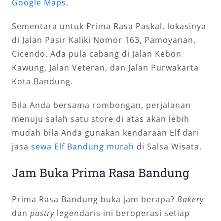
Google Maps
.
Sementara untuk Prima Rasa Paskal, lokasinya
di Jalan Pasir Kaliki Nomor 163, Pamoyanan,
Cicendo. Ada pula cabang di Jalan Kebon
Kawung, Jalan Veteran, dan Jalan Purwakarta
Kota Bandung.
Bila Anda bersama rombongan, perjalanan
menuju salah satu store di atas akan lebih
mudah bila Anda gunakan kendaraan Elf dari
jasa
sewa Elf Bandung murah
di Salsa Wisata.
Jam Buka Prima Rasa Bandung
Prima Rasa Bandung buka jam berapa?
Bakery
dan
pastry
legendaris ini beroperasi setiap