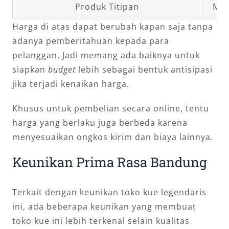
Produk Titipan
Mul
Harga di atas dapat berubah kapan saja tanpa
adanya pemberitahuan kepada para
pelanggan. Jadi memang ada baiknya untuk
siapkan
budget
lebih sebagai bentuk antisipasi
jika terjadi kenaikan harga.
Khusus untuk pembelian secara online, tentu
harga yang berlaku juga berbeda karena
menyesuaikan ongkos kirim dan biaya lainnya.
Keunikan Prima Rasa Bandung
Terkait dengan keunikan toko kue legendaris
ini, ada beberapa keunikan yang membuat
toko kue ini lebih terkenal selain kualitas