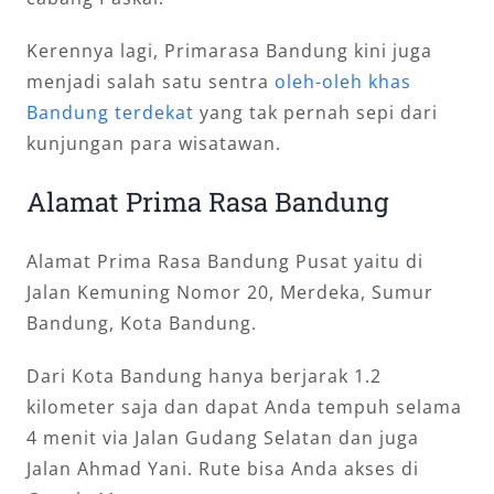
Kerennya lagi, Primarasa Bandung kini juga
menjadi salah satu sentra
oleh-oleh khas
Bandung terdekat
yang tak pernah sepi dari
kunjungan para wisatawan.
Alamat Prima Rasa Bandung
Alamat Prima Rasa Bandung Pusat yaitu di
Jalan Kemuning Nomor 20, Merdeka, Sumur
Bandung, Kota Bandung.
Dari Kota Bandung hanya berjarak 1.2
kilometer saja dan dapat Anda tempuh selama
4 menit via Jalan Gudang Selatan dan juga
Jalan Ahmad Yani. Rute bisa Anda akses di