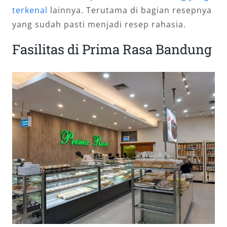
terkenal
lainnya. Terutama di bagian resepnya
yang sudah pasti menjadi resep rahasia.
Fasilitas di Prima Rasa Bandung