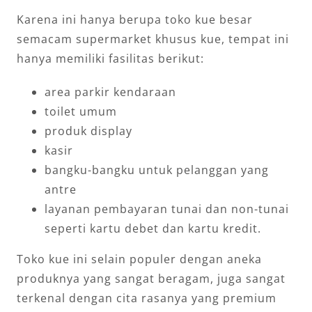
Karena ini hanya berupa toko kue besar
semacam supermarket khusus kue, tempat ini
hanya memiliki fasilitas berikut:
area parkir kendaraan
toilet umum
produk display
kasir
bangku-bangku untuk pelanggan yang
antre
layanan pembayaran tunai dan non-tunai
seperti kartu debet dan kartu kredit.
Toko kue ini selain populer dengan aneka
produknya yang sangat beragam, juga sangat
terkenal dengan cita rasanya yang premium