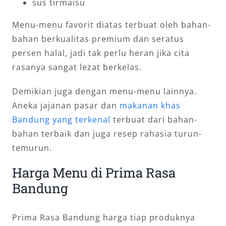
sus tirmaisu
Menu-menu favorit diatas terbuat oleh bahan-
bahan berkualitas premium dan seratus
persen halal, jadi tak perlu heran jika cita
rasanya sangat lezat berkelas.
Demikian juga dengan menu-menu lainnya.
Aneka jajanan pasar dan
makanan khas
Bandung yang terkenal
terbuat dari bahan-
bahan terbaik dan juga resep rahasia turun-
temurun.
Harga Menu di Prima Rasa
Bandung
Prima Rasa Bandung harga tiap produknya