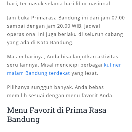
hari, termasuk selama hari libur nasional.
Jam buka Primarasa Bandung ini dari jam 07.00
sampai dengan jam 20.00 WIB. Jadwal
operasional ini juga berlaku di seluruh cabang
yang ada di Kota Bandung.
Malam harinya, Anda bisa lanjutkan aktivitas
seru lainnya. Misal mencicipi berbagai
kuliner
malam Bandung terdekat
yang lezat.
Pilihanya sungguh banyak. Anda bebas
memilih sesuai dengan menu favorit Anda.
Menu Favorit di Prima Rasa
Bandung