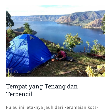
Tempat yang Tenang dan
Terpencil
Pulau ini letaknya jauh dari keramaian kota-