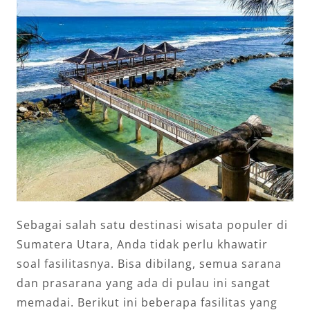
Sebagai salah satu destinasi wisata populer di
Sumatera Utara, Anda tidak perlu khawatir
soal fasilitasnya. Bisa dibilang, semua sarana
dan prasarana yang ada di pulau ini sangat
memadai. Berikut ini beberapa fasilitas yang