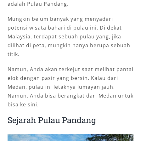
adalah Pulau Pandang.
Mungkin belum banyak yang menyadari
potensi wisata bahari di pulau ini. Di dekat
Malaysia, terdapat sebuah pulau yang, jika
dilihat di peta, mungkin hanya berupa sebuah
titik.
Namun, Anda akan terkejut saat melihat pantai
elok dengan pasir yang bersih. Kalau dari
Medan, pulau ini letaknya lumayan jauh.
Namun, Anda bisa berangkat dari Medan untuk
bisa ke sini.
Sejarah Pulau Pandang