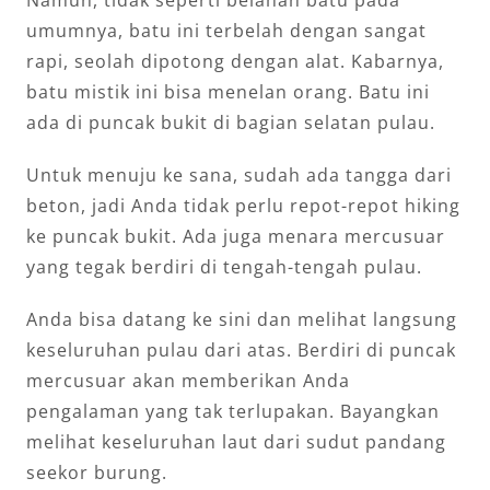
umumnya, batu ini terbelah dengan sangat
rapi, seolah dipotong dengan alat. Kabarnya,
batu mistik ini bisa menelan orang. Batu ini
ada di puncak bukit di bagian selatan pulau.
Untuk menuju ke sana, sudah ada tangga dari
beton, jadi Anda tidak perlu repot-repot hiking
ke puncak bukit. Ada juga menara mercusuar
yang tegak berdiri di tengah-tengah pulau.
Anda bisa datang ke sini dan melihat langsung
keseluruhan pulau dari atas. Berdiri di puncak
mercusuar akan memberikan Anda
pengalaman yang tak terlupakan. Bayangkan
melihat keseluruhan laut dari sudut pandang
seekor burung.