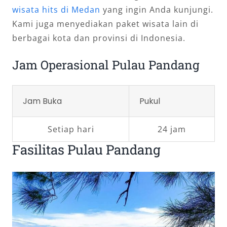
wisata hits di Medan
yang ingin Anda kunjungi.
Kami juga menyediakan paket wisata lain di
berbagai kota dan provinsi di Indonesia.
Jam Operasional Pulau Pandang
Jam Buka
Pukul
Setiap hari
24 jam
Fasilitas Pulau Pandang