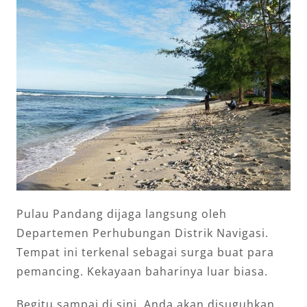
Pulau Pandang dijaga langsung oleh
Departemen Perhubungan Distrik Navigasi.
Tempat ini terkenal sebagai surga buat para
pemancing. Kekayaan baharinya luar biasa.
Begitu sampai di sini, Anda akan disuguhkan