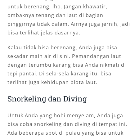
untuk berenang, lho. Jangan khawatir,
ombaknya tenang dan laut di bagian
pinggirnya tidak dalam. Airnya juga jernih, jadi
bisa terlihat jelas dasarnya.
Kalau tidak bisa berenang, Anda juga bisa
sekadar main air di sini. Pemandangan laut
dengan terumbu karang bisa Anda nikmati di
tepi pantai. Di sela-sela karang itu, bisa
terlihat juga kehidupan biota laut.
Snorkeling dan Diving
Untuk Anda yang hobi menyelam, Anda juga
bisa coba snorkeling dan diving di tempat ini.
Ada beberapa spot di pulau yang bisa untuk