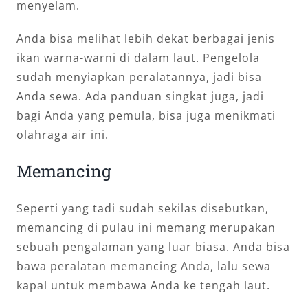
menyelam.
Anda bisa melihat lebih dekat berbagai jenis
ikan warna-warni di dalam laut. Pengelola
sudah menyiapkan peralatannya, jadi bisa
Anda sewa. Ada panduan singkat juga, jadi
bagi Anda yang pemula, bisa juga menikmati
olahraga air ini.
Memancing
Seperti yang tadi sudah sekilas disebutkan,
memancing di pulau ini memang merupakan
sebuah pengalaman yang luar biasa. Anda bisa
bawa peralatan memancing Anda, lalu sewa
kapal untuk membawa Anda ke tengah laut.