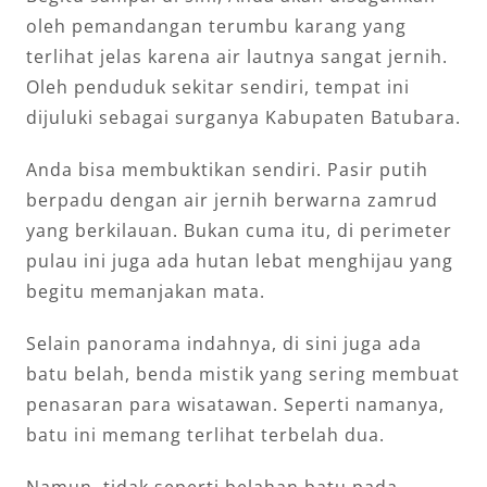
oleh pemandangan terumbu karang yang
terlihat jelas karena air lautnya sangat jernih.
Oleh penduduk sekitar sendiri, tempat ini
dijuluki sebagai surganya Kabupaten Batubara.
Anda bisa membuktikan sendiri. Pasir putih
berpadu dengan air jernih berwarna zamrud
yang berkilauan. Bukan cuma itu, di perimeter
pulau ini juga ada hutan lebat menghijau yang
begitu memanjakan mata.
Selain panorama indahnya, di sini juga ada
batu belah, benda mistik yang sering membuat
penasaran para wisatawan. Seperti namanya,
batu ini memang terlihat terbelah dua.
Namun, tidak seperti belahan batu pada