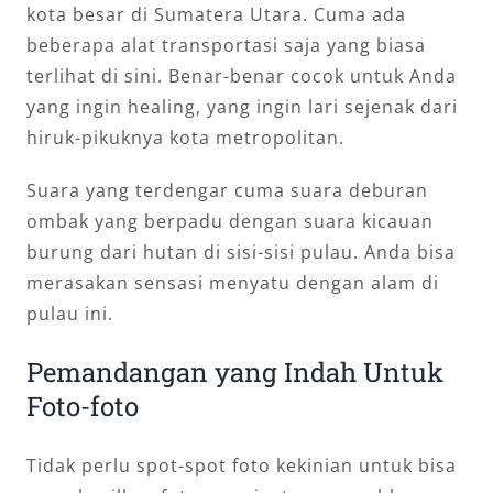
kota besar di Sumatera Utara. Cuma ada
beberapa alat transportasi saja yang biasa
terlihat di sini. Benar-benar cocok untuk Anda
yang ingin healing, yang ingin lari sejenak dari
hiruk-pikuknya kota metropolitan.
Suara yang terdengar cuma suara deburan
ombak yang berpadu dengan suara kicauan
burung dari hutan di sisi-sisi pulau. Anda bisa
merasakan sensasi menyatu dengan alam di
pulau ini.
Pemandangan yang Indah Untuk
Foto-foto
Tidak perlu spot-spot foto kekinian untuk bisa