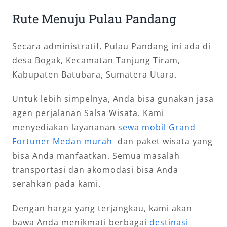
Rute Menuju Pulau Pandang
Secara administratif, Pulau Pandang ini ada di
desa Bogak, Kecamatan Tanjung Tiram,
Kabupaten Batubara, Sumatera Utara.
Untuk lebih simpelnya, Anda bisa gunakan jasa
agen perjalanan Salsa Wisata. Kami
menyediakan layananan
sewa mobil Grand
Fortuner Medan murah
dan paket wisata yang
bisa Anda manfaatkan. Semua masalah
transportasi dan akomodasi bisa Anda
serahkan pada kami.
Dengan harga yang terjangkau, kami akan
bawa Anda menikmati berbagai
destinasi