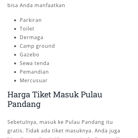
bisa Anda manfaatkan
Parkiran
Toilet
Dermaga
Camp ground
Gazebo
Sewa tenda
Pemandian
Mercusuar
Harga Tiket Masuk Pulau
Pandang
Sebetulnya, masuk ke Pulau Pandang itu
gratis. Tidak ada tiket masuknya. Anda juga