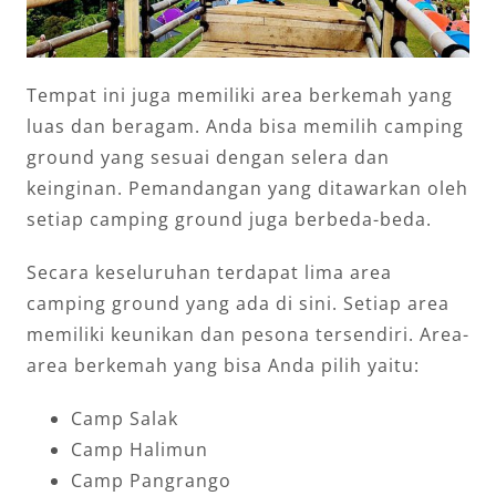
Tempat ini juga memiliki area berkemah yang
luas dan beragam. Anda bisa memilih camping
ground yang sesuai dengan selera dan
keinginan. Pemandangan yang ditawarkan oleh
setiap camping ground juga berbeda-beda.
Secara keseluruhan terdapat lima area
camping ground yang ada di sini. Setiap area
memiliki keunikan dan pesona tersendiri. Area-
area berkemah yang bisa Anda pilih yaitu:
Camp Salak
Camp Halimun
Camp Pangrango