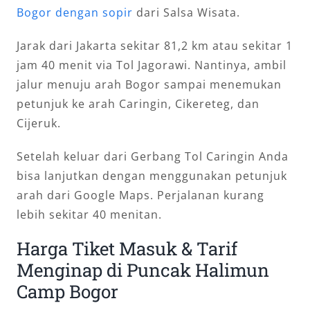
Bogor dengan sopir
dari Salsa Wisata.
Jarak dari Jakarta sekitar 81,2 km atau sekitar 1
jam 40 menit via Tol Jagorawi. Nantinya, ambil
jalur menuju arah Bogor sampai menemukan
petunjuk ke arah Caringin, Cikereteg, dan
Cijeruk.
Setelah keluar dari Gerbang Tol Caringin Anda
bisa lanjutkan dengan menggunakan petunjuk
arah dari Google Maps. Perjalanan kurang
lebih sekitar 40 menitan.
Harga Tiket Masuk & Tarif
Menginap di Puncak Halimun
Camp Bogor