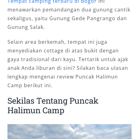
Tempat camping terbaru di Bogor
ini
menawarkan pemandangan dua gunung cantik
sekaligus, yaitu Gunung Gede Pangrango dan
Gunung Salak.
Selain area berkemah, tempat ini juga
menyediakan cottage di atas bukit dengan
gaya tradisional dari kayu. Tertarik untuk ajak
anak Anda liburan di sini? Silakan baca ulasan
lengkap mengenai review Puncak Halimun
Camp berikut ini.
Sekilas Tentang Puncak
Halimun Camp