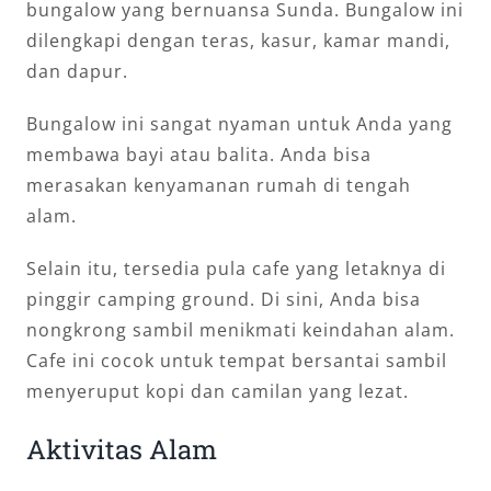
bungalow yang bernuansa Sunda. Bungalow ini
dilengkapi dengan teras, kasur, kamar mandi,
dan dapur.
Bungalow ini sangat nyaman untuk Anda yang
membawa bayi atau balita. Anda bisa
merasakan kenyamanan rumah di tengah
alam.
Selain itu, tersedia pula cafe yang letaknya di
pinggir camping ground. Di sini, Anda bisa
nongkrong sambil menikmati keindahan alam.
Cafe ini cocok untuk tempat bersantai sambil
menyeruput kopi dan camilan yang lezat.
Aktivitas Alam