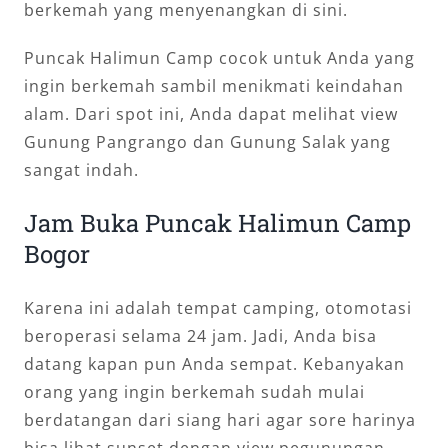
berkemah yang menyenangkan di sini.
Puncak Halimun Camp cocok untuk Anda yang
ingin berkemah sambil menikmati keindahan
alam. Dari spot ini, Anda dapat melihat view
Gunung Pangrango dan Gunung Salak yang
sangat indah.
Jam Buka Puncak Halimun Camp
Bogor
Karena ini adalah tempat camping, otomotasi
beroperasi selama 24 jam. Jadi, Anda bisa
datang kapan pun Anda sempat. Kebanyakan
orang yang ingin berkemah sudah mulai
berdatangan dari siang hari agar sore harinya
bisa lihat sunset dengan view pegunungan