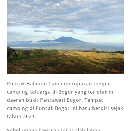
Puncak Halimun Camp merupakan tempat
camping keluarga di Bogor yang terletak di
daerah bukit Pancawati Bogor. Tempat
camping di Puncak Bogor ini baru berdiri sejak
tahun 2021.
Sebelumnya kawasan ini adalah lahan