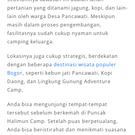
pertanian yang ditanami jagung, kopi, dan lain-
lain oleh warga Desa Pancawati. Meskipun
masih dalam proses pengembangan,
fasilitasnya sudah cukup nyaman untuk
camping keluarga.
Lokasinya juga cukup strategis, berdekatan
dengan beberapa
destinasi wisata populer
Bogor
, seperti kebun jati Pancawati, Kopi
Daong, dan Lingkung Gunung Adventure
Camp.
Anda bisa mengunjungi tempat-tempat
tersebut sebelum berkemah di Puncak
Halimun Camp. Setelah puas berpetualang,
Anda bisa beristirahat dan menikmati suasana