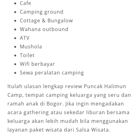
Cafe
Camping ground
Cottage & Bungalow
Wahana outbound
ATV
Mushola
Toilet
Wifi berbayar
Sewa peralatan camping
Itulah ulasan lengkap review Puncak Halimun
Camp, tempat camping keluarga yang seru dan
ramah anak di Bogor. Jika ingin mengadakan
acara gathering atau sekedar liburan bersama
keluarga akan lebih mudah bila menggunakan
layanan paket wisata dari Salsa Wisata.