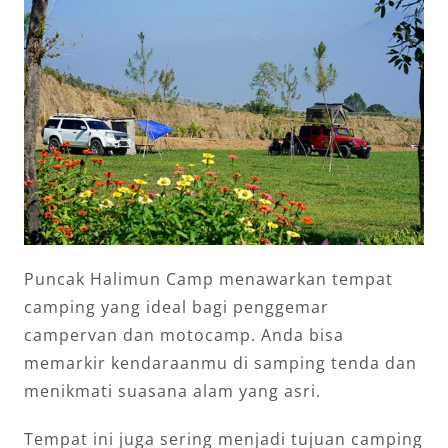
Puncak Halimun Camp menawarkan tempat
camping yang ideal bagi penggemar
campervan dan motocamp. Anda bisa
memarkir kendaraanmu di samping tenda dan
menikmati suasana alam yang asri.
Tempat ini juga sering menjadi tujuan camping