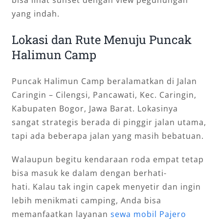
yang indah.
Lokasi dan Rute Menuju Puncak
Halimun Camp
Puncak Halimun Camp beralamatkan di Jalan
Caringin – Cilengsi, Pancawati, Kec. Caringin,
Kabupaten Bogor, Jawa Barat. Lokasinya
sangat strategis berada di pinggir jalan utama,
tapi ada beberapa jalan yang masih bebatuan.
Walaupun begitu kendaraan roda empat tetap
bisa masuk ke dalam dengan berhati-
hati. Kalau tak ingin capek menyetir dan ingin
lebih menikmati camping, Anda bisa
memanfaatkan layanan
sewa mobil Pajero