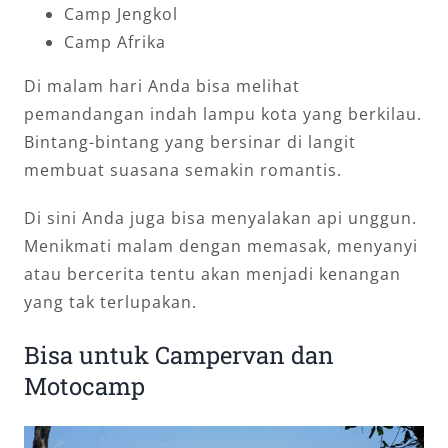
Camp Jengkol
Camp Afrika
Di malam hari Anda bisa melihat
pemandangan indah lampu kota yang berkilau.
Bintang-bintang yang bersinar di langit
membuat suasana semakin romantis.
Di sini Anda juga bisa menyalakan api unggun.
Menikmati malam dengan memasak, menyanyi
atau bercerita tentu akan menjadi kenangan
yang tak terlupakan.
Bisa untuk Campervan dan
Motocamp