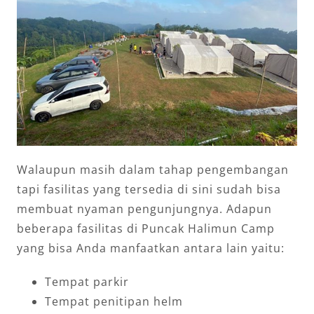
Walaupun masih dalam tahap pengembangan
tapi fasilitas yang tersedia di sini sudah bisa
membuat nyaman pengunjungnya. Adapun
beberapa fasilitas di Puncak Halimun Camp
yang bisa Anda manfaatkan antara lain yaitu:
Tempat parkir
Tempat penitipan helm