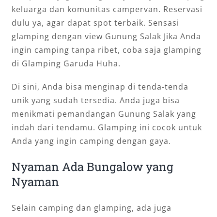
keluarga dan komunitas campervan. Reservasi
dulu ya, agar dapat spot terbaik. Sensasi
glamping dengan view Gunung Salak Jika Anda
ingin camping tanpa ribet, coba saja glamping
di Glamping Garuda Huha.
Di sini, Anda bisa menginap di tenda-tenda
unik yang sudah tersedia. Anda juga bisa
menikmati pemandangan Gunung Salak yang
indah dari tendamu. Glamping ini cocok untuk
Anda yang ingin camping dengan gaya.
Nyaman Ada Bungalow yang
Nyaman
Selain camping dan glamping, ada juga