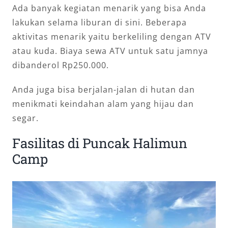
Ada banyak kegiatan menarik yang bisa Anda
lakukan selama liburan di sini. Beberapa
aktivitas menarik yaitu berkeliling dengan ATV
atau kuda. Biaya sewa ATV untuk satu jamnya
dibanderol Rp250.000.
Anda juga bisa berjalan-jalan di hutan dan
menikmati keindahan alam yang hijau dan
segar.
Fasilitas di Puncak Halimun
Camp