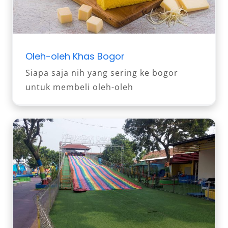
Oleh-oleh Khas Bogor
Siapa saja nih yang sering ke bogor
untuk membeli oleh-oleh