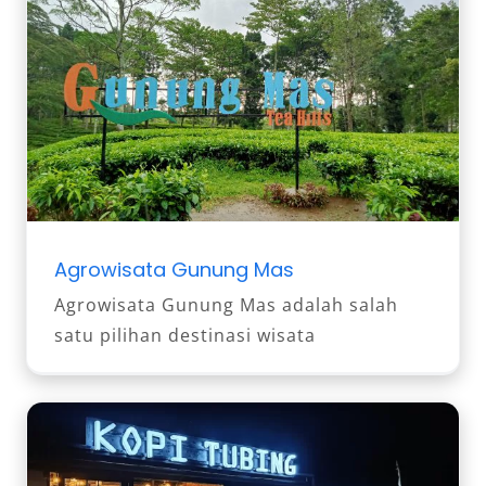
Agrowisata Gunung Mas
Agrowisata Gunung Mas adalah salah
satu pilihan destinasi wisata