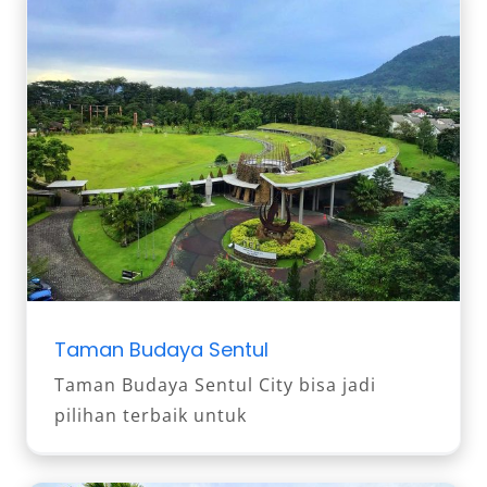
Taman Budaya Sentul
Taman Budaya Sentul City bisa jadi
pilihan terbaik untuk