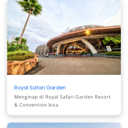
Royal Safari Garden
Menginap di Royal Safari Garden Resort
& Convention bisa