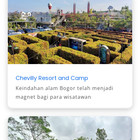
Chevilly Resort and Camp
Keindahan alam Bogor telah menjadi
magnet bagi para wisatawan