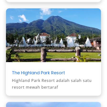
The Highland Park Resort
Highland Park Resort adalah salah satu
resort mewah bertaraf