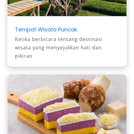
Tempat Wisata Puncak
Ketika berbicara tentang destinasi
wisata yang menyejukkan hati dan
pikiran