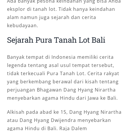
Ada banyak pesona keindahan yang bisa Anda
eksplor di tanah lot. Tidak hanya keindahan
alam namun juga sejarah dan cerita
kebudayaan.
Sejarah Pura Tanah Lot Bali
Banyak tempat di Indonesia memiliki cerita
legenda tentang asal usul tempat tersebut,
tidak terkecuali Pura Tanah Lot. Cerita rakyat
yang berkembang berawal dari kisah tentang
perjuangan Bhagawan Dang Hyang Nirartha
menyebarkan agama Hindu dari Jawa ke Bali.
Alkisah pada abad ke 15, Dang Hyang Nirartha
atau Dang Hyang Dwijendra menyebarkan
agama Hindu di Bali. Raja Dalem