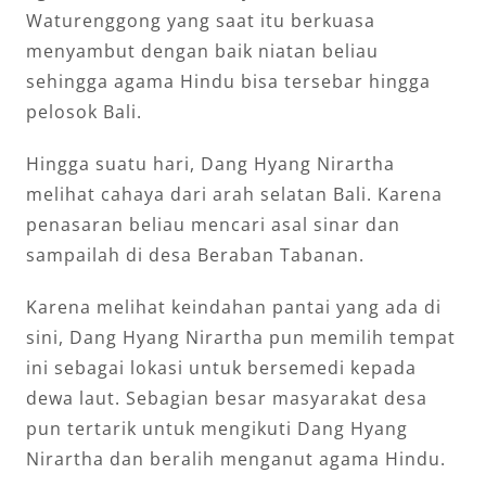
Waturenggong yang saat itu berkuasa
menyambut dengan baik niatan beliau
sehingga agama Hindu bisa tersebar hingga
pelosok Bali.
Hingga suatu hari, Dang Hyang Nirartha
melihat cahaya dari arah selatan Bali. Karena
penasaran beliau mencari asal sinar dan
sampailah di desa Beraban Tabanan.
Karena melihat keindahan pantai yang ada di
sini, Dang Hyang Nirartha pun memilih tempat
ini sebagai lokasi untuk bersemedi kepada
dewa laut. Sebagian besar masyarakat desa
pun tertarik untuk mengikuti Dang Hyang
Nirartha dan beralih menganut agama Hindu.