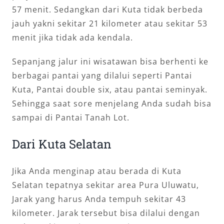
57 menit. Sedangkan dari Kuta tidak berbeda
jauh yakni sekitar 21 kilometer atau sekitar 53
menit jika tidak ada kendala.
Sepanjang jalur ini wisatawan bisa berhenti ke
berbagai pantai yang dilalui seperti Pantai
Kuta, Pantai double six, atau pantai seminyak.
Sehingga saat sore menjelang Anda sudah bisa
sampai di Pantai Tanah Lot.
Dari Kuta Selatan
Jika Anda menginap atau berada di Kuta
Selatan tepatnya sekitar area Pura Uluwatu,
Jarak yang harus Anda tempuh sekitar 43
kilometer. Jarak tersebut bisa dilalui dengan