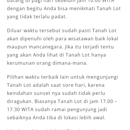
datang di pagi hari sebelum jam 10.00 WITA
dengan begitu Anda bisa menikmati Tanah Lot
yang tidak terlalu padat.
Diluar waktu tersebut sudah pasti Tanah Lot
akan dipenuhi oleh para wisatawan baik lokal
maupun mancanegara. Jika itu terjadi tentu
yang akan Anda lihat di Tanah Lot hanya
kerumunan orang dimana-mana.
Pilihan waktu terbaik lain untuk mengunjungi
Tanah Lot adalah saat sore hari, karena
keindahan sunset nya sudah tidak perlu
diragukan. Biasanya Tanah Lot di jam 17.00 –
17.30 WITA sudah ramai pengunjung jadi
sebaiknya Anda tiba di lokasi lebih awal.