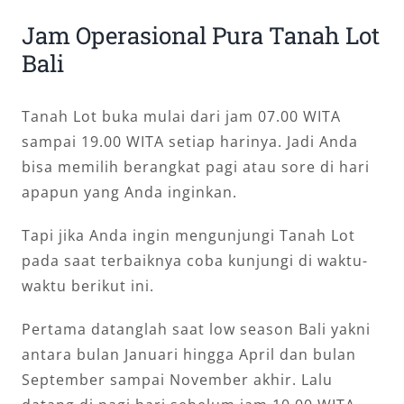
Jam Operasional Pura Tanah Lot
Bali
Tanah Lot buka mulai dari jam 07.00 WITA
sampai 19.00 WITA setiap harinya. Jadi Anda
bisa memilih berangkat pagi atau sore di hari
apapun yang Anda inginkan.
Tapi jika Anda ingin mengunjungi Tanah Lot
pada saat terbaiknya coba kunjungi di waktu-
waktu berikut ini.
Pertama datanglah saat low season Bali yakni
antara bulan Januari hingga April dan bulan
September sampai November akhir. Lalu