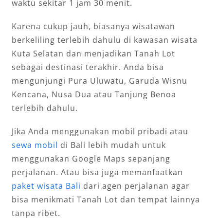
waktu sekitar 1 jam 30 menit.
Karena cukup jauh, biasanya wisatawan
berkeliling terlebih dahulu di kawasan wisata
Kuta Selatan dan menjadikan Tanah Lot
sebagai destinasi terakhir. Anda bisa
mengunjungi Pura Uluwatu, Garuda Wisnu
Kencana, Nusa Dua atau Tanjung Benoa
terlebih dahulu.
Jika Anda menggunakan mobil pribadi atau
sewa mobil
di Bali lebih mudah untuk
menggunakan Google Maps sepanjang
perjalanan. Atau bisa juga memanfaatkan
paket wisata Bali
dari agen perjalanan agar
bisa menikmati Tanah Lot dan tempat lainnya
tanpa ribet.