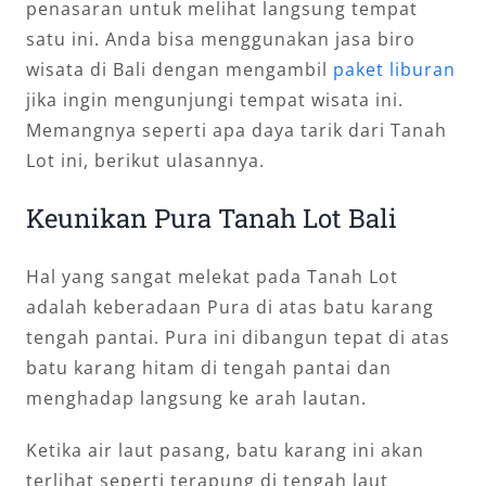
penasaran untuk melihat langsung tempat
satu ini. Anda bisa menggunakan jasa biro
wisata di Bali dengan mengambil
paket liburan
jika ingin mengunjungi tempat wisata ini.
Memangnya seperti apa daya tarik dari Tanah
Lot ini, berikut ulasannya.
Keunikan Pura Tanah Lot Bali
Hal yang sangat melekat pada Tanah Lot
adalah keberadaan Pura di atas batu karang
tengah pantai. Pura ini dibangun tepat di atas
batu karang hitam di tengah pantai dan
menghadap langsung ke arah lautan.
Ketika air laut pasang, batu karang ini akan
terlihat seperti terapung di tengah laut