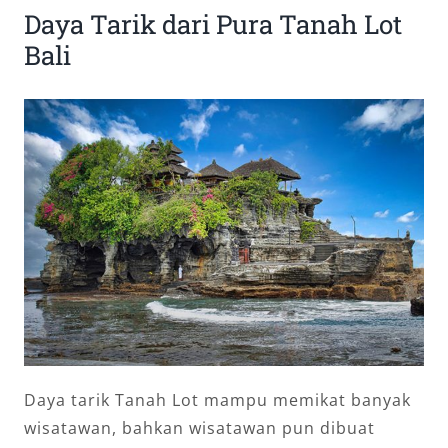
Daya Tarik dari Pura Tanah Lot
Bali
Daya tarik Tanah Lot mampu memikat banyak
wisatawan, bahkan wisatawan pun dibuat