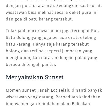
dengan pura di atasnya. Sedangkan saat surut,
wisatawan bisa melihat secara dekat pura ini
dan goa di batu karang tersebut.
Tidak jauh dari kawasan ini juga terdapat Pura
Batu Bolong yang juga berada di atas tebing
batu karang. Hanya saja karang tersebut
bolong dan terlihat seperti jembatan yang
menghubungkan daratan dengan pulau yang
berada di tengah pantai.
Menyaksikan Sunset
Momen sunset Tanah Lot selalu dinanti banyak
wisatawan yang datang. Perpaduan keindahan
budaya dengan keindahan alam Bali akan