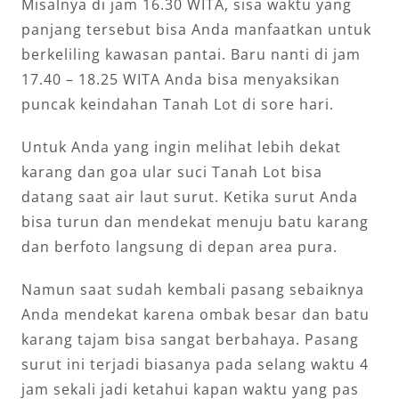
Misalnya di jam 16.30 WITA, sisa waktu yang
panjang tersebut bisa Anda manfaatkan untuk
berkeliling kawasan pantai. Baru nanti di jam
17.40 – 18.25 WITA Anda bisa menyaksikan
puncak keindahan Tanah Lot di sore hari.
Untuk Anda yang ingin melihat lebih dekat
karang dan goa ular suci Tanah Lot bisa
datang saat air laut surut. Ketika surut Anda
bisa turun dan mendekat menuju batu karang
dan berfoto langsung di depan area pura.
Namun saat sudah kembali pasang sebaiknya
Anda mendekat karena ombak besar dan batu
karang tajam bisa sangat berbahaya. Pasang
surut ini terjadi biasanya pada selang waktu 4
jam sekali jadi ketahui kapan waktu yang pas