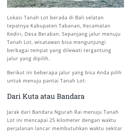
Lokasi Tanah Lot berada di Bali selatan
tepatnya Kabupaten Tabanan, Kecamatan
Kediri, Desa Beraban. Sepanjang jalur menuju
Tanah Lot, wisatawan bisa mengunjungi
berbagai tempat yang dilewati tergantung
jalur yang dipilih.
Berikut ini beberapa jalur yang bisa Anda pilih
untuk menuju pantai Tanah Lot:
Dari Kuta atau Bandara
Jarak dari Bandara Ngurah Rai menuju Tanah
Lot ini mencapai 25 kilometer dengan waktu
perjalanan lancar membutuhkan waktu sekitar