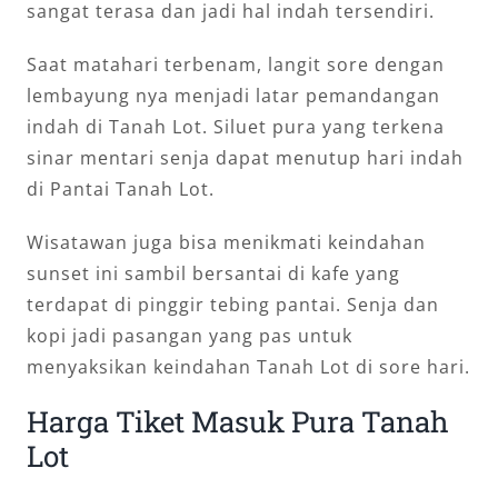
sangat terasa dan jadi hal indah tersendiri.
Saat matahari terbenam, langit sore dengan
lembayung nya menjadi latar pemandangan
indah di Tanah Lot. Siluet pura yang terkena
sinar mentari senja dapat menutup hari indah
di Pantai Tanah Lot.
Wisatawan juga bisa menikmati keindahan
sunset ini sambil bersantai di kafe yang
terdapat di pinggir tebing pantai. Senja dan
kopi jadi pasangan yang pas untuk
menyaksikan keindahan Tanah Lot di sore hari.
Harga Tiket Masuk Pura Tanah
Lot