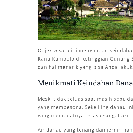
Objek wisata ini menyimpan keindaha
Ranu Kumbolo di ketinggian Gunung S
dan hal menarik yang bisa Anda lakuk
Menikmati Keindahan Dan
Meski tidak seluas saat masih sepi,
yang mempesona. Sekeliling danau i
yang membuatnya terasa sangat asri.
Air danau yang tenang dan jernih na