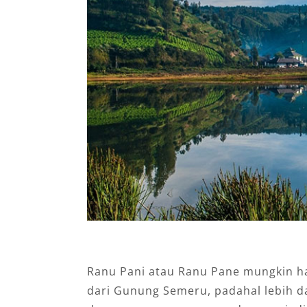
Ranu Pani atau Ranu Pane mungkin h
dari Gunung Semeru, padahal lebih da