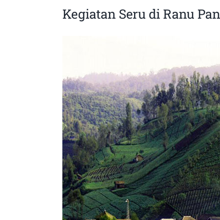
Kegiatan Seru di Ranu Pan