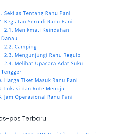
Sekilas Tentang Ranu Pani
Kegiatan Seru di Ranu Pani
Menikmati Keindahan
Danau
Camping
Mengunjungi Ranu Regulo
Melihat Upacara Adat Suku
Tengger
Harga Tiket Masuk Ranu Pani
Lokasi dan Rute Menuju
Jam Operasional Ranu Pani
os-pos Terbaru