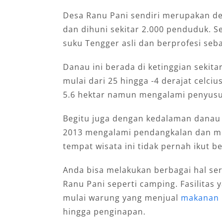
Desa Ranu Pani sendiri merupakan de
dan dihuni sekitar 2.000 penduduk. 
suku Tengger asli dan berprofesi seba
Danau ini berada di ketinggian sekit
mulai dari 25 hingga -4 derajat celciu
5.6 hektar namun mengalami penyusu
Begitu juga dengan kedalaman danau
2013 mengalami pendangkalan dan men
tempat wisata ini tidak pernah ikut 
Anda bisa melakukan berbagai hal se
Ranu Pani seperti camping. Fasilitas y
mulai warung yang menjual
makanan 
hingga penginapan.