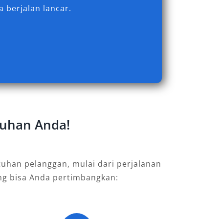
 berjalan lancar.
tuhan Anda!
uhan pelanggan, mulai dari perjalanan
ang bisa Anda pertimbangkan: