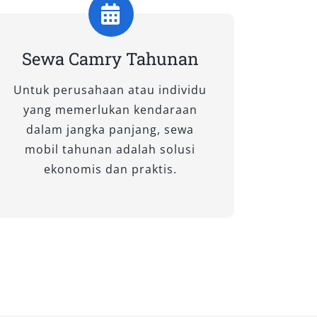
Sewa Camry Tahunan
Untuk perusahaan atau individu
yang memerlukan kendaraan
dalam jangka panjang, sewa
mobil tahunan adalah solusi
ekonomis dan praktis.