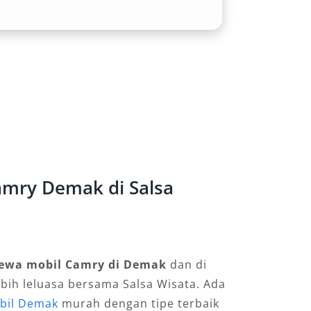
mry Demak di Salsa
ewa mobil Camry di Demak
dan di
ebih leluasa bersama Salsa Wisata. Ada
bil Demak
murah dengan tipe terbaik