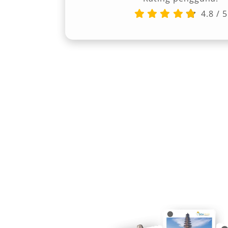
4.8
/
5
Tipe Mobil Innova yang K
Memilih kendaraan yang tepat sangat
baik untuk urusan keluarga, bisnis, ma
layanan rental mobil Innova menjadi pi
kenyamanan, ruang luas, dan teknologi
menyediakan beragam tipe Innova terba
menemukan kendaraan yang sesuai de
1. Innova Zenix Hybrid
Bagi Anda yang mengutamakan efisiens
lingkungan, sewa Innova Zenix Hybrid ad
teknologi hybrid yang membuat konsu
lingkungan tanpa mengurangi tenaga. 