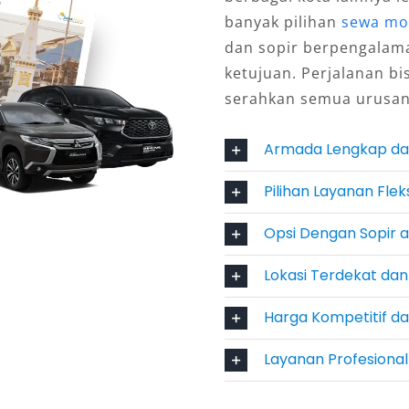
t, serta kursi ergonomis yang nyaman
banyak pilihan
sewa mo
luarga modern maupun eksekutif yang
dan sopir berpengalam
premium sekaligus berkelanjutan.
ketujuan. Perjalanan bi
serahkan semua urusan
Armada Lengkap da
ilihan utama berkat desain kokoh dan
s, bagasi lega, serta suspensi yang
Pilihan Layanan Flek
kebutuhan: dari perjalanan harian,
Opsi Dengan Sopir a
n bisnis. Ditambah lagi, unit ini
un matic sehingga bisa
Lokasi Terdekat da
na. Tidak heran jika Reborn kerap
a mobil Innova murah dan terpercaya
Harga Kompetitif d
Layanan Profesiona