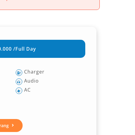
.000 /Full Day
Charger
Audio
AC
rang