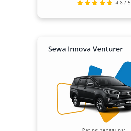
dan siap dipakai kapan saja.
4.8
/
5
5. Harga Kompetitif dan Lay
Selain armada berkualitas, keunggulan
disesuaikan dengan durasi sewa dan k
Sewa Innova Venturer
lokasi penyedia layanan biasanya strat
maupun titik penting, sehingga memu
Dari kenyamanan kabin luas, pilihan la
modern yang tersedia, tidak berlebiha
Innova Demak
adalah solusi transpor
perjalanan. Dengan kombinasi harga te
armada berkualitas, Anda dapat mera
lebih tenang dan efisien. Untuk itu, m
langkah tepat agar perjalanan Anda di
menyenangkan.
Rating pengguna: