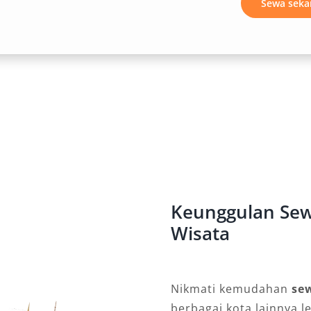
Sewa seka
ami Sewakan di Demak
 menentukan kenyamanan perjalanan,
upun perjalanan dinas. Karena itu,
lihan favorit berkat kombinasi
 modern. Di Salsa Wisata, kami
ik agar setiap pelanggan bisa
ngan kebutuhan.
Keunggulan Sew
Wisata
i bahan bakar sekaligus peduli
alah solusi tepat. Mobil ini dibekali
msi BBM lebih hemat dan ramah
Nikmati kemudahan
se
Interiornya modern dengan sistem
berbagai kota lainnya l