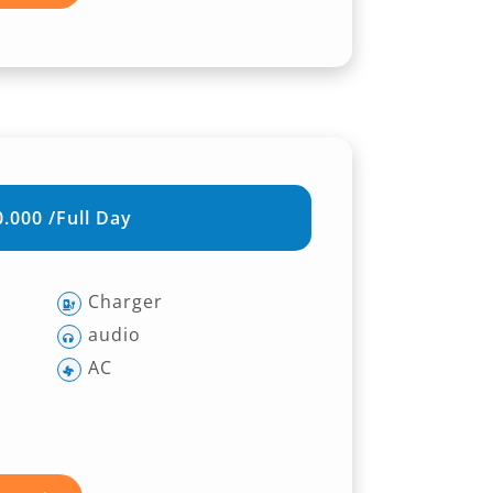
.000 /Full Day
Charger
audio
AC