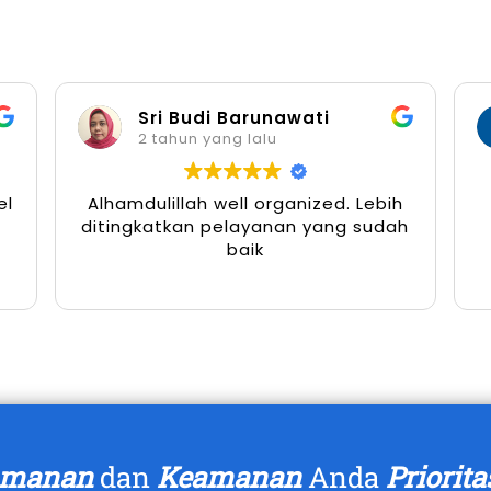
ahan dan kesan eksklusif, sewa
Dengan desain eksterior elegan,
rta fitur kenyamanan kelas atas,
Sri Budi Barunawati
endara layaknya mobil eksekutif.
2 tahun yang lalu
 acara resmi, perjalanan dinas
besar dengan penuh gaya. Layanan
el
Alhamdulillah well organized. Lebih
ndisi prima sehingga pengalaman
ditingkatkan pelayanan yang sudah
ngkan.
baik
stik yang berbeda, namun semuanya
anan yang nyaman, aman, dan
id yang efisien, Reborn yang tangguh,
 tersedia di Salsa Wisata. Dengan
fesional
dan harga kompetitif, Anda
i kebutuhan. Saatnya merasakan
amanan
dan
Keamanan
Anda
Priorita
a Innova kami yang selalu siap