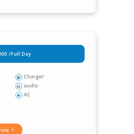
00 /Full Day
Charger
audio
AC
rang