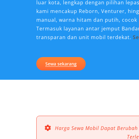
luar kota, lengkap dengan pilihan lep
kami mencakup Reborn, Venturer, hingg
manual, warna hitam dan putih, cocok
Termasuk layanan antar jemput Banda
transparan dan unit mobil terdekat.
Se
Kenapa Sewa Mobil Innova
untuk Perjalanan di Demak
Sewa sekarang
Demak dikenal sebagai salah satu kota 
urusan bisnis, ziarah religi, hingga p
kenyamanan dan efisiensi perjalanan, p
menjadi kunci. Dalam hal ini, sewa mob
ideal karena menawarkan kenyamanan, f
sesuai dengan berbagai kebutuhan perj
Innova Demak semakin dibutuhkan ol
Harga Sewa Mobil Dapat Berubah
yang datang.
Terl