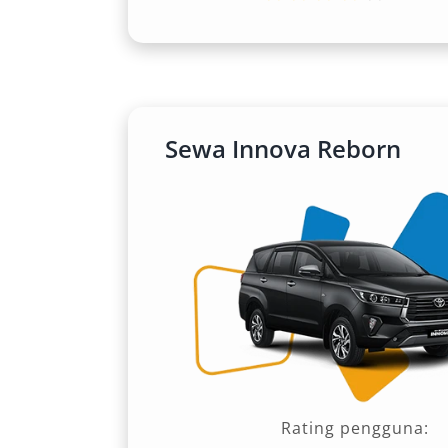
ini memberi keleluasaan dalam mengat
transportasi.
3. Beragam Opsi: Dengan Sop
Sewa Innova Reborn
Setiap orang memiliki kebutuhan berbed
tanpa repot, Anda bisa memilih layana
mengenal rute Demak dan sekitarnya. 
opsi lepas kunci juga tersedia dengan 
4. Armada Lengkap dan Mod
Penyedia rental mobil Innova Demak b
armada, mulai dari Innova Reborn, Ven
pula transmisi matic maupun manual, 
hitam dan putih. Semua unit dirawat s
Rating pengguna: