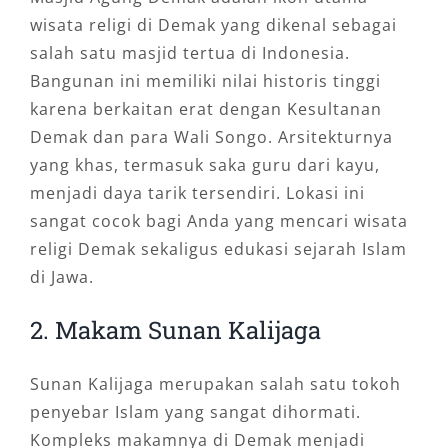
wisata religi di Demak yang dikenal sebagai
salah satu masjid tertua di Indonesia.
Bangunan ini memiliki nilai historis tinggi
karena berkaitan erat dengan Kesultanan
Demak dan para Wali Songo. Arsitekturnya
yang khas, termasuk saka guru dari kayu,
menjadi daya tarik tersendiri. Lokasi ini
sangat cocok bagi Anda yang mencari wisata
religi Demak sekaligus edukasi sejarah Islam
di Jawa.
2. Makam Sunan Kalijaga
Sunan Kalijaga merupakan salah satu tokoh
penyebar Islam yang sangat dihormati.
Kompleks makamnya di Demak menjadi