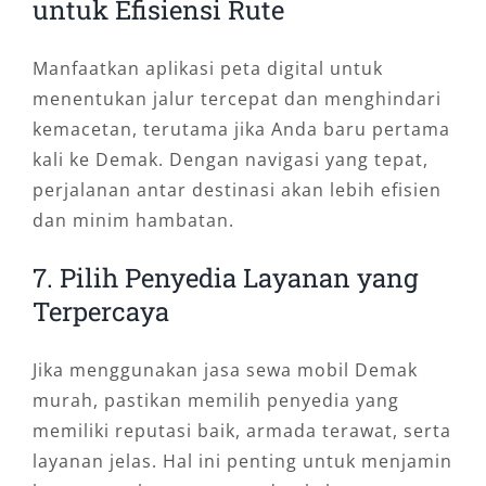
untuk Efisiensi Rute
Manfaatkan aplikasi peta digital untuk
menentukan jalur tercepat dan menghindari
kemacetan, terutama jika Anda baru pertama
kali ke Demak. Dengan navigasi yang tepat,
perjalanan antar destinasi akan lebih efisien
dan minim hambatan.
7. Pilih Penyedia Layanan yang
Terpercaya
Jika menggunakan jasa sewa mobil Demak
murah, pastikan memilih penyedia yang
memiliki reputasi baik, armada terawat, serta
layanan jelas. Hal ini penting untuk menjamin