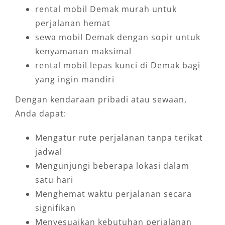
rental mobil Demak murah untuk
perjalanan hemat
sewa mobil Demak dengan sopir untuk
kenyamanan maksimal
rental mobil lepas kunci di Demak bagi
yang ingin mandiri
Dengan kendaraan pribadi atau sewaan,
Anda dapat:
Mengatur rute perjalanan tanpa terikat
jadwal
Mengunjungi beberapa lokasi dalam
satu hari
Menghemat waktu perjalanan secara
signifikan
Menyesuaikan kebutuhan perjalanan