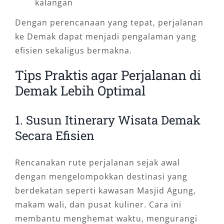
kalangan
Dengan perencanaan yang tepat, perjalanan
ke Demak dapat menjadi pengalaman yang
efisien sekaligus bermakna.
Tips Praktis agar Perjalanan di
Demak Lebih Optimal
1. Susun Itinerary Wisata Demak
Secara Efisien
Rencanakan rute perjalanan sejak awal
dengan mengelompokkan destinasi yang
berdekatan seperti kawasan Masjid Agung,
makam wali, dan pusat kuliner. Cara ini
membantu menghemat waktu, mengurangi