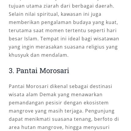
tujuan utama ziarah dari berbagai daerah.
Selain nilai spiritual, kawasan ini juga
memberikan pengalaman budaya yang kuat,
terutama saat momen tertentu seperti hari
besar Islam. Tempat ini ideal bagi wisatawan
yang ingin merasakan suasana religius yang
khusyuk dan mendalam.
3. Pantai Morosari
Pantai Morosari dikenal sebagai destinasi
wisata alam Demak yang menawarkan
pemandangan pesisir dengan ekosistem
mangrove yang masih terjaga. Pengunjung
dapat menikmati suasana tenang, berfoto di
area hutan mangrove, hingga menyusuri