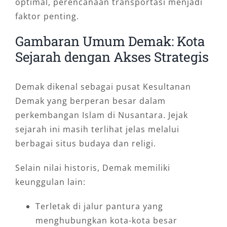
optimal, perencanaan transportasi menjadi
faktor penting.
Gambaran Umum Demak: Kota
Sejarah dengan Akses Strategis
Demak dikenal sebagai pusat Kesultanan
Demak yang berperan besar dalam
perkembangan Islam di Nusantara. Jejak
sejarah ini masih terlihat jelas melalui
berbagai situs budaya dan religi.
Selain nilai historis, Demak memiliki
keunggulan lain:
Terletak di jalur pantura yang
menghubungkan kota-kota besar