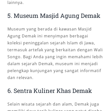
lainnya.
5. Museum Masjid Agung Demak
Museum yang berada di kawasan Masjid
Agung Demak ini menyimpan berbagai
koleksi peninggalan sejarah Islam di Jawa,
termasuk artefak yang berkaitan dengan Wali
Songo. Bagi Anda yang ingin memahami lebih
dalam sejarah Demak, museum ini menjadi
pelengkap kunjungan yang sangat informatif
dan relevan.
6. Sentra Kuliner Khas Demak
Selain wisata sejarah dan alam, Demak juga
memiliki daya tarik kuliner yang patut dicoba.