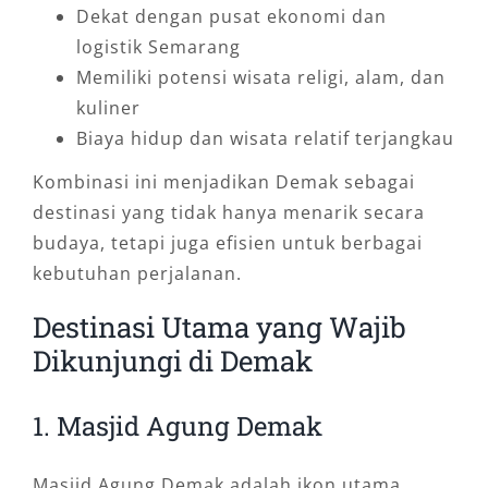
Dekat dengan pusat ekonomi dan
logistik Semarang
Memiliki potensi wisata religi, alam, dan
kuliner
Biaya hidup dan wisata relatif terjangkau
Kombinasi ini menjadikan Demak sebagai
destinasi yang tidak hanya menarik secara
budaya, tetapi juga efisien untuk berbagai
kebutuhan perjalanan.
Destinasi Utama yang Wajib
Dikunjungi di Demak
1. Masjid Agung Demak
Masjid Agung Demak adalah ikon utama