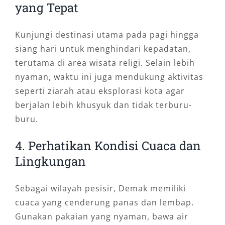
yang Tepat
Kunjungi destinasi utama pada pagi hingga
siang hari untuk menghindari kepadatan,
terutama di area wisata religi. Selain lebih
nyaman, waktu ini juga mendukung aktivitas
seperti ziarah atau eksplorasi kota agar
berjalan lebih khusyuk dan tidak terburu-
buru.
4. Perhatikan Kondisi Cuaca dan
Lingkungan
Sebagai wilayah pesisir, Demak memiliki
cuaca yang cenderung panas dan lembap.
Gunakan pakaian yang nyaman, bawa air