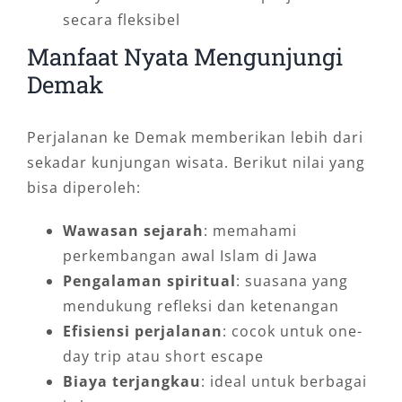
secara fleksibel
Manfaat Nyata Mengunjungi
Demak
Perjalanan ke Demak memberikan lebih dari
sekadar kunjungan wisata. Berikut nilai yang
bisa diperoleh:
Wawasan sejarah
: memahami
perkembangan awal Islam di Jawa
Pengalaman spiritual
: suasana yang
mendukung refleksi dan ketenangan
Efisiensi perjalanan
: cocok untuk one-
day trip atau short escape
Biaya terjangkau
: ideal untuk berbagai