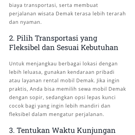
biaya transportasi, serta membuat
perjalanan wisata Demak terasa lebih terarah
dan nyaman.
2. Pilih Transportasi yang
Fleksibel dan Sesuai Kebutuhan
Untuk menjangkau berbagai lokasi dengan
lebih leluasa, gunakan kendaraan pribadi
atau layanan rental mobil Demak. Jika ingin
praktis, Anda bisa memilih sewa mobil Demak
dengan sopir, sedangkan opsi lepas kunci
cocok bagi yang ingin lebih mandiri dan
fleksibel dalam mengatur perjalanan.
3. Tentukan Waktu Kunjungan