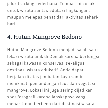
jalur tracking sederhana. Tempat ini cocok
untuk wisata santai, edukasi lingkungan,
maupun melepas penat dari aktivitas sehari-
hari.
4. Hutan Mangrove Bedono
Hutan Mangrove Bedono menjadi salah satu
lokasi wisata unik di Demak karena berfungsi
sebagai kawasan konservasi sekaligus
destinasi wisata edukatif. Anda dapat
berjalan di atas jembatan kayu sambil
menikmati pemandangan laut dan vegetasi
mangrove. Lokasi ini juga sering dijadikan
spot fotografi karena lanskapnya yang
menarik dan berbeda dari destinasi wisata