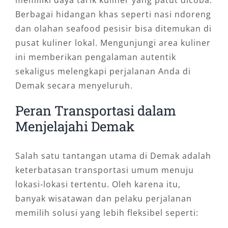
Berbagai hidangan khas seperti nasi ndoreng
dan olahan seafood pesisir bisa ditemukan di
pusat kuliner lokal. Mengunjungi area kuliner
ini memberikan pengalaman autentik
sekaligus melengkapi perjalanan Anda di
Demak secara menyeluruh.
Peran Transportasi dalam
Menjelajahi Demak
Salah satu tantangan utama di Demak adalah
keterbatasan transportasi umum menuju
lokasi-lokasi tertentu. Oleh karena itu,
banyak wisatawan dan pelaku perjalanan
memilih solusi yang lebih fleksibel seperti: