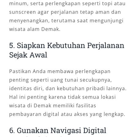
minum, serta perlengkapan seperti topi atau
sunscreen agar perjalanan tetap aman dan
menyenangkan, terutama saat mengunjungi
wisata alam Demak.
5. Siapkan Kebutuhan Perjalanan
Sejak Awal
Pastikan Anda membawa perlengkapan
penting seperti uang tunai secukupnya,
identitas diri, dan kebutuhan pribadi lainnya.
Hal ini penting karena tidak semua lokasi
wisata di Demak memiliki fasilitas
pembayaran digital atau akses yang lengkap.
6. Gunakan Navigasi Digital