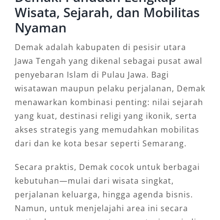
Wisata, Sejarah, dan Mobilitas
Nyaman
Demak adalah kabupaten di pesisir utara
Jawa Tengah yang dikenal sebagai pusat awal
penyebaran Islam di Pulau Jawa. Bagi
wisatawan maupun pelaku perjalanan, Demak
menawarkan kombinasi penting: nilai sejarah
yang kuat, destinasi religi yang ikonik, serta
akses strategis yang memudahkan mobilitas
dari dan ke kota besar seperti Semarang.
Secara praktis, Demak cocok untuk berbagai
kebutuhan—mulai dari wisata singkat,
perjalanan keluarga, hingga agenda bisnis.
Namun, untuk menjelajahi area ini secara