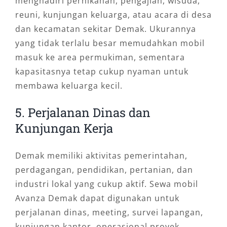
menghadiri pernikahan, pengajian, wisuda,
reuni, kunjungan keluarga, atau acara di desa
dan kecamatan sekitar Demak. Ukurannya
yang tidak terlalu besar memudahkan mobil
masuk ke area permukiman, sementara
kapasitasnya tetap cukup nyaman untuk
membawa keluarga kecil.
5. Perjalanan Dinas dan
Kunjungan Kerja
Demak memiliki aktivitas pemerintahan,
perdagangan, pendidikan, pertanian, dan
industri lokal yang cukup aktif. Sewa mobil
Avanza Demak dapat digunakan untuk
perjalanan dinas, meeting, survei lapangan,
kunjungan kantor, operasional proyek,