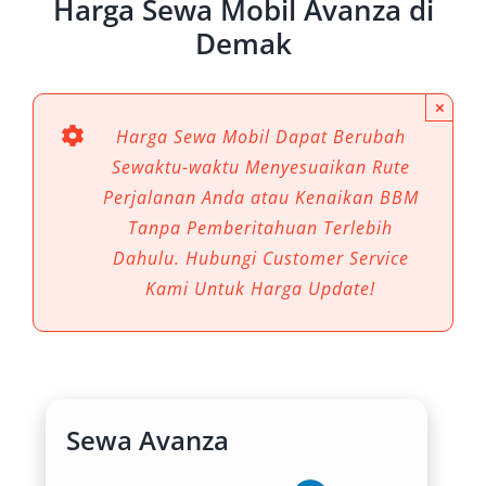
Harga Sewa Mobil Avanza di
Demak
×
Harga Sewa Mobil Dapat Berubah
Sewaktu-waktu Menyesuaikan Rute
Perjalanan Anda atau Kenaikan BBM
Tanpa Pemberitahuan Terlebih
Dahulu. Hubungi Customer Service
Kami Untuk Harga Update!
Sewa Avanza