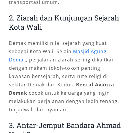
transportasi umum.
2. Ziarah dan Kunjungan Sejarah
Kota Wali
Demak memiliki nilai sejarah yang kuat
sebagai Kota Wali. Selain
Masjid Agung
Demak
, perjalanan ziarah sering dikaitkan
dengan makam tokoh-tokoh penting,
kawasan bersejarah, serta rute religi di
sekitar Demak dan Kudus.
Rental Avanza
Demak
cocok untuk keluarga yang ingin
melakukan perjalanan dengan lebih tenang,
terjadwal, dan nyaman.
3. Antar-Jemput Bandara Ahmad