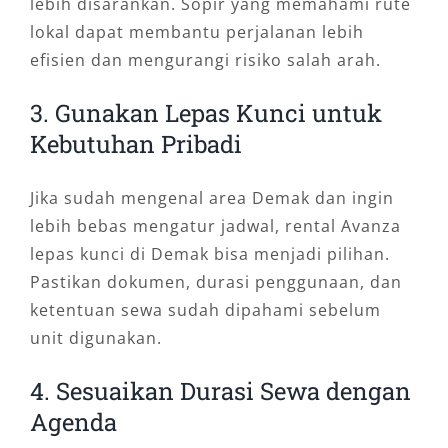
lebih disarankan. Sopir yang memahami rute
lokal dapat membantu perjalanan lebih
efisien dan mengurangi risiko salah arah.
3. Gunakan Lepas Kunci untuk
Kebutuhan Pribadi
Jika sudah mengenal area Demak dan ingin
lebih bebas mengatur jadwal, rental Avanza
lepas kunci di Demak bisa menjadi pilihan.
Pastikan dokumen, durasi penggunaan, dan
ketentuan sewa sudah dipahami sebelum
unit digunakan.
4. Sesuaikan Durasi Sewa dengan
Agenda