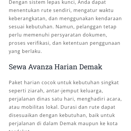
Dengan sistem lepas kunci, Anda dapat
menentukan rute sendiri, mengatur waktu
keberangkatan, dan menggunakan kendaraan
sesuai kebutuhan. Namun, pelanggan tetap
perlu memenuhi persyaratan dokumen,
proses verifikasi, dan ketentuan penggunaan
yang berlaku.
Sewa Avanza Harian Demak
Paket harian cocok untuk kebutuhan singkat
seperti ziarah, antar-jemput keluarga,
perjalanan dinas satu hari, menghadiri acara,
atau mobilitas lokal. Durasi dan rute dapat
disesuaikan dengan kebutuhan, baik untuk
perjalanan di dalam Demak maupun ke kota