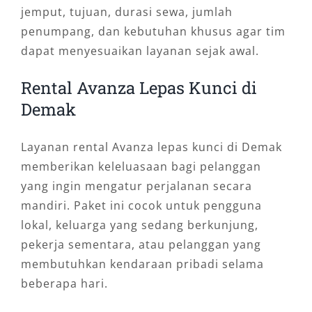
jemput, tujuan, durasi sewa, jumlah
penumpang, dan kebutuhan khusus agar tim
dapat menyesuaikan layanan sejak awal.
Rental Avanza Lepas Kunci di
Demak
Layanan rental Avanza lepas kunci di Demak
memberikan keleluasaan bagi pelanggan
yang ingin mengatur perjalanan secara
mandiri. Paket ini cocok untuk pengguna
lokal, keluarga yang sedang berkunjung,
pekerja sementara, atau pelanggan yang
membutuhkan kendaraan pribadi selama
beberapa hari.