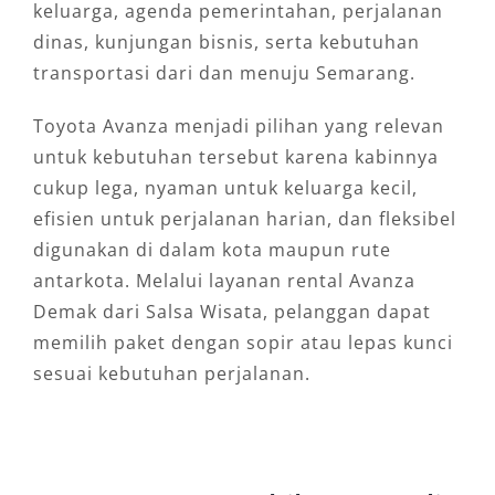
keluarga, agenda pemerintahan, perjalanan
dinas, kunjungan bisnis, serta kebutuhan
transportasi dari dan menuju Semarang.
Toyota Avanza menjadi pilihan yang relevan
untuk kebutuhan tersebut karena kabinnya
cukup lega, nyaman untuk keluarga kecil,
efisien untuk perjalanan harian, dan fleksibel
digunakan di dalam kota maupun rute
antarkota. Melalui layanan rental Avanza
Demak dari Salsa Wisata, pelanggan dapat
memilih paket dengan sopir atau lepas kunci
sesuai kebutuhan perjalanan.