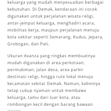
keluarga yang mudah menyesuaikan berbagai
kebutuhan. Di Demak, kendaraan ini cocok
digunakan untuk perjalanan wisata religi,
antar-jemput keluarga, menghadiri acara,
mobilitas kerja, maupun perjalanan menuju
kota sekitar seperti Semarang, Kudus, Jepara,
Grobogan, dan Pati.
Ukuran Avanza yang ringkas membuatnya
mudah digunakan di area perkotaan,
permukiman, jalan desa, area parkir
destinasi religi, hingga rute lokal menuju
kecamatan sekitar Demak. Namun, kabinnya
tetap cukup nyaman untuk membawa
keluarga, tamu dari luar kota, atau
rombongan kecil dengan barang bawaan