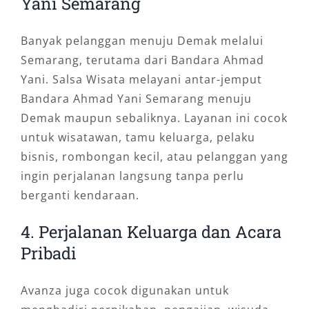
Yani Semarang
Banyak pelanggan menuju Demak melalui
Semarang, terutama dari Bandara Ahmad
Yani. Salsa Wisata melayani antar-jemput
Bandara Ahmad Yani Semarang menuju
Demak maupun sebaliknya. Layanan ini cocok
untuk wisatawan, tamu keluarga, pelaku
bisnis, rombongan kecil, atau pelanggan yang
ingin perjalanan langsung tanpa perlu
berganti kendaraan.
4. Perjalanan Keluarga dan Acara
Pribadi
Avanza juga cocok digunakan untuk