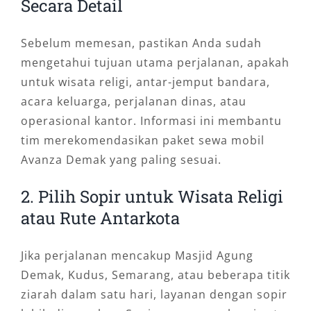
Secara Detail
Sebelum memesan, pastikan Anda sudah
mengetahui tujuan utama perjalanan, apakah
untuk wisata religi, antar-jemput bandara,
acara keluarga, perjalanan dinas, atau
operasional kantor. Informasi ini membantu
tim merekomendasikan paket sewa mobil
Avanza Demak yang paling sesuai.
2. Pilih Sopir untuk Wisata Religi
atau Rute Antarkota
Jika perjalanan mencakup Masjid Agung
Demak, Kudus, Semarang, atau beberapa titik
ziarah dalam satu hari, layanan dengan sopir