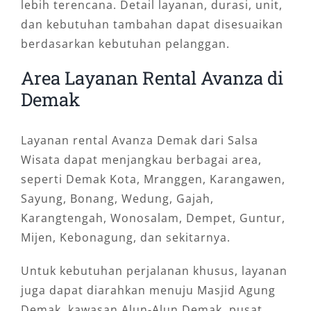
lebih terencana. Detail layanan, durasi, unit,
dan kebutuhan tambahan dapat disesuaikan
berdasarkan kebutuhan pelanggan.
Area Layanan Rental Avanza di
Demak
Layanan rental Avanza Demak dari Salsa
Wisata dapat menjangkau berbagai area,
seperti Demak Kota, Mranggen, Karangawen,
Sayung, Bonang, Wedung, Gajah,
Karangtengah, Wonosalam, Dempet, Guntur,
Mijen, Kebonagung, dan sekitarnya.
Untuk kebutuhan perjalanan khusus, layanan
juga dapat diarahkan menuju Masjid Agung
Demak, kawasan Alun-Alun Demak, pusat