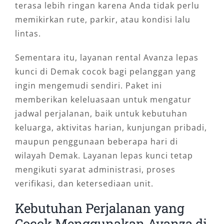
terasa lebih ringan karena Anda tidak perlu
memikirkan rute, parkir, atau kondisi lalu
lintas.
Sementara itu, layanan rental Avanza lepas
kunci di Demak cocok bagi pelanggan yang
ingin mengemudi sendiri. Paket ini
memberikan keleluasaan untuk mengatur
jadwal perjalanan, baik untuk kebutuhan
keluarga, aktivitas harian, kunjungan pribadi,
maupun penggunaan beberapa hari di
wilayah Demak. Layanan lepas kunci tetap
mengikuti syarat administrasi, proses
verifikasi, dan ketersediaan unit.
Kebutuhan Perjalanan yang
Cocok Menggunakan Avanza di