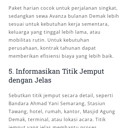
Paket harian cocok untuk perjalanan singkat,
sedangkan sewa Avanza bulanan Demak lebih
sesuai untuk kebutuhan kerja sementara,
keluarga yang tinggal lebih lama, atau
mobilitas rutin. Untuk kebutuhan
perusahaan, kontrak tahunan dapat
memberikan efisiensi biaya yang lebih baik.
5. Informasikan Titik Jemput
dengan Jelas
Sebutkan titik jemput secara detail, seperti
Bandara Ahmad Yani Semarang, Stasiun
Tawang, hotel, rumah, kantor, Masjid Agung
Demak, terminal, atau lokasi acara. Titik
jemput yang jelas membantu proses