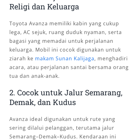
Religi dan Keluarga
Toyota Avanza memiliki kabin yang cukup
lega, AC sejuk, ruang duduk nyaman, serta
bagasi yang memadai untuk perjalanan
keluarga. Mobil ini cocok digunakan untuk
ziarah ke
makam Sunan Kalijaga
, menghadiri
acara, atau perjalanan santai bersama orang
tua dan anak-anak.
2. Cocok untuk Jalur Semarang,
Demak, dan Kudus
Avanza ideal digunakan untuk rute yang
sering dilalui pelanggan, terutama jalur
Semarang–Demak–Kudus. Kendaraan ini