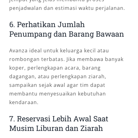
penjadwalan dan estimasi waktu perjalanan.
6. Perhatikan Jumlah
Penumpang dan Barang Bawaan
Avanza ideal untuk keluarga kecil atau
rombongan terbatas. Jika membawa banyak
koper, perlengkapan acara, barang
dagangan, atau perlengkapan ziarah,
sampaikan sejak awal agar tim dapat
membantu menyesuaikan kebutuhan
kendaraan.
7. Reservasi Lebih Awal Saat
Musim Liburan dan Ziarah