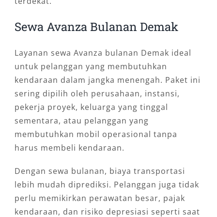
terdekat.
Sewa Avanza Bulanan Demak
Layanan sewa Avanza bulanan Demak ideal
untuk pelanggan yang membutuhkan
kendaraan dalam jangka menengah. Paket ini
sering dipilih oleh perusahaan, instansi,
pekerja proyek, keluarga yang tinggal
sementara, atau pelanggan yang
membutuhkan mobil operasional tanpa
harus membeli kendaraan.
Dengan sewa bulanan, biaya transportasi
lebih mudah diprediksi. Pelanggan juga tidak
perlu memikirkan perawatan besar, pajak
kendaraan, dan risiko depresiasi seperti saat