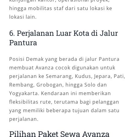
hingga mobilitas staf dari satu lokasi ke
lokasi lain.
6. Perjalanan Luar Kota di Jalur
Pantura
Posisi Demak yang berada di jalur Pantura
membuat Avanza cocok digunakan untuk
perjalanan ke Semarang, Kudus, Jepara, Pati,
Rembang, Grobogan, hingga Solo dan
Yogyakarta. Kendaraan ini memberikan
fleksibilitas rute, terutama bagi pelanggan
yang memiliki beberapa tujuan dalam satu
perjalanan.
Pilihan Paket Sewa Avanza