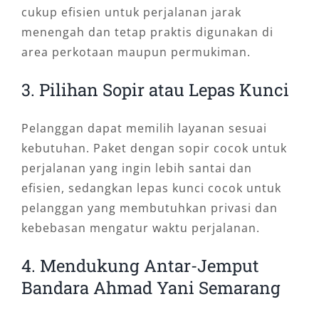
cukup efisien untuk perjalanan jarak
menengah dan tetap praktis digunakan di
area perkotaan maupun permukiman.
3. Pilihan Sopir atau Lepas Kunci
Pelanggan dapat memilih layanan sesuai
kebutuhan. Paket dengan sopir cocok untuk
perjalanan yang ingin lebih santai dan
efisien, sedangkan lepas kunci cocok untuk
pelanggan yang membutuhkan privasi dan
kebebasan mengatur waktu perjalanan.
4. Mendukung Antar-Jemput
Bandara Ahmad Yani Semarang