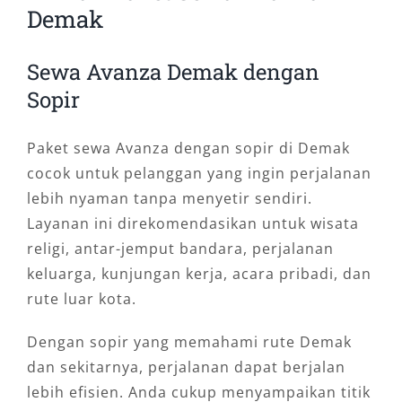
Demak
Sewa Avanza Demak dengan
Sopir
Paket sewa Avanza dengan sopir di Demak
cocok untuk pelanggan yang ingin perjalanan
lebih nyaman tanpa menyetir sendiri.
Layanan ini direkomendasikan untuk wisata
religi, antar-jemput bandara, perjalanan
keluarga, kunjungan kerja, acara pribadi, dan
rute luar kota.
Dengan sopir yang memahami rute Demak
dan sekitarnya, perjalanan dapat berjalan
lebih efisien. Anda cukup menyampaikan titik