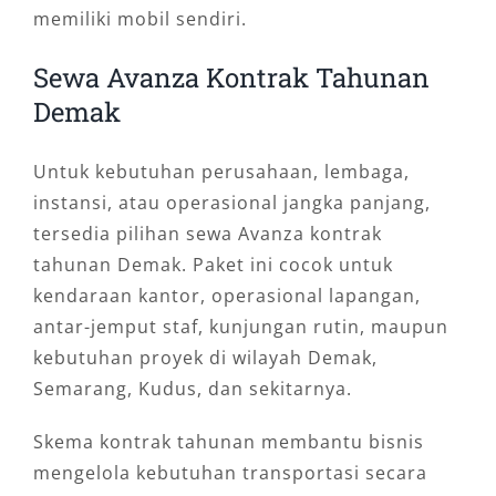
memiliki mobil sendiri.
Sewa Avanza Kontrak Tahunan
Demak
Untuk kebutuhan perusahaan, lembaga,
instansi, atau operasional jangka panjang,
tersedia pilihan sewa Avanza kontrak
tahunan Demak. Paket ini cocok untuk
kendaraan kantor, operasional lapangan,
antar-jemput staf, kunjungan rutin, maupun
kebutuhan proyek di wilayah Demak,
Semarang, Kudus, dan sekitarnya.
Skema kontrak tahunan membantu bisnis
mengelola kebutuhan transportasi secara