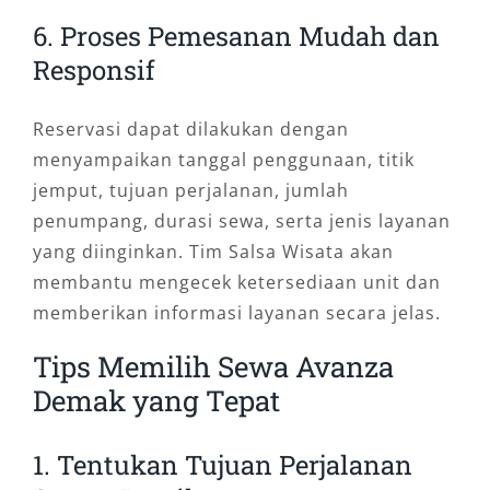
6. Proses Pemesanan Mudah dan
Responsif
Reservasi dapat dilakukan dengan
menyampaikan tanggal penggunaan, titik
jemput, tujuan perjalanan, jumlah
penumpang, durasi sewa, serta jenis layanan
yang diinginkan. Tim Salsa Wisata akan
membantu mengecek ketersediaan unit dan
memberikan informasi layanan secara jelas.
Tips Memilih Sewa Avanza
Demak yang Tepat
1. Tentukan Tujuan Perjalanan