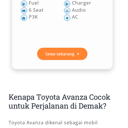
Fuel
Charger
6 Seat
Audio
P3K
AC
Sewa sekarang
Kenapa Toyota Avanza Cocok
untuk Perjalanan di Demak?
Toyota Avanza dikenal sebagai mobil