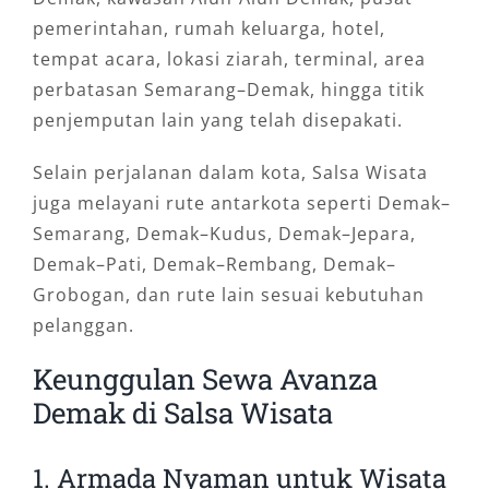
pemerintahan, rumah keluarga, hotel,
tempat acara, lokasi ziarah, terminal, area
perbatasan Semarang–Demak, hingga titik
penjemputan lain yang telah disepakati.
Selain perjalanan dalam kota, Salsa Wisata
juga melayani rute antarkota seperti Demak–
Semarang, Demak–Kudus, Demak–Jepara,
Demak–Pati, Demak–Rembang, Demak–
Grobogan, dan rute lain sesuai kebutuhan
pelanggan.
Keunggulan Sewa Avanza
Demak di Salsa Wisata
1. Armada Nyaman untuk Wisata