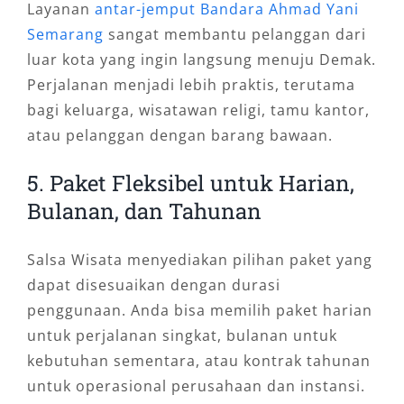
Layanan
antar-jemput Bandara Ahmad Yani
Semarang
sangat membantu pelanggan dari
luar kota yang ingin langsung menuju Demak.
Perjalanan menjadi lebih praktis, terutama
bagi keluarga, wisatawan religi, tamu kantor,
atau pelanggan dengan barang bawaan.
5. Paket Fleksibel untuk Harian,
Bulanan, dan Tahunan
Salsa Wisata menyediakan pilihan paket yang
dapat disesuaikan dengan durasi
penggunaan. Anda bisa memilih paket harian
untuk perjalanan singkat, bulanan untuk
kebutuhan sementara, atau kontrak tahunan
untuk operasional perusahaan dan instansi.