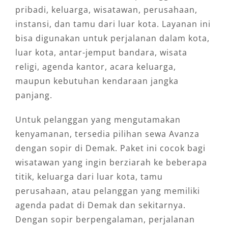
pribadi, keluarga, wisatawan, perusahaan,
instansi, dan tamu dari luar kota. Layanan ini
bisa digunakan untuk perjalanan dalam kota,
luar kota, antar-jemput bandara, wisata
religi, agenda kantor, acara keluarga,
maupun kebutuhan kendaraan jangka
panjang.
Untuk pelanggan yang mengutamakan
kenyamanan, tersedia pilihan sewa Avanza
dengan sopir di Demak. Paket ini cocok bagi
wisatawan yang ingin berziarah ke beberapa
titik, keluarga dari luar kota, tamu
perusahaan, atau pelanggan yang memiliki
agenda padat di Demak dan sekitarnya.
Dengan sopir berpengalaman, perjalanan