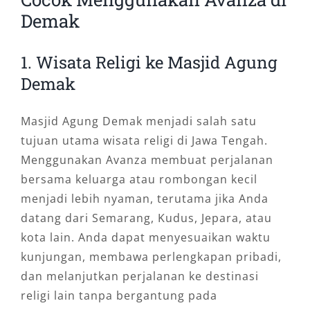
Demak
1. Wisata Religi ke Masjid Agung
Demak
Masjid Agung Demak menjadi salah satu
tujuan utama wisata religi di Jawa Tengah.
Menggunakan Avanza membuat perjalanan
bersama keluarga atau rombongan kecil
menjadi lebih nyaman, terutama jika Anda
datang dari Semarang, Kudus, Jepara, atau
kota lain. Anda dapat menyesuaikan waktu
kunjungan, membawa perlengkapan pribadi,
dan melanjutkan perjalanan ke destinasi
religi lain tanpa bergantung pada