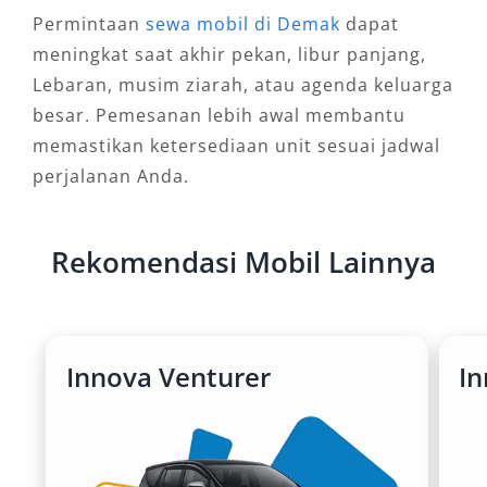
Permintaan
sewa mobil di Demak
dapat
meningkat saat akhir pekan, libur panjang,
Lebaran, musim ziarah, atau agenda keluarga
besar. Pemesanan lebih awal membantu
memastikan ketersediaan unit sesuai jadwal
perjalanan Anda.
Rekomendasi Mobil Lainnya
Innova Venturer
I