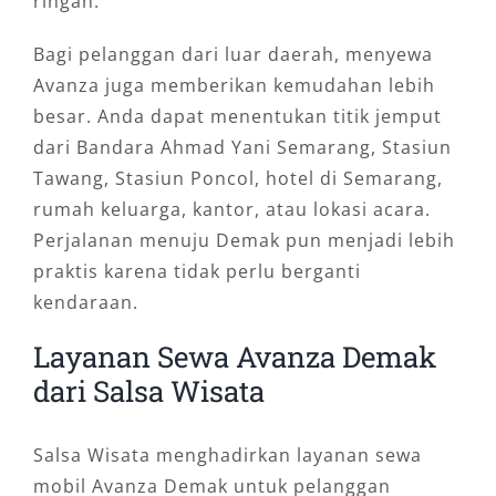
ringan.
Bagi pelanggan dari luar daerah, menyewa
Avanza juga memberikan kemudahan lebih
besar. Anda dapat menentukan titik jemput
dari Bandara Ahmad Yani Semarang, Stasiun
Tawang, Stasiun Poncol, hotel di Semarang,
rumah keluarga, kantor, atau lokasi acara.
Perjalanan menuju Demak pun menjadi lebih
praktis karena tidak perlu berganti
kendaraan.
Layanan Sewa Avanza Demak
dari Salsa Wisata
Salsa Wisata menghadirkan layanan sewa
mobil Avanza Demak untuk pelanggan